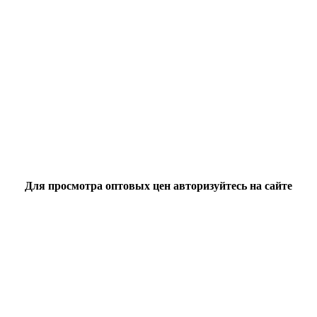
Для просмотра оптовых цен авторизуйтесь на сайте