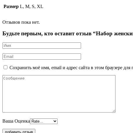
Размер
L, M, S, XL
Отзывов пока нет.
Будьте первым, кто оставит отзыв “Набор женск
Сохранить моё имя, email и адрес сайта в этом браузере д
Ваша Оценка