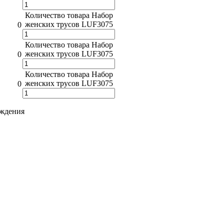
Количество товара Набор
женских трусов LUF3075
0
Количество товара Набор
женских трусов LUF3075
0
Количество товара Набор
женских трусов LUF3075
0
рждения