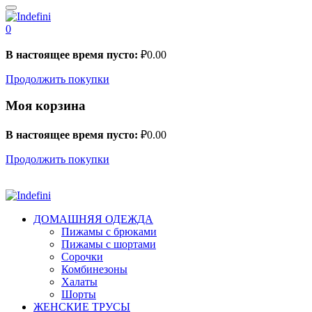
0
В настоящее время пусто:
₽
0.00
Продолжить покупки
Моя корзина
В настоящее время пусто:
₽
0.00
Продолжить покупки
ДОМАШНЯЯ ОДЕЖДА
Пижамы с брюками
Пижамы с шортами
Сорочки
Комбинезоны
Халаты
Шорты
ЖЕНСКИЕ ТРУСЫ