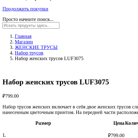
Продолжить покупки
Просто начните поиск...
Главная
Магазин
ЖЕНСКИЕ ТРУСЫ
Набор трусов
Набор женских трусов LUF3075
Набор женских трусов LUF3075
₽
799.00
Набор трусов женских включает в себя двое женских трусов сл
нанесенным цветочным принтом. На передней части располож
Размер
Цена
Коли
L
₽
799.00