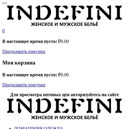
0
В настоящее время пусто:
₽
0.00
Продолжить покупки
Моя корзина
В настоящее время пусто:
₽
0.00
Продолжить покупки
Для просмотра оптовых цен авторизуйтесь на сайте
ДОМАШНЯЯ ОДЕЖДА