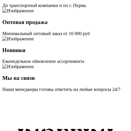
До транспортной компании и по г. Пермь
Оптовая продажа
Минимальный оптовый заказ от 10 000 руб
Новинки
Еженедельное обновление ассортимента
Мы на связи
Наши менеджеры готовы ответить на любые вопросы 24/7