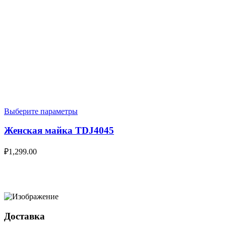
Выберите параметры
Женская майка TDJ4045
₽
1,299.00
Доставка