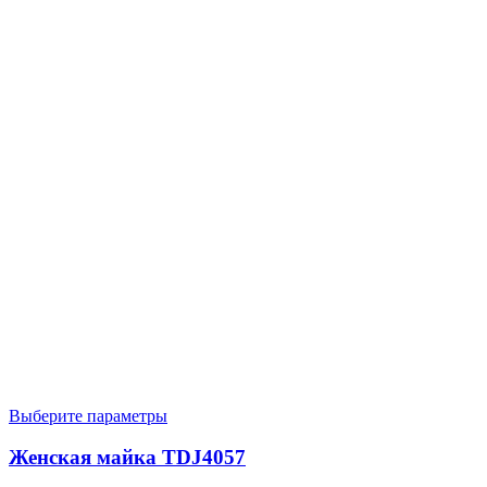
Выберите параметры
Женская майка TDJ4057