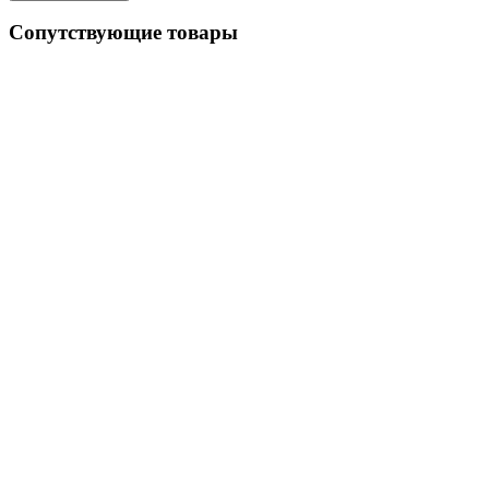
Сопутствующие товары