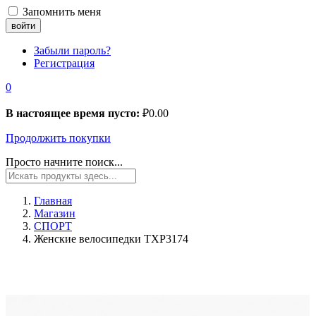
Запомнить меня
Забыли пароль?
Регистрация
0
В настоящее время пусто:
₽
0.00
Продолжить покупки
Просто начните поиск...
Главная
Магазин
СПОРТ
Женские велосипедки TXP3174