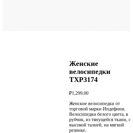
Женские
велосипедки
TXP3174
₽
1,299.00
Женские велосипедки от
торговой марки Индефини.
Велосипедки белого цвета, в
рубчик, из тянущейся ткани, с
высокой талией, на мягкой
резинке.