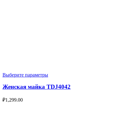
Выберите параметры
Женская майка TDJ4042
₽
1,299.00