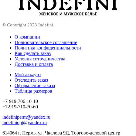
© Copyright 2023 Indefini.
О компании
Пользовательское соглашение
Политика конфиденциальности
Как сделать заказ
Условия сотрудничества
Доставка и оплата
Мой аккаунт
Отследить заказ
Оформление заказа
Таблица размеров
+7-919-706-10-10
+7-919-710-70-60
indefiniperm@yandex.ru
indefiniopt@yandex.ru
614064 г. Пермь, ул. Чкалова 9Д, Торгово-деловой центр