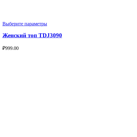
Выберите параметры
Женский топ TDJ3090
₽
999.00