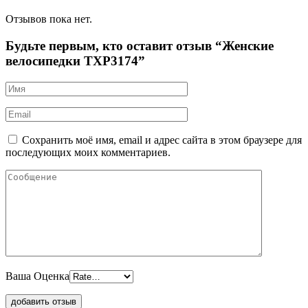
Отзывов пока нет.
Будьте первым, кто оставит отзыв “Женские
велосипедки TXP3174”
Сохранить моё имя, email и адрес сайта в этом браузере для
последующих моих комментариев.
Ваша Оценка