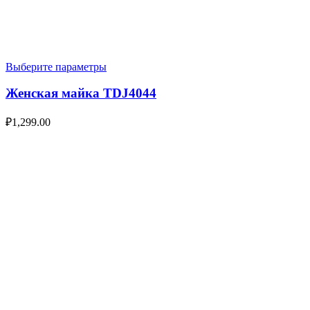
Выберите параметры
Женская майка TDJ4044
₽
1,299.00