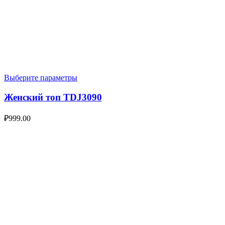
Выберите параметры
Женский топ TDJ3090
₽
999.00