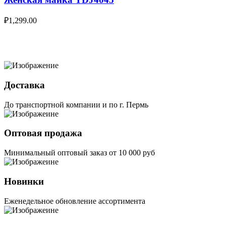
₽
1,299.00
Доставка
До транспортной компании и по г. Пермь
Оптовая продажа
Минимальный оптовый заказ от 10 000 руб
Новинки
Еженедельное обновление ассортимента