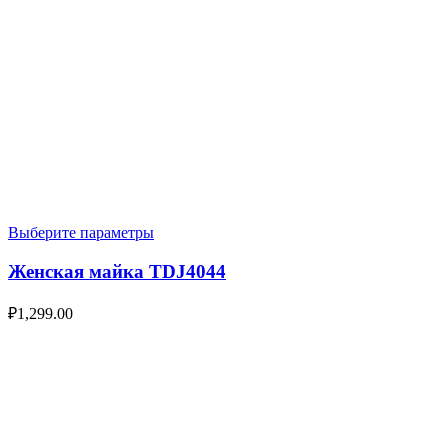
Выберите параметры
Женская майка TDJ4044
₽
1,299.00