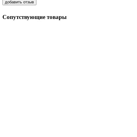
Сопутствующие товары