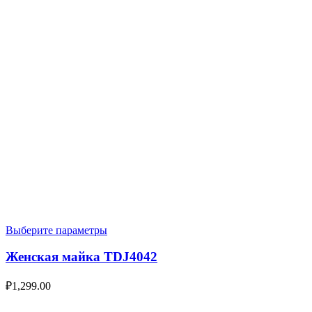
Выберите параметры
Женская майка TDJ4042
₽
1,299.00