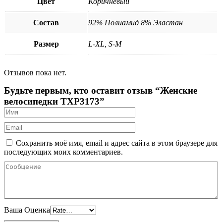
Цвет
Коричневый
Состав
92% Полиамид 8% Эластан
Размер
L-XL, S-M
Отзывов пока нет.
Будьте первым, кто оставит отзыв “Женские
велосипедки TXP3173”
Сохранить моё имя, email и адрес сайта в этом браузере для
последующих моих комментариев.
Ваша Оценка