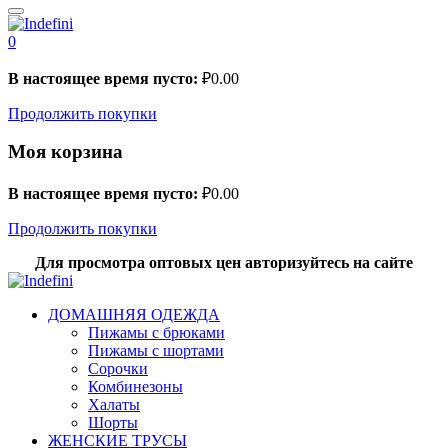
0
В настоящее время пусто:
₽
0.00
Продолжить покупки
Моя корзина
В настоящее время пусто:
₽
0.00
Продолжить покупки
Для просмотра оптовых цен авторизуйтесь на сайте
ДОМАШНЯЯ ОДЕЖДА
Пижамы с брюками
Пижамы с шортами
Сорочки
Комбинезоны
Халаты
Шорты
ЖЕНСКИЕ ТРУСЫ