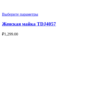
Выберите параметры
Женская майка TDJ4057
₽
1,299.00