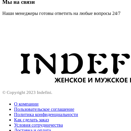
Мы на связи
Наши менеджеры готовы ответить на любые вопросы 24/7
© Copyright 2023 Indefini.
О компании
Пользовательское соглашение
Политика конфиденциальности
Как сделать заказ
Условия сотрудничества
Доставка и оплата