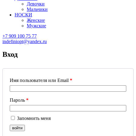
Девочки
Мальчики
НОСКИ
Женские
Мужские
+7 909 100 75 77
indefiniopt@yandex.ru
Вход
Имя пользователя или Email
*
Пароль
*
Запомнить меня