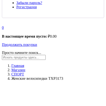
Забыли пароль?
Регистрация
0
В настоящее время пусто:
₽
0.00
Продолжить покупки
Просто начните поиск...
Главная
Магазин
СПОРТ
Женские велосипедки TXP3173