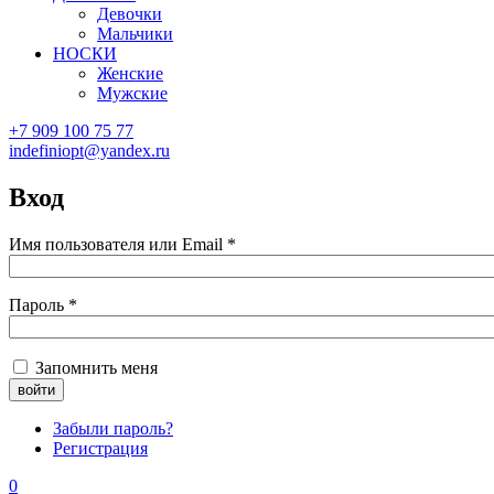
Девочки
Мальчики
НОСКИ
Женские
Мужские
+7 909 100 75 77
indefiniopt@yandex.ru
Вход
Имя пользователя или Email
*
Пароль
*
Запомнить меня
Забыли пароль?
Регистрация
0