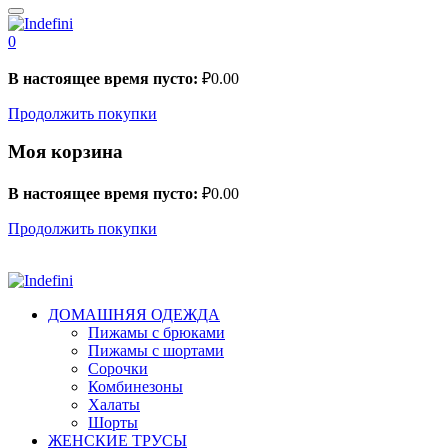
0
В настоящее время пусто:
₽
0.00
Продолжить покупки
Моя корзина
В настоящее время пусто:
₽
0.00
Продолжить покупки
ДОМАШНЯЯ ОДЕЖДА
Пижамы с брюками
Пижамы с шортами
Сорочки
Комбинезоны
Халаты
Шорты
ЖЕНСКИЕ ТРУСЫ