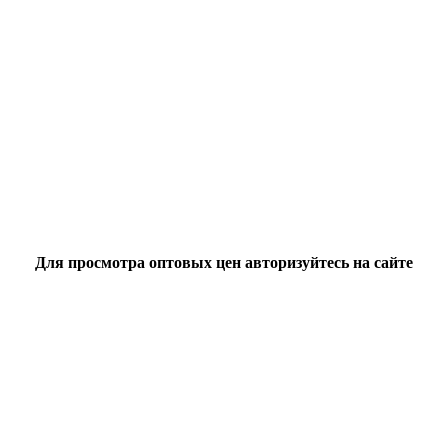
Для просмотра оптовых цен авторизуйтесь на сайте