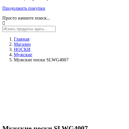
Продолжить покупки
Просто начните поиск...
Главная
Магазин
НОСКИ
Мужские
Мужские носки SLWG4007
Мужские носки SLWG4007