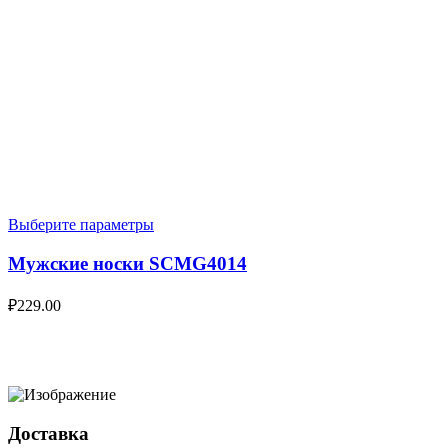
Выберите параметры
Мужские носки SCMG4014
₽
229.00
Доставка