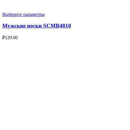
Выберите параметры
Мужские носки SCMB4010
₽
129.00