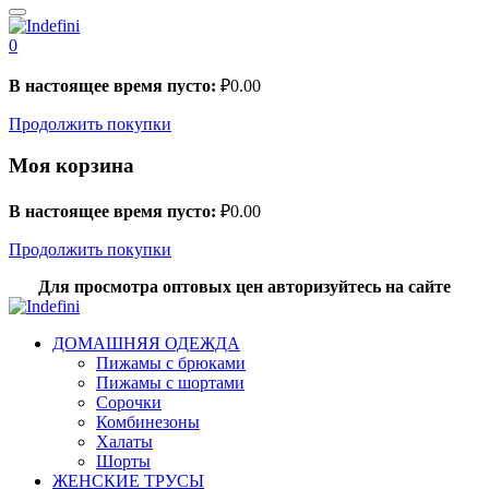
0
В настоящее время пусто:
₽
0.00
Продолжить покупки
Моя корзина
В настоящее время пусто:
₽
0.00
Продолжить покупки
Для просмотра оптовых цен авторизуйтесь на сайте
ДОМАШНЯЯ ОДЕЖДА
Пижамы с брюками
Пижамы с шортами
Сорочки
Комбинезоны
Халаты
Шорты
ЖЕНСКИЕ ТРУСЫ