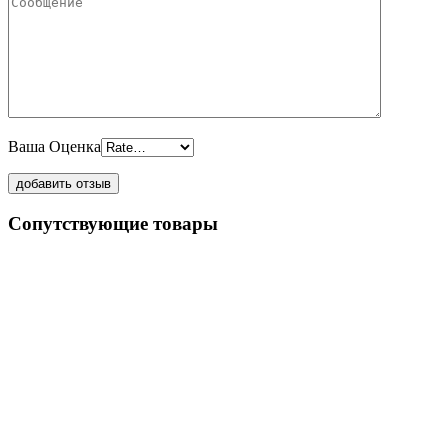
Ваша Оценка
Сопутствующие товары