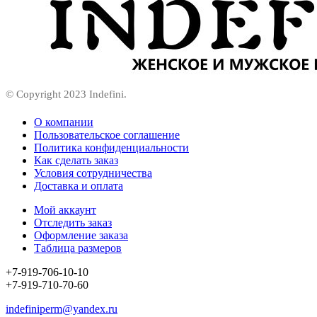
© Copyright 2023 Indefini.
О компании
Пользовательское соглашение
Политика конфиденциальности
Как сделать заказ
Условия сотрудничества
Доставка и оплата
Мой аккаунт
Отследить заказ
Оформление заказа
Таблица размеров
+7-919-706-10-10
+7-919-710-70-60
indefiniperm@yandex.ru