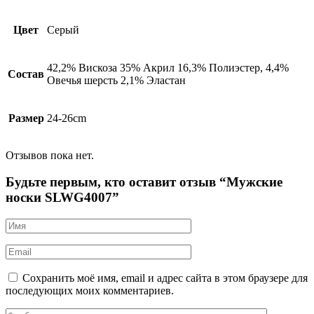
Цвет
Серый
42,2% Вискоза 35% Акрил 16,3% Полиэстер, 4,4%
Состав
Овечья шерсть 2,1% Эластан
Размер
24-26cm
Отзывов пока нет.
Будьте первым, кто оставит отзыв “Мужские
носки SLWG4007”
Сохранить моё имя, email и адрес сайта в этом браузере для
последующих моих комментариев.