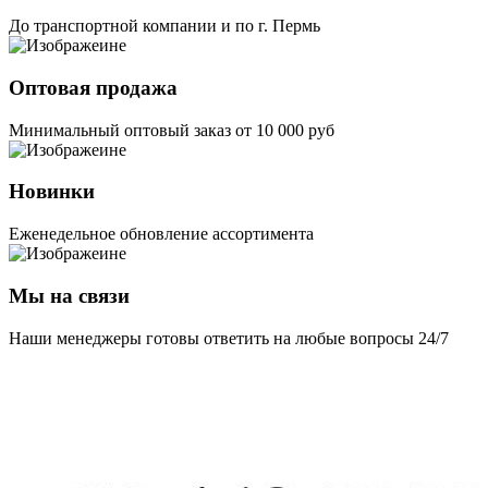
До транспортной компании и по г. Пермь
Оптовая продажа
Минимальный оптовый заказ от 10 000 руб
Новинки
Еженедельное обновление ассортимента
Мы на связи
Наши менеджеры готовы ответить на любые вопросы 24/7