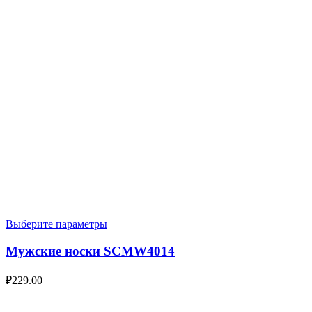
Выберите параметры
Мужские носки SCMW4014
₽
229.00