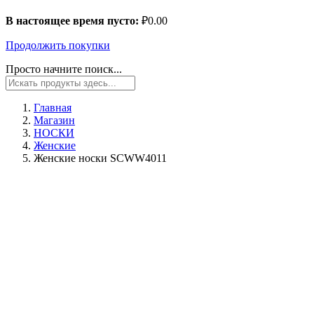
В настоящее время пусто:
₽
0.00
Продолжить покупки
Просто начните поиск...
Главная
Магазин
НОСКИ
Женские
Женские носки SCWW4011