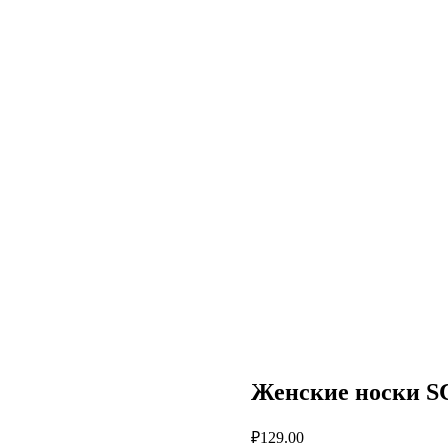
Женские носки 
₽
129.00