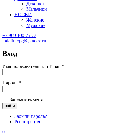
Девочки
Мальчики
НОСКИ
Женские
Мужские
+7 909 100 75 77
indefiniopt@yandex.ru
Вход
Имя пользователя или Email
*
Пароль
*
Запомнить меня
Забыли пароль?
Регистрация
0