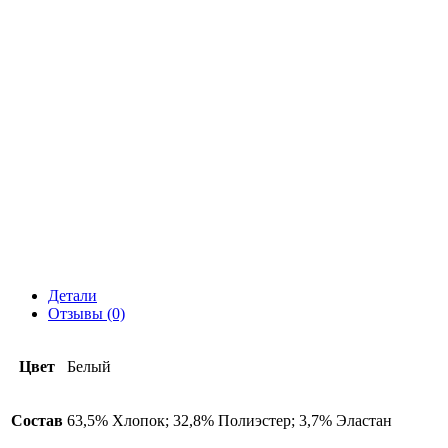
Детали
Отзывы (0)
Цвет
Белый
Состав
63,5% Хлопок; 32,8% Полиэстер; 3,7% Эластан