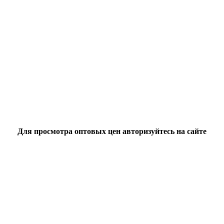
Для просмотра оптовых цен авторизуйтесь на сайте