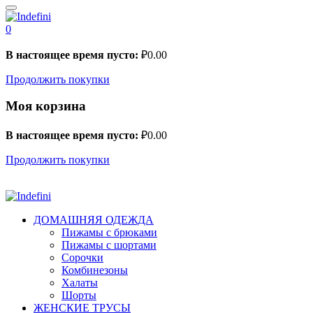
0
В настоящее время пусто:
₽
0.00
Продолжить покупки
Моя корзина
В настоящее время пусто:
₽
0.00
Продолжить покупки
ДОМАШНЯЯ ОДЕЖДА
Пижамы с брюками
Пижамы с шортами
Сорочки
Комбинезоны
Халаты
Шорты
ЖЕНСКИЕ ТРУСЫ