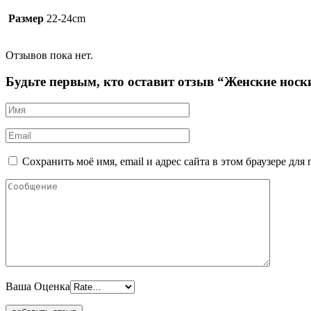
Размер
22-24cm
Отзывов пока нет.
Будьте первым, кто оставит отзыв “Женские но
Сохранить моё имя, email и адрес сайта в этом браузере д
Ваша Оценка