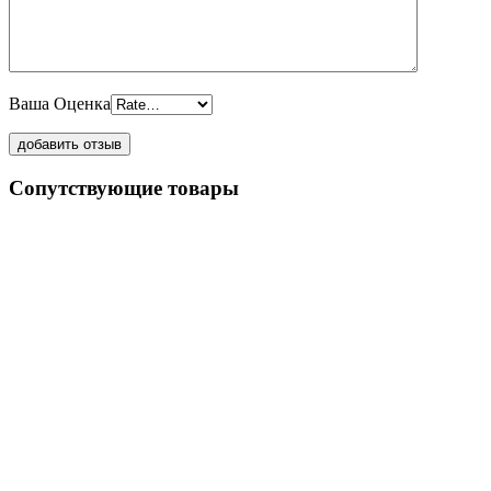
Ваша Оценка
Сопутствующие товары