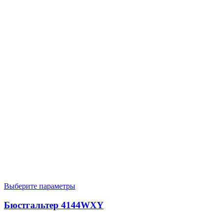
Выберите параметры
Бюстгальтер 4144WXY