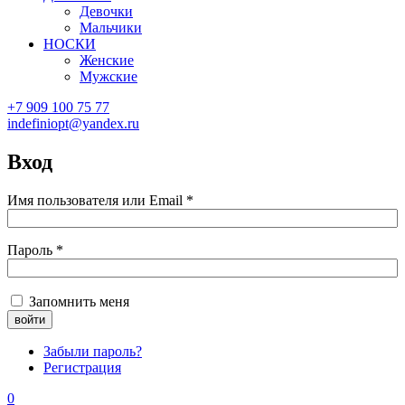
Девочки
Мальчики
НОСКИ
Женские
Мужские
+7 909 100 75 77
indefiniopt@yandex.ru
Вход
Имя пользователя или Email
*
Пароль
*
Запомнить меня
Забыли пароль?
Регистрация
0