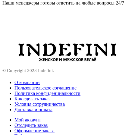
Наши менеджеры готовы ответить на любые вопросы 24/7
© Copyright 2023 Indefini.
О компании
Пользовательское соглашение
Политика конфиденциальности
Как сделать заказ
Условия сотрудничества
Доставка и оплата
Мой аккаунт
Отследить заказ
Оформление заказа