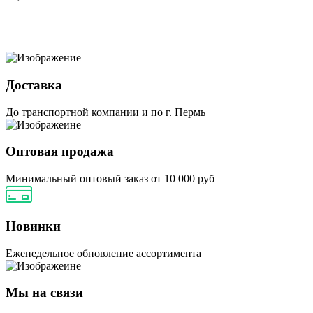
Доставка
До транспортной компании и по г. Пермь
Оптовая продажа
Минимальный оптовый заказ от 10 000 руб
Новинки
Еженедельное обновление ассортимента
Мы на связи