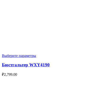
Выберите параметры
Бюстгальтер WXY4190
₽
2,799.00