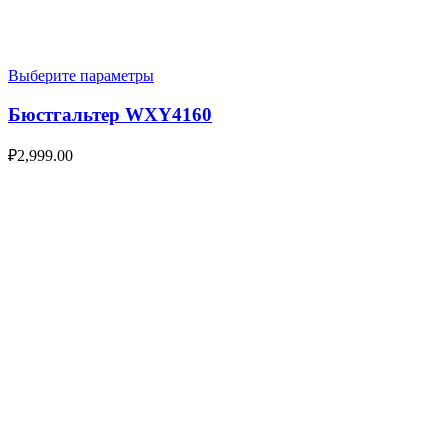
Выберите параметры
Бюстгальтер WXY4160
₽
2,999.00