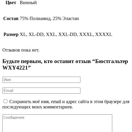
Цвет
Винный
Состав
75% Полиамид, 25% Эластан
Размер
XL, XL-DD, XXL, XXL-DD, XXXL, XXXXL
Отзывов пока нет.
Будьте первым, кто оставит отзыв “Бюстгальтер
WXY4221”
Сохранить моё имя, email и адрес сайта в этом браузере для
последующих моих комментариев.