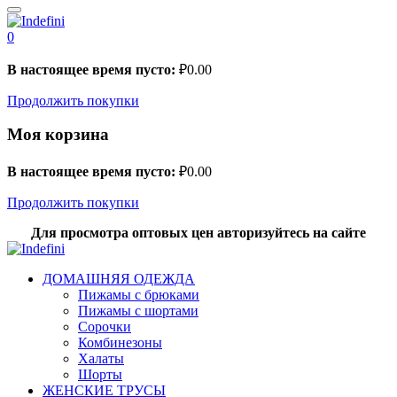
0
В настоящее время пусто:
₽
0.00
Продолжить покупки
Моя корзина
В настоящее время пусто:
₽
0.00
Продолжить покупки
Для просмотра оптовых цен авторизуйтесь на сайте
ДОМАШНЯЯ ОДЕЖДА
Пижамы с брюками
Пижамы с шортами
Сорочки
Комбинезоны
Халаты
Шорты
ЖЕНСКИЕ ТРУСЫ