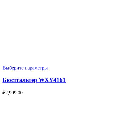
Выберите параметры
Бюстгальтер WXY4161
₽
2,999.00