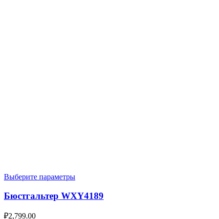
Выберите параметры
Бюстгальтер WXY4189
₽
2,799.00