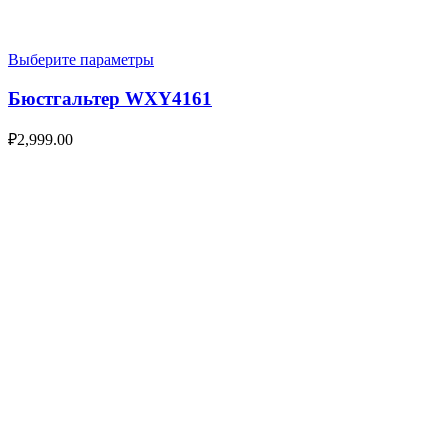
Выберите параметры
Бюстгальтер WXY4161
₽
2,999.00