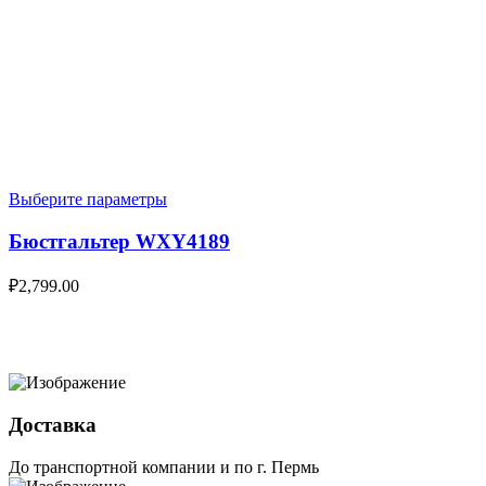
Выберите параметры
Бюстгальтер WXY4189
₽
2,799.00
Доставка
До транспортной компании и по г. Пермь