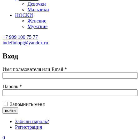
Девочки
Мальчики
НОСКИ
Женские
Мужские
+7 909 100 75 77
indefiniopt@yandex.ru
Вход
Имя пользователя или Email
*
Пароль
*
Запомнить меня
Забыли пароль?
Регистрация
0