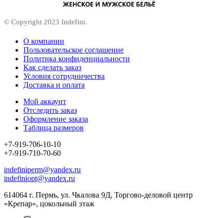
© Copyright 2023 Indefini.
О компании
Пользовательское соглашение
Политика конфиденциальности
Как сделать заказ
Условия сотрудничества
Доставка и оплата
Мой аккаунт
Отследить заказ
Оформление заказа
Таблица размеров
+7-919-706-10-10
+7-919-710-70-60
indefiniperm@yandex.ru
indefiniopt@yandex.ru
614064 г. Пермь, ул. Чкалова 9Д, Торгово-деловой центр
«Крепар», цокольный этаж