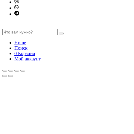
Home
Поиск
0
Корзина
Мой аккаунт