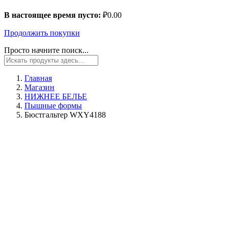
В настоящее время пусто:
₽
0.00
Продолжить покупки
Просто начните поиск...
Главная
Магазин
НИЖНЕЕ БЕЛЬЕ
Пышные формы
Бюстгальтер WXY4188