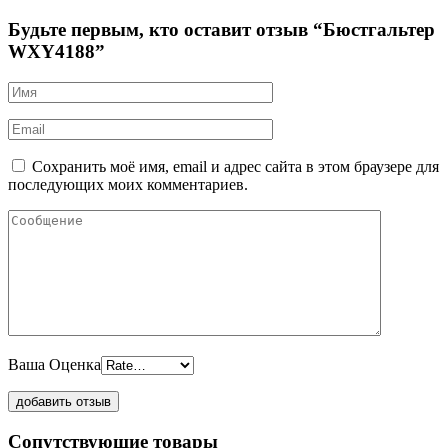
Будьте первым, кто оставит отзыв “Бюстгальтер
WXY4188”
Сохранить моё имя, email и адрес сайта в этом браузере для
последующих моих комментариев.
Ваша Оценка
Сопутствующие товары