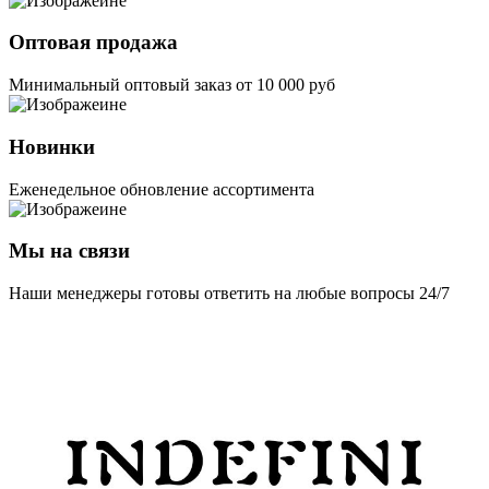
Оптовая продажа
Минимальный оптовый заказ от 10 000 руб
Новинки
Еженедельное обновление ассортимента
Мы на связи
Наши менеджеры готовы ответить на любые вопросы 24/7