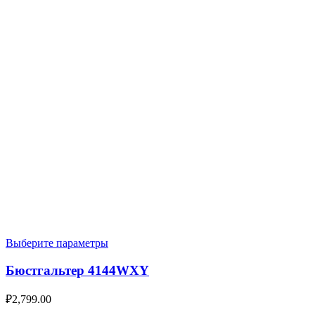
Выберите параметры
Бюстгальтер 4144WXY
₽
2,799.00