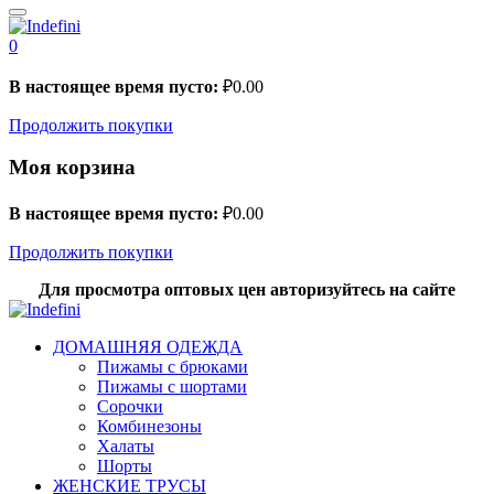
0
В настоящее время пусто:
₽
0.00
Продолжить покупки
Моя корзина
В настоящее время пусто:
₽
0.00
Продолжить покупки
Для просмотра оптовых цен авторизуйтесь на сайте
ДОМАШНЯЯ ОДЕЖДА
Пижамы с брюками
Пижамы с шортами
Сорочки
Комбинезоны
Халаты
Шорты
ЖЕНСКИЕ ТРУСЫ