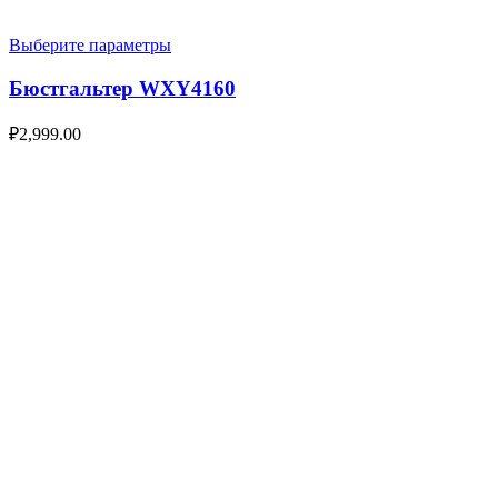
Выберите параметры
Бюстгальтер WXY4160
₽
2,999.00