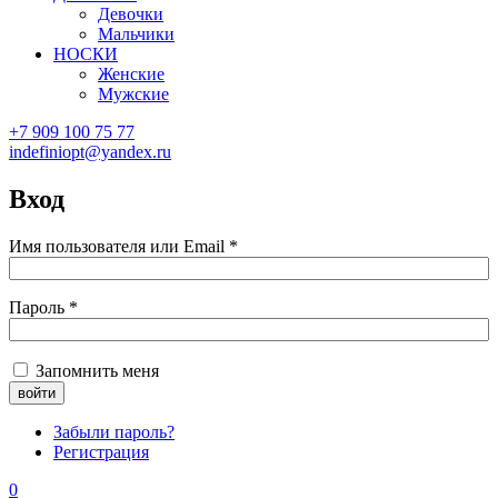
Девочки
Мальчики
НОСКИ
Женские
Мужские
+7 909 100 75 77
indefiniopt@yandex.ru
Вход
Имя пользователя или Email
*
Пароль
*
Запомнить меня
Забыли пароль?
Регистрация
0