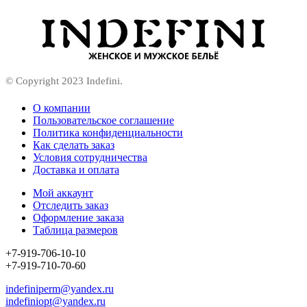
© Copyright 2023 Indefini.
О компании
Пользовательское соглашение
Политика конфиденциальности
Как сделать заказ
Условия сотрудничества
Доставка и оплата
Мой аккаунт
Отследить заказ
Оформление заказа
Таблица размеров
+7-919-706-10-10
+7-919-710-70-60
indefiniperm@yandex.ru
indefiniopt@yandex.ru