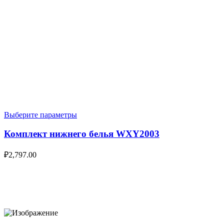
Выберите параметры
Комплект нижнего белья WXY2003
₽
2,797.00