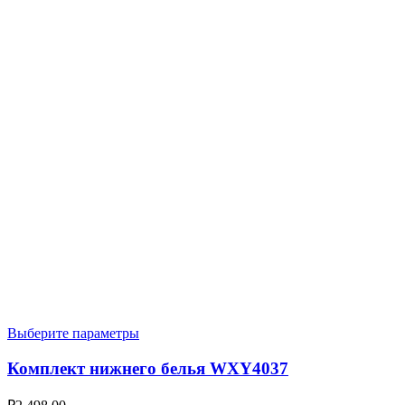
Выберите параметры
Комплект нижнего белья WXY4037