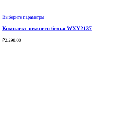
Выберите параметры
Комплект нижнего белья WXY2137
₽
2,298.00