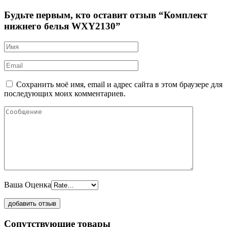
Будьте первым, кто оставит отзыв “Комплект
нижнего белья WXY2130”
Сохранить моё имя, email и адрес сайта в этом браузере для
последующих моих комментариев.
Ваша Оценка
Сопутствующие товары