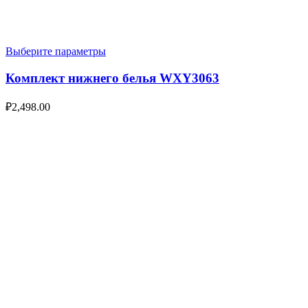
Выберите параметры
Комплект нижнего белья WXY3063
₽
2,498.00