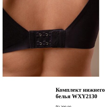
Комплект нижнего
белья WXY2130