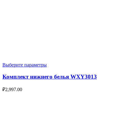
Выберите параметры
Комплект нижнего белья WXY3013
₽
2,997.00