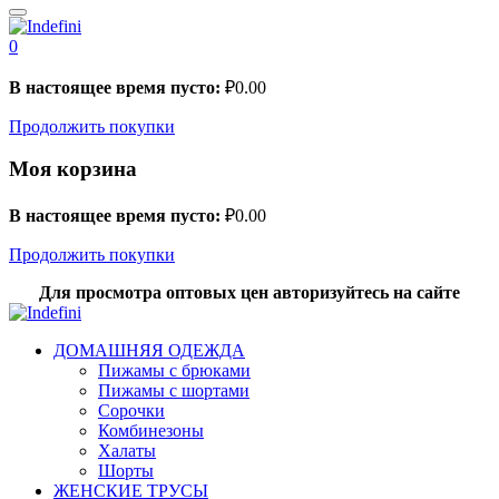
0
В настоящее время пусто:
₽
0.00
Продолжить покупки
Моя корзина
В настоящее время пусто:
₽
0.00
Продолжить покупки
Для просмотра оптовых цен авторизуйтесь на сайте
ДОМАШНЯЯ ОДЕЖДА
Пижамы с брюками
Пижамы с шортами
Сорочки
Комбинезоны
Халаты
Шорты
ЖЕНСКИЕ ТРУСЫ