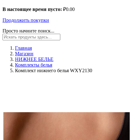
В настоящее время пусто:
₽
0.00
Продолжить покупки
Просто начните поиск...
Главная
Магазин
НИЖНЕЕ БЕЛЬЕ
Комплекты белья
Комплект нижнего белья WXY2130