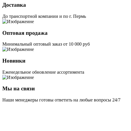
Доставка
До транспортной компании и по г. Пермь
Оптовая продажа
Минимальный оптовый заказ от 10 000 руб
Новинки
Еженедельное обновление ассортимента
Мы на связи
Наши менеджеры готовы ответить на любые вопросы 24/7