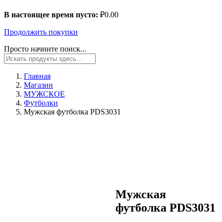
В настоящее время пусто:
₽
0.00
Продолжить покупки
Просто начните поиск...
Главная
Магазин
МУЖСКОЕ
Футболки
Мужская футболка PDS3031
Мужская
футболка PDS3031