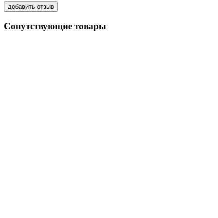
Сопутствующие товары