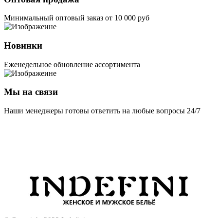
Минимальный оптовый заказ от 10 000 руб
Новинки
Еженедельное обновление ассортимента
Мы на связи
Наши менеджеры готовы ответить на любые вопросы 24/7