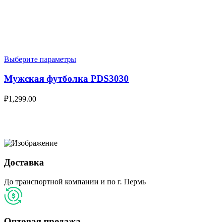
Выберите параметры
Мужская футболка PDS3030
₽
1,299.00
Доставка
До транспортной компании и по г. Пермь
Оптовая продажа