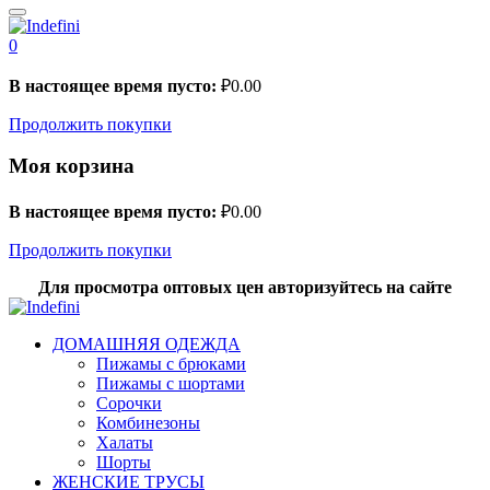
0
В настоящее время пусто:
₽
0.00
Продолжить покупки
Моя корзина
В настоящее время пусто:
₽
0.00
Продолжить покупки
Для просмотра оптовых цен авторизуйтесь на сайте
ДОМАШНЯЯ ОДЕЖДА
Пижамы с брюками
Пижамы с шортами
Сорочки
Комбинезоны
Халаты
Шорты
ЖЕНСКИЕ ТРУСЫ