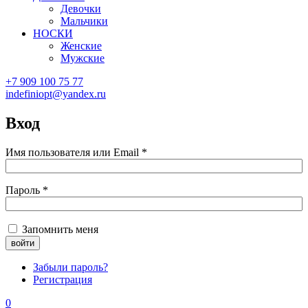
Девочки
Мальчики
НОСКИ
Женские
Мужские
+7 909 100 75 77
indefiniopt@yandex.ru
Вход
Имя пользователя или Email
*
Пароль
*
Запомнить меня
Забыли пароль?
Регистрация
0