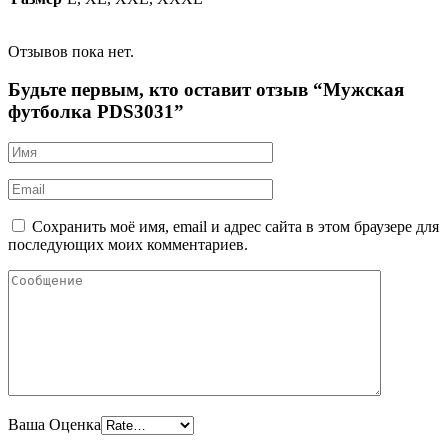
Отзывов пока нет.
Будьте первым, кто оставит отзыв “Мужская
футболка PDS3031”
Сохранить моё имя, email и адрес сайта в этом браузере для
последующих моих комментариев.
Ваша Оценка