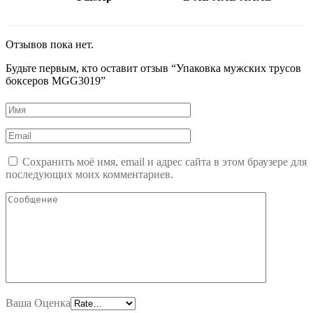
Отзывов пока нет.
Будьте первым, кто оставит отзыв “Упаковка мужских трусов
боксеров MGG3019”
Сохранить моё имя, email и адрес сайта в этом браузере для
последующих моих комментариев.
Ваша Оценка