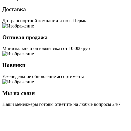
Доставка
До транспортной компании и по г. Пермь
Оптовая продажа
Минимальный оптовый заказ от 10 000 руб
Новинки
Еженедельное обновление ассортимента
Мы на связи
Наши менеджеры готовы ответить на любые вопросы 24/7