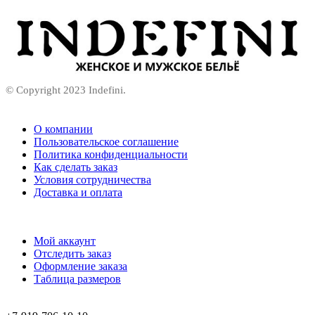
© Copyright 2023 Indefini.
О компании
Пользовательское соглашение
Политика конфиденциальности
Как сделать заказ
Условия сотрудничества
Доставка и оплата
Мой аккаунт
Отследить заказ
Оформление заказа
Таблица размеров