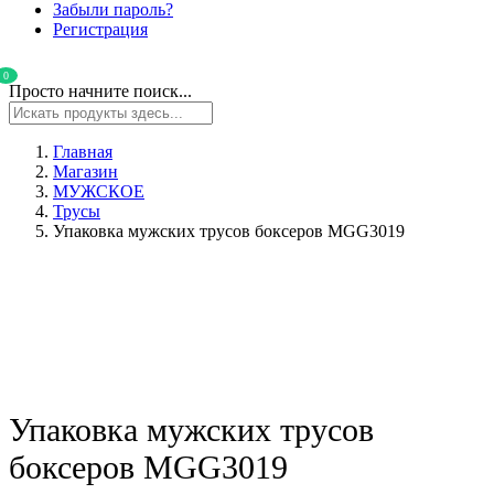
Забыли пароль?
Регистрация
0
Просто начните поиск...
Главная
Магазин
МУЖСКОЕ
Трусы
Упаковка мужских трусов боксеров MGG3019
Упаковка мужских трусов
боксеров MGG3019