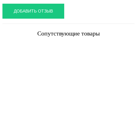
Сопутствующие товары