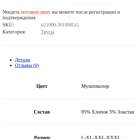
Увидеть
оптовую цену
вы можете после регистрации и
подтверждения
SKU:
621000-3019MGG
Категория:
Трусы
Детали
Отзывы (0)
Цвет
Мультиколор
Состав
95% Хлопок 5% Эластан
Размер
L-XL-XXL-XXXL