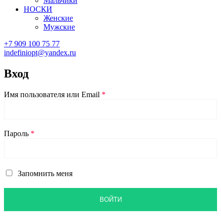
Мальчики
НОСКИ
Женские
Мужские
+7 909 100 75 77
indefiniopt@yandex.ru
Вход
Имя пользователя или Email
*
Пароль
*
Запомнить меня