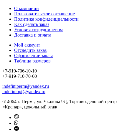
О компании
Пользовательское соглашение
Политика конфиденциальности
Как сделать заказ
Условия сотрудничества
Доставка и оплата
Мой аккаунт
Отследить заказ
Оформление заказа
Таблица размеров
+7-919-706-10-10
+7-919-710-70-60
indefiniperm@yandex.ru
indefiniopt@yandex.ru
614064 г. Пермь, ул. Чкалова 9Д, Торгово-деловой центр
«Крепар», цокольный этаж