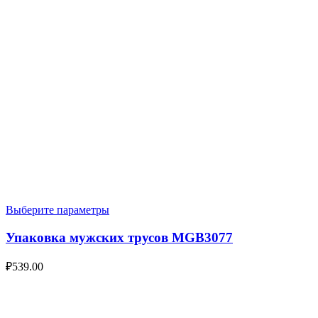
Выберите параметры
Упаковка мужских трусов MGB3077
₽
539.00