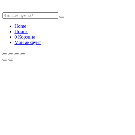
Home
Поиск
0
Корзина
Мой аккаунт