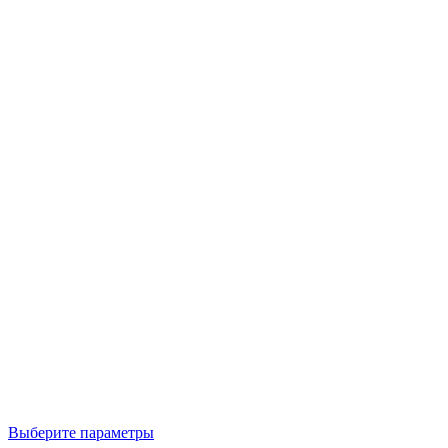
Выберите параметры