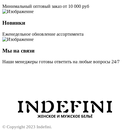
Минимальный оптовый заказ от 10 000 руб
Новинки
Еженедельное обновление ассортимента
Мы на связи
Наши менеджеры готовы ответить на любые вопросы 24/7
© Copyright 2023 Indefini.