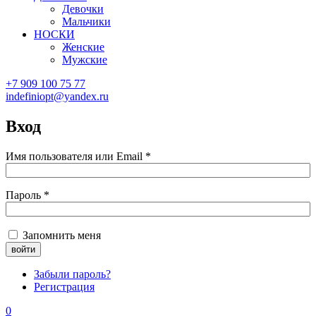
Девочки
Мальчики
НОСКИ
Женские
Мужские
+7 909 100 75 77
indefiniopt@yandex.ru
Вход
Имя пользователя или Email
*
Пароль
*
Запомнить меня
Забыли пароль?
Регистрация
0