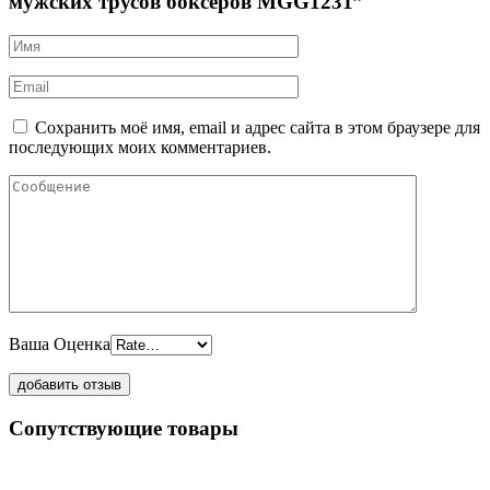
мужских трусов боксеров MGG1231”
Сохранить моё имя, email и адрес сайта в этом браузере для
последующих моих комментариев.
Ваша Оценка
Сопутствующие товары