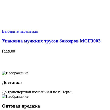
Выберите параметры
Упаковка мужских трусов боксеров MGF3003
₽
559.00
Доставка
До транспортной компании и по г. Пермь
Оптовая продажа