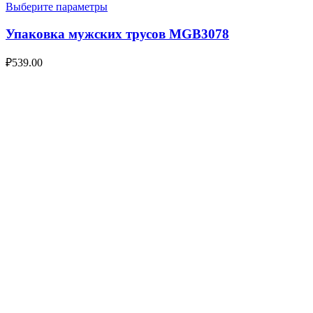
Выберите параметры
Упаковка мужских трусов MGB3078
₽
539.00