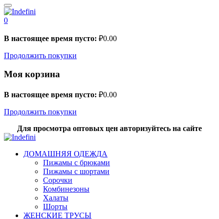
0
В настоящее время пусто:
₽
0.00
Продолжить покупки
Моя корзина
В настоящее время пусто:
₽
0.00
Продолжить покупки
Для просмотра оптовых цен авторизуйтесь на сайте
ДОМАШНЯЯ ОДЕЖДА
Пижамы с брюками
Пижамы с шортами
Сорочки
Комбинезоны
Халаты
Шорты
ЖЕНСКИЕ ТРУСЫ