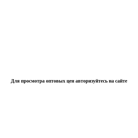
Для просмотра оптовых цен авторизуйтесь на сайте