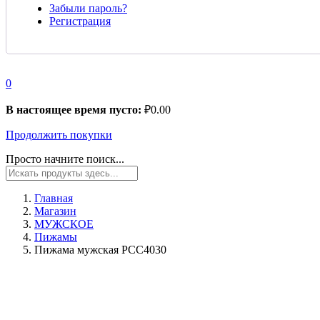
Забыли пароль?
Регистрация
0
В настоящее время пусто:
₽
0.00
Продолжить покупки
Просто начните поиск...
Главная
Магазин
МУЖСКОЕ
Пижамы
Пижама мужская PCC4030