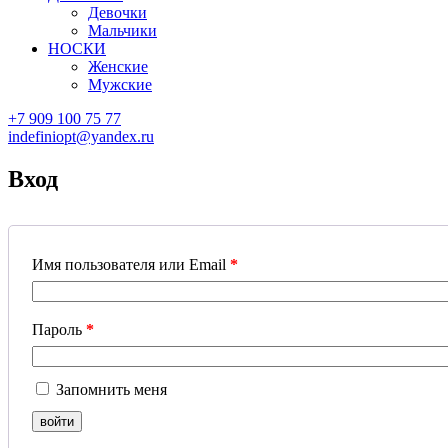
Девочки
Мальчики
НОСКИ
Женские
Мужские
+7 909 100 75 77
indefiniopt@yandex.ru
Вход
Имя пользователя или Email
*
Пароль
*
Запомнить меня