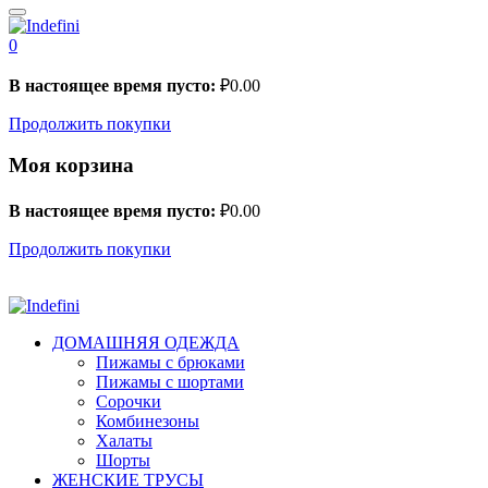
0
В настоящее время пусто:
₽
0.00
Продолжить покупки
Моя корзина
В настоящее время пусто:
₽
0.00
Продолжить покупки
ДОМАШНЯЯ ОДЕЖДА
Пижамы с брюками
Пижамы с шортами
Сорочки
Комбинезоны
Халаты
Шорты
ЖЕНСКИЕ ТРУСЫ