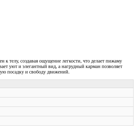
 к телу, создавая ощущение легкости, что делает пижаму
ает уют и элегантный вид, а нагрудный карман позволяет
ую посадку и свободу движений.