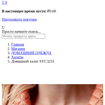
0
В настоящее время пусто:
₽
0.00
Продолжить покупки
Просто начните поиск...
Главная
Магазин
ДОМАШНЯЯ ОДЕЖДА
Халаты
Домашний халат SYC3231