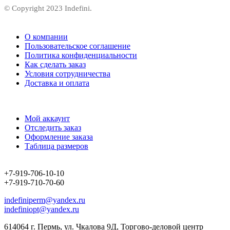
© Copyright 2023 Indefini.
О компании
Пользовательское соглашение
Политика конфиденциальности
Как сделать заказ
Условия сотрудничества
Доставка и оплата
Мой аккаунт
Отследить заказ
Оформление заказа
Таблица размеров
+7-919-706-10-10
+7-919-710-70-60
indefiniperm@yandex.ru
indefiniopt@yandex.ru
614064 г. Пермь, ул. Чкалова 9Д, Торгово-деловой центр