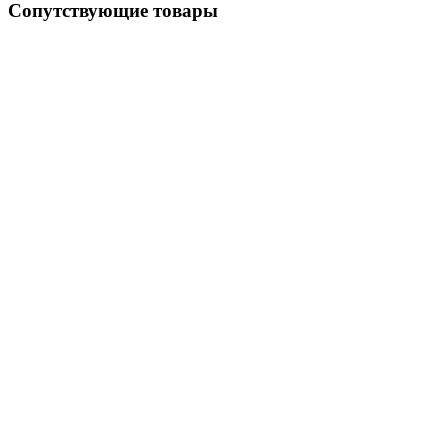
Сопутствующие товары