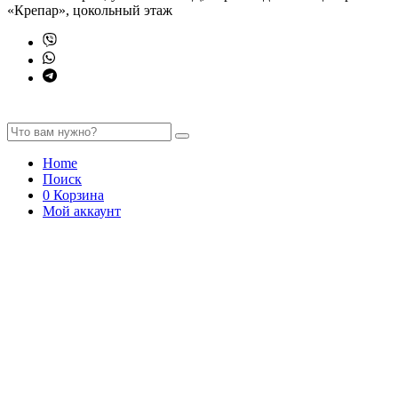
«Крепар», цокольный этаж
Home
Поиск
0
Корзина
Мой аккаунт