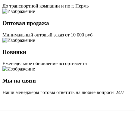
До транспортной компании и по г. Пермь
Оптовая продажа
Минимальный оптовый заказ от 10 000 руб
Новинки
Еженедельное обновление ассортимента
Мы на связи
Наши менеджеры готовы ответить на любые вопросы 24/7