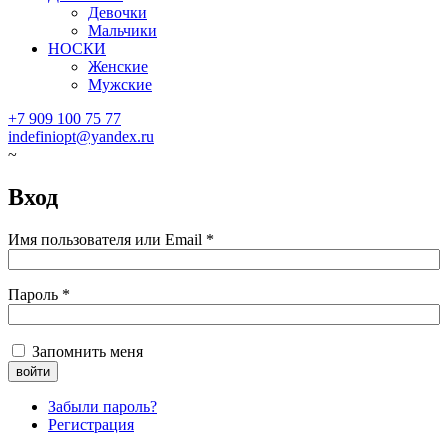
Девочки
Мальчики
НОСКИ
Женские
Мужские
+7 909 100 75 77
indefiniopt@yandex.ru
Вход
Имя пользователя или Email
*
Пароль
*
Запомнить меня
Забыли пароль?
Регистрация