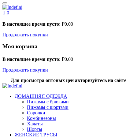
0
В настоящее время пусто:
₽
0.00
Продолжить покупки
Моя корзина
В настоящее время пусто:
₽
0.00
Продолжить покупки
Для просмотра оптовых цен авторизуйтесь на сайте
ДОМАШНЯЯ ОДЕЖДА
Пижамы с брюками
Пижамы с шортами
Сорочки
Комбинезоны
Халаты
Шорты
ЖЕНСКИЕ ТРУСЫ