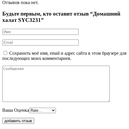
Отзывов пока нет.
Будьте первым, кто оставит отзыв “Домашний
халат SYC3231”
Сохранить моё имя, email и адрес сайта в этом браузере для
последующих моих комментариев.
Ваша Оценка