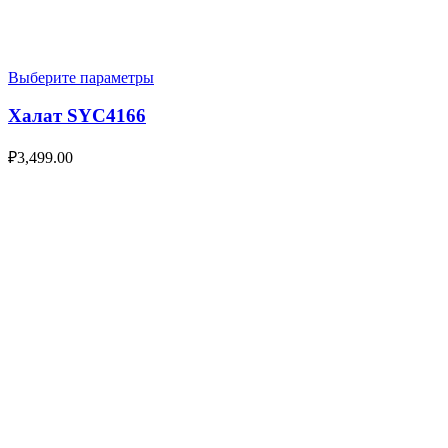
Выберите параметры
Халат SYC4166
₽
3,499.00