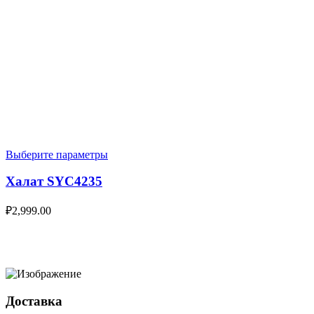
Выберите параметры
Халат SYC4235
₽
2,999.00
Доставка