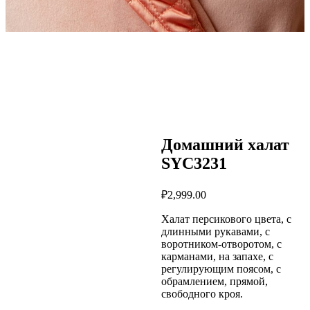
Домашний халат
SYC3231
₽
2,999.00
Халат персикового цвета, с
длинными рукавами, с
воротником-отворотом, с
карманами, на запахе, с
регулирующим поясом, с
обрамлением, прямой,
свободного кроя.