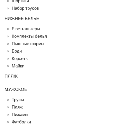
Шортики
Набор трусов
НИЖНЕЕ БЕЛЬЕ
Бюстгальтеры
Комплекты белья
Пышные формы
Боди
Корсеты
Майки
ПЛЯЖ
МУЖСКОЕ
Трусы
Пляж
Пижамы
Футболки