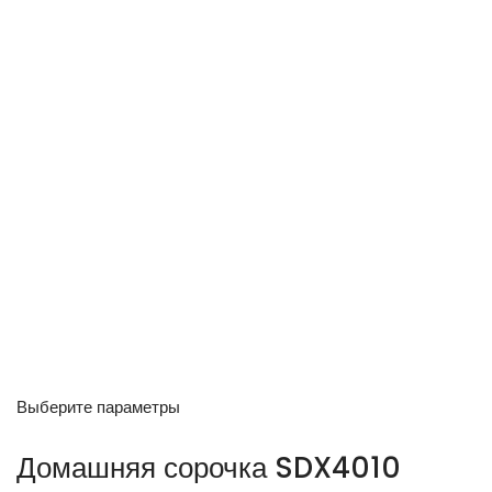
Выберите параметры
Домашняя сорочка SDX4010