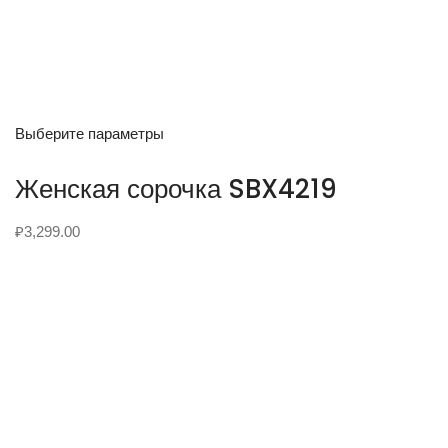
Выберите параметры
Женская сорочка SBX4219
₽
3,299.00