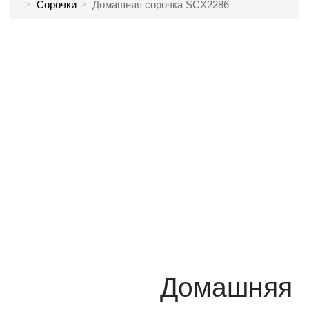
Сорочки
Домашняя сорочка SCX2286
Домашняя