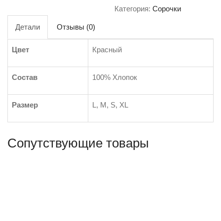
Категория:
Сорочки
Детали
Отзывы (0)
Цвет
Красный
Состав
100% Хлопок
Размер
L, M, S, XL
Сопутствующие товары