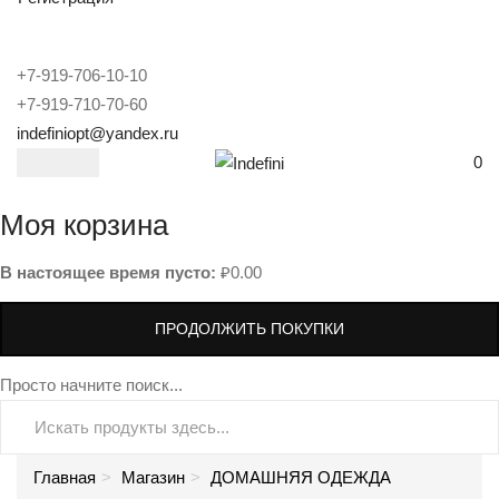
+7-919-706-10-10
+7-919-710-70-60
indefiniopt@yandex.ru
0
Моя корзина
В настоящее время пусто:
₽
0.00
ПРОДОЛЖИТЬ ПОКУПКИ
Просто начните поиск...
Главная
Магазин
ДОМАШНЯЯ ОДЕЖДА