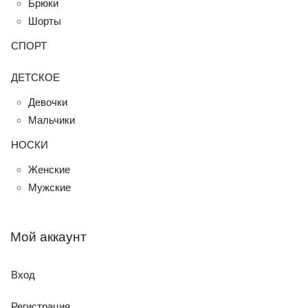
Брюки
Шорты
СПОРТ
ДЕТСКОЕ
Девочки
Мальчики
НОСКИ
Женские
Мужские
Мой аккаунт
Вход
Регистрация