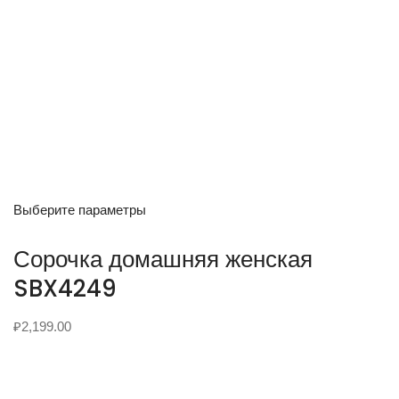
Выберите параметры
Сорочка домашняя женская
SBX4249
₽
2,199.00