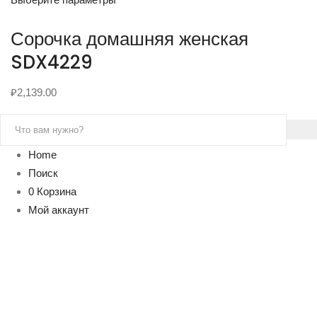
Сорочка домашняя женская
SDX4229
₽
2,139.00
Home
Поиск
0
Корзина
Мой аккаунт