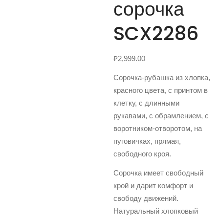
сорочка
SCX2286
₽
2,999.00
Сорочка-рубашка из хлопка,
красного цвета, с принтом в
клетку, с длинными
рукавами, с обрамлением, с
воротником-отворотом, на
пуговичках, прямая,
свободного кроя.
Сорочка имеет свободный
крой и дарит комфорт и
свободу движений.
Натуральный хлопковый