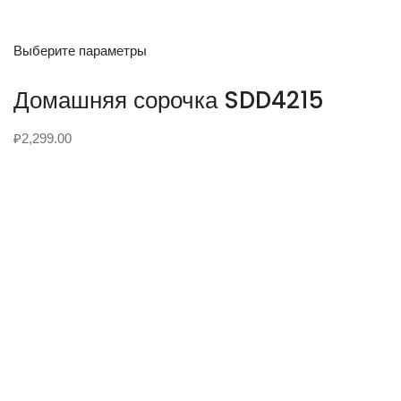
Выберите параметры
Домашняя сорочка SDD4215
₽
2,299.00