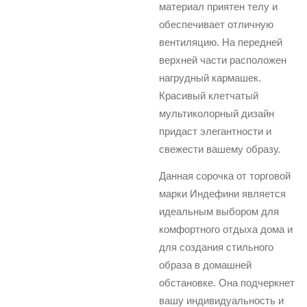
материал приятен телу и
обеспечивает отличную
вентиляцию. На передней
верхней части расположен
нагрудный кармашек.
Красивый клетчатый
мультиколорный дизайн
придаст элегантности и
свежести вашему образу.
Данная сорочка от торговой
марки Индефини является
идеальным выбором для
комфортного отдыха дома и
для создания стильного
образа в домашней
обстановке. Она подчеркнет
вашу индивидуальность и