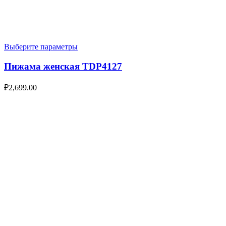
Выберите параметры
Пижама женская TDP4127
₽
2,699.00