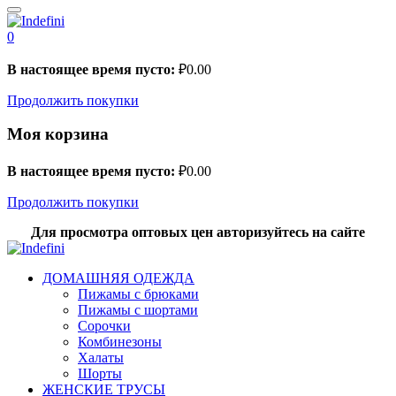
0
В настоящее время пусто:
₽
0.00
Продолжить покупки
Моя корзина
В настоящее время пусто:
₽
0.00
Продолжить покупки
Для просмотра оптовых цен авторизуйтесь на сайте
ДОМАШНЯЯ ОДЕЖДА
Пижамы с брюками
Пижамы с шортами
Сорочки
Комбинезоны
Халаты
Шорты
ЖЕНСКИЕ ТРУСЫ