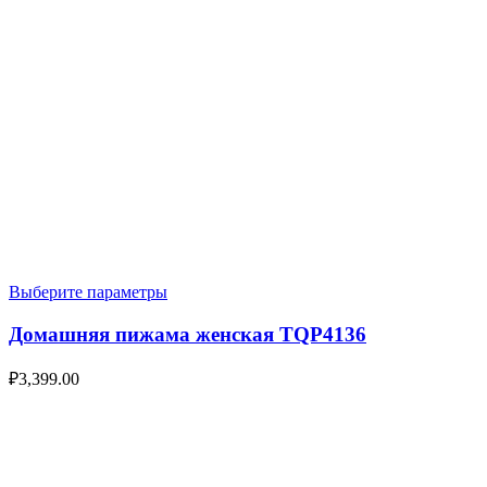
Выберите параметры
Домашняя пижама женская TQP4136
₽
3,399.00