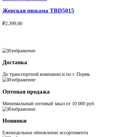
Женская пижама TBD5015
₽
2,399.00
Доставка
До транспортной компании и по г. Пермь
Оптовая продажа
Минимальный оптовый заказ от 10 000 руб
Новинки
Еженедельное обновление ассортимента