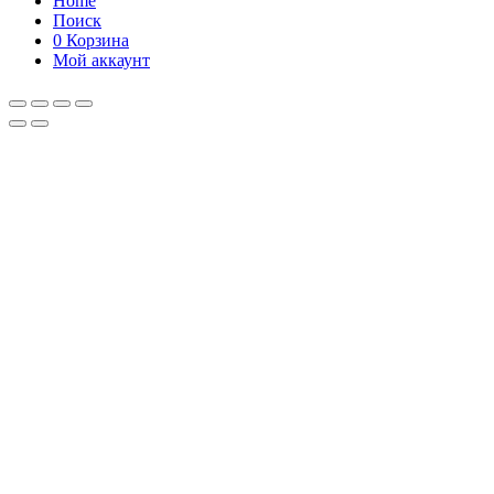
Home
Поиск
0
Корзина
Мой аккаунт