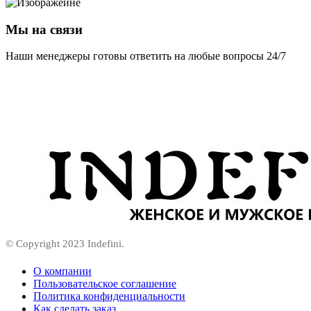
Мы на связи
Наши менеджеры готовы ответить на любые вопросы 24/7
© Copyright 2023 Indefini.
О компании
Пользовательское соглашение
Политика конфиденциальности
Как сделать заказ