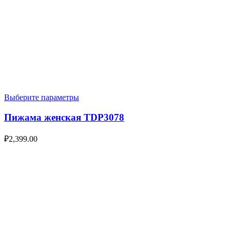
Выберите параметры
Пижама женская TDP3078
₽
2,399.00