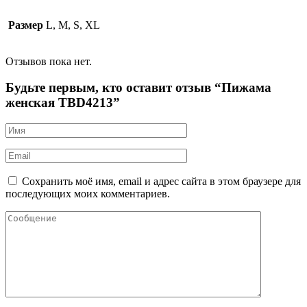
Размер
L, M, S, XL
Отзывов пока нет.
Будьте первым, кто оставит отзыв “Пижама
женская TBD4213”
Сохранить моё имя, email и адрес сайта в этом браузере для
последующих моих комментариев.