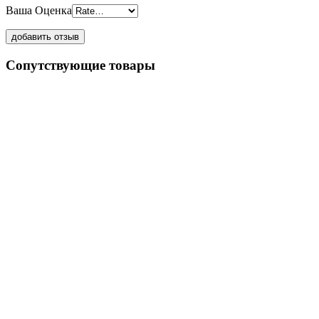
Ваша Оценка
Сопутствующие товары