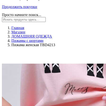
Продолжить покупки
Просто начните поиск...
Главная
Магазин
ДОМАШНЯЯ ОДЕЖДА
Пижамы с шортами
Пижама женская TBD4213