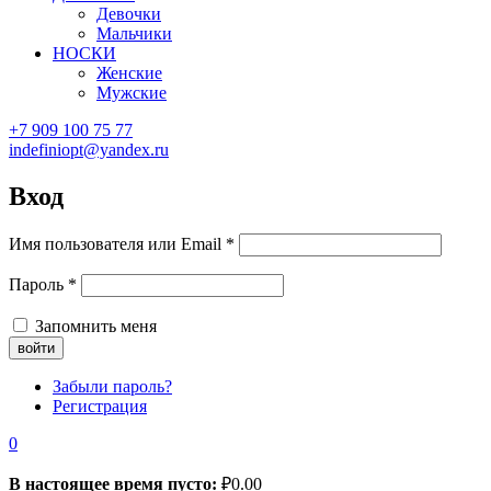
Девочки
Мальчики
НОСКИ
Женские
Мужские
+7 909 100 75 77
indefiniopt@yandex.ru
Вход
Имя пользователя или Email
*
Пароль
*
Запомнить меня
Забыли пароль?
Регистрация
0
В настоящее время пусто:
₽
0.00