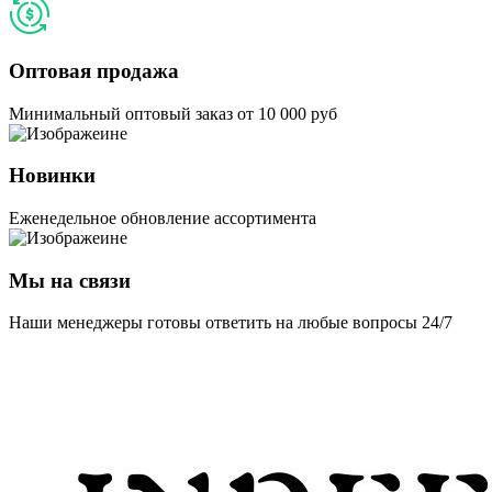
Оптовая продажа
Минимальный оптовый заказ от 10 000 руб
Новинки
Еженедельное обновление ассортимента
Мы на связи
Наши менеджеры готовы ответить на любые вопросы 24/7