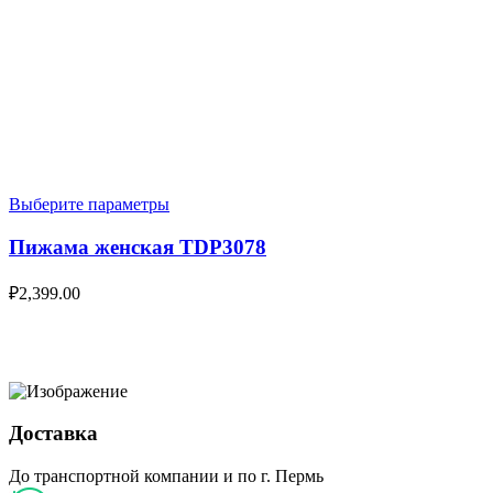
Выберите параметры
Пижама женская TDP3078
₽
2,399.00
Доставка
До транспортной компании и по г. Пермь