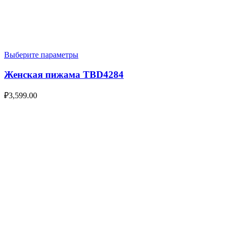
Выберите параметры
Женская пижама TBD4284
₽
3,599.00