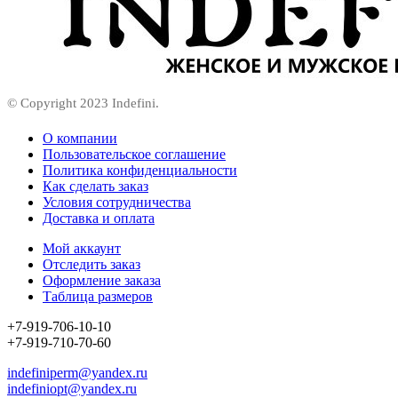
© Copyright 2023 Indefini.
О компании
Пользовательское соглашение
Политика конфиденциальности
Как сделать заказ
Условия сотрудничества
Доставка и оплата
Мой аккаунт
Отследить заказ
Оформление заказа
Таблица размеров
+7-919-706-10-10
+7-919-710-70-60
indefiniperm@yandex.ru
indefiniopt@yandex.ru