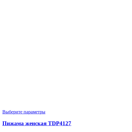
Выберите параметры
Пижама женская TDP4127