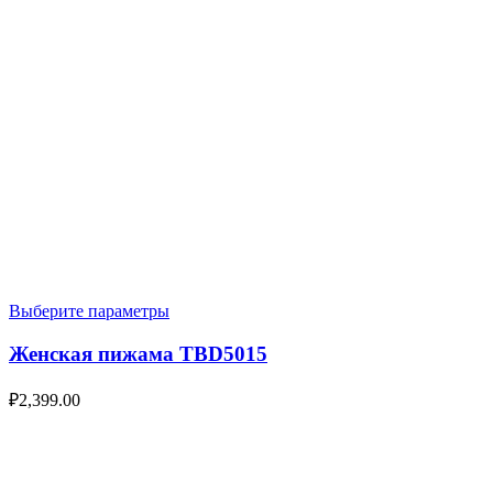
Выберите параметры
Женская пижама TBD5015
₽
2,399.00