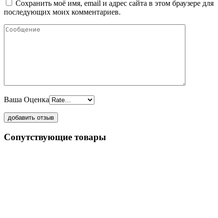
Сохранить моё имя, email и адрес сайта в этом браузере для
последующих моих комментариев.
Ваша Оценка
Сопутствующие товары