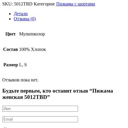
SKU:
5012TBD
Категория:
Пижамы с шортами
Детали
Отзывы (0)
Цвет
Мультиколор
Состав
100% Хлопок
Размер
L, S
Отзывов пока нет.
Будьте первым, кто оставит отзыв “Пижама
женская 5012TBD”