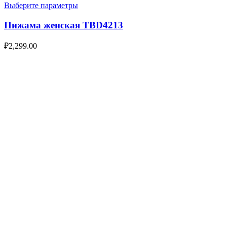
Выберите параметры
Пижама женская TBD4213
₽
2,299.00