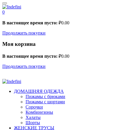
0
В настоящее время пусто:
₽
0.00
Продолжить покупки
Моя корзина
В настоящее время пусто:
₽
0.00
Продолжить покупки
ДОМАШНЯЯ ОДЕЖДА
Пижамы с брюками
Пижамы с шортами
Сорочки
Комбинезоны
Халаты
Шорты
ЖЕНСКИЕ ТРУСЫ