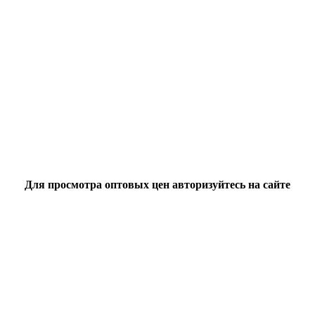
Для просмотра оптовых цен авторизуйтесь на сайте