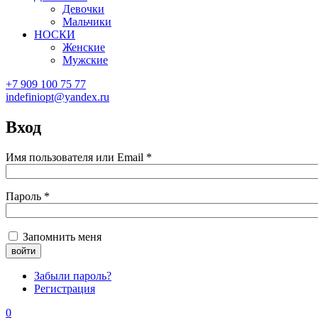
Девочки
Мальчики
НОСКИ
Женские
Мужские
+7 909 100 75 77
indefiniopt@yandex.ru
Вход
Имя пользователя или Email
*
Пароль
*
Запомнить меня
Забыли пароль?
Регистрация
0