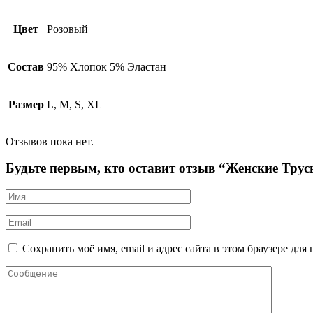
Цвет
Розовый
Состав
95% Хлопок 5% Эластан
Размер
L, M, S, XL
Отзывов пока нет.
Будьте первым, кто оставит отзыв “Женские Тру
Сохранить моё имя, email и адрес сайта в этом браузере д