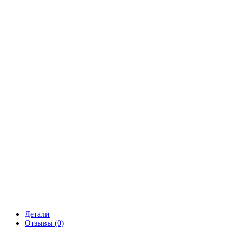
Детали
Отзывы (0)