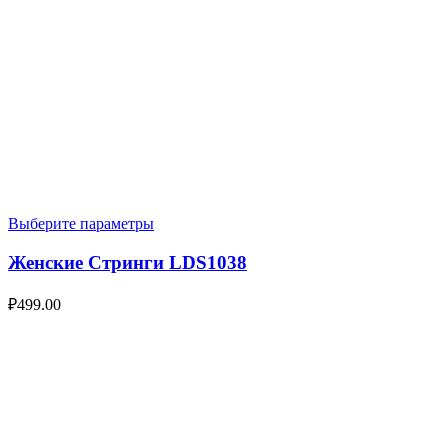
Выберите параметры
Женские Стринги LDS1038
₽
499.00