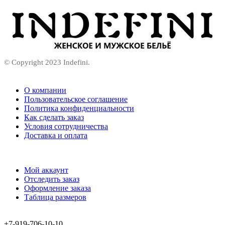
© Copyright 2023 Indefini.
О компании
Пользовательское соглашение
Политика конфиденциальности
Как сделать заказ
Условия сотрудничества
Доставка и оплата
Мой аккаунт
Отследить заказ
Оформление заказа
Таблица размеров
+7-919-706-10-10