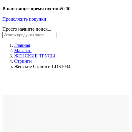
В настоящее время пусто:
₽
0.00
Продолжить покупки
Просто начните поиск...
Главная
Магазин
ЖЕНСКИЕ ТРУСЫ
Стринги
Женские Стринги LDS1034