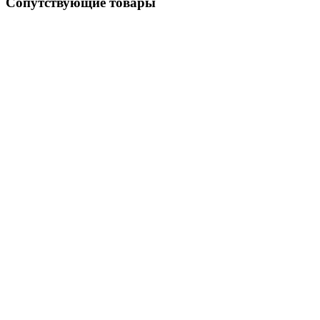
Сопутствующие товары