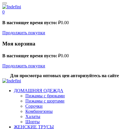
0
В настоящее время пусто:
₽
0.00
Продолжить покупки
Моя корзина
В настоящее время пусто:
₽
0.00
Продолжить покупки
Для просмотра оптовых цен авторизуйтесь на сайте
ДОМАШНЯЯ ОДЕЖДА
Пижамы с брюками
Пижамы с шортами
Сорочки
Комбинезоны
Халаты
Шорты
ЖЕНСКИЕ ТРУСЫ