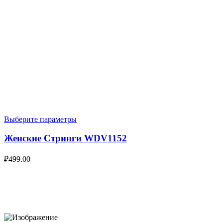
Выберите параметры
Женские Стринги WDV1152
₽
499.00