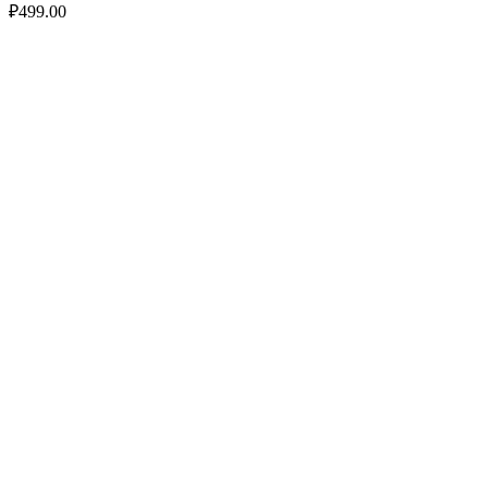
₽
499.00