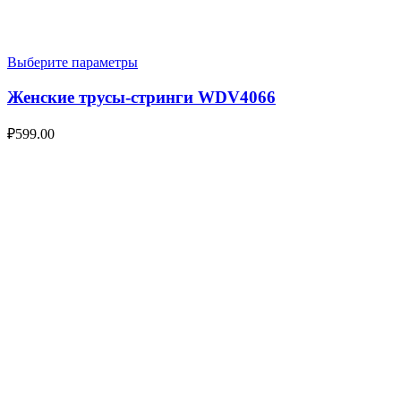
Выберите параметры
Женские трусы-стринги WDV4066
₽
599.00