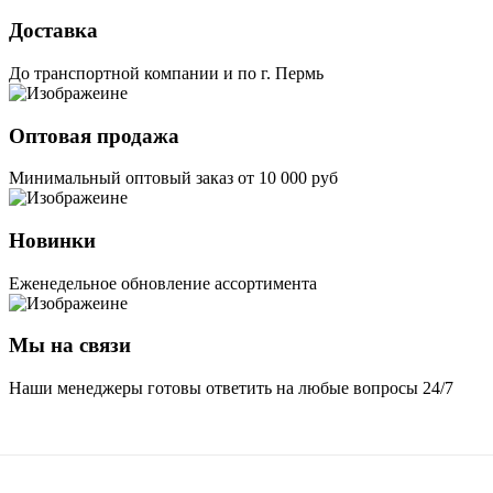
Доставка
До транспортной компании и по г. Пермь
Оптовая продажа
Минимальный оптовый заказ от 10 000 руб
Новинки
Еженедельное обновление ассортимента
Мы на связи
Наши менеджеры готовы ответить на любые вопросы 24/7