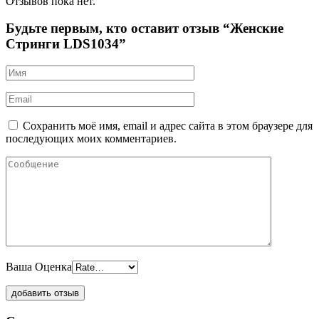
Отзывов пока нет.
Будьте первым, кто оставит отзыв “Женские
Стринги LDS1034”
Сохранить моё имя, email и адрес сайта в этом браузере для
последующих моих комментариев.
Ваша Оценка