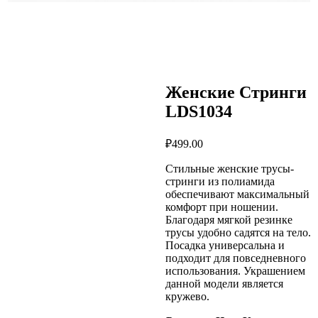
Женские Стринги
LDS1034
₽
499.00
Стильные женские трусы-
стринги из полиамида
обеспечивают максимальный
комфорт при ношении.
Благодаря мягкой резинке
трусы удобно садятся на тело.
Посадка универсальна и
подходит для повседневного
использования. Украшением
данной модели является
кружево.