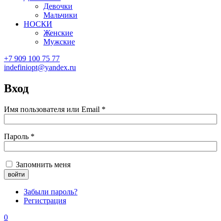
Девочки
Мальчики
НОСКИ
Женские
Мужские
+7 909 100 75 77
indefiniopt@yandex.ru
Вход
Имя пользователя или Email
*
Пароль
*
Запомнить меня
Забыли пароль?
Регистрация
0