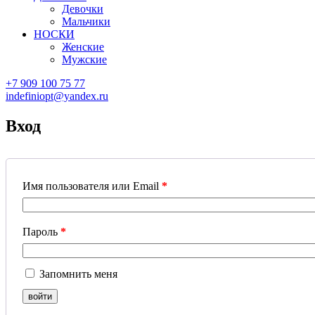
Девочки
Мальчики
НОСКИ
Женские
Мужские
+7 909 100 75 77
indefiniopt@yandex.ru
Вход
Имя пользователя или Email
*
Пароль
*
Запомнить меня