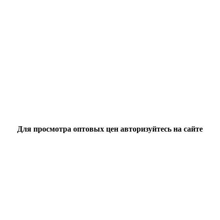
Для просмотра оптовых цен авторизуйтесь на сайте