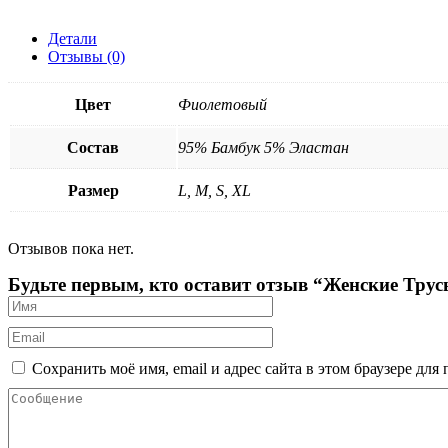
Детали
Отзывы (0)
Цвет
Фиолетовый
Состав
95% Бамбук 5% Эластан
Размер
L, M, S, XL
Отзывов пока нет.
Будьте первым, кто оставит отзыв “Женские Тру
Сохранить моё имя, email и адрес сайта в этом браузере д