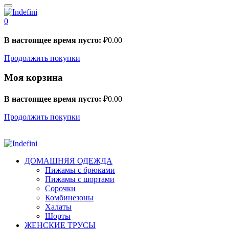
0
В настоящее время пусто:
₽
0.00
Продолжить покупки
Моя корзина
В настоящее время пусто:
₽
0.00
Продолжить покупки
ДОМАШНЯЯ ОДЕЖДА
Пижамы с брюками
Пижамы с шортами
Сорочки
Комбинезоны
Халаты
Шорты
ЖЕНСКИЕ ТРУСЫ