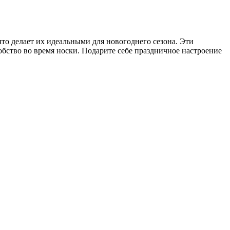
то делает их идеальными для новогоднего сезона. Эти
бство во время носки. Подарите себе праздничное настроение