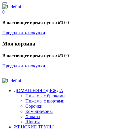
0
В настоящее время пусто:
₽
0.00
Продолжить покупки
Моя корзина
В настоящее время пусто:
₽
0.00
Продолжить покупки
ДОМАШНЯЯ ОДЕЖДА
Пижамы с брюками
Пижамы с шортами
Сорочки
Комбинезоны
Халаты
Шорты
ЖЕНСКИЕ ТРУСЫ