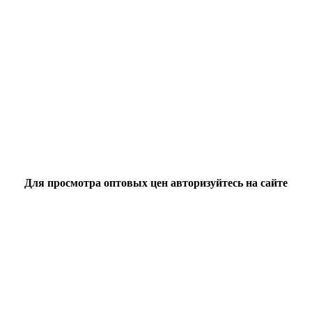
Для просмотра оптовых цен авторизуйтесь на сайте