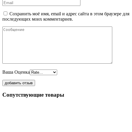
Сохранить моё имя, email и адрес сайта в этом браузере для
последующих моих комментариев.
Ваша Оценка
Сопутствующие товары