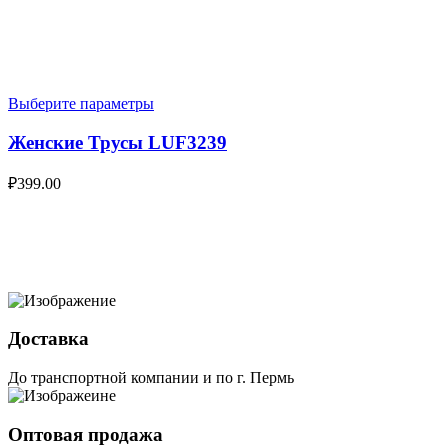
Выберите параметры
Женские Трусы LUF3239
₽
399.00
Доставка
До транспортной компании и по г. Пермь
Оптовая продажа