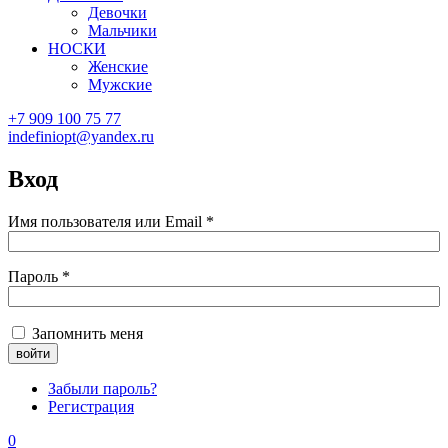
Девочки
Мальчики
НОСКИ
Женские
Мужские
+7 909 100 75 77
indefiniopt@yandex.ru
Вход
Имя пользователя или Email
*
Пароль
*
Запомнить меня
Забыли пароль?
Регистрация
0