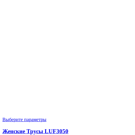
Выберите параметры
Женские Трусы LUF3050