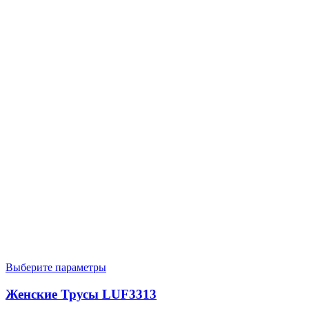
Выберите параметры
Женские Трусы LUF3313