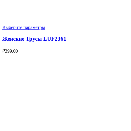
Выберите параметры
Женские Трусы LUF2361
₽
399.00