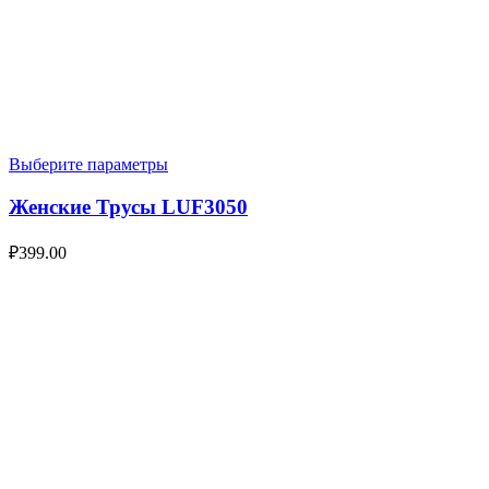
Выберите параметры
Женские Трусы LUF3050
₽
399.00