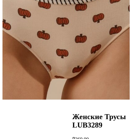
Женские Трусы
LUB3289