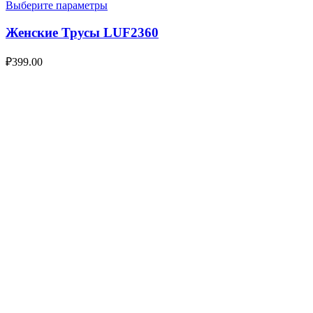
Выберите параметры
Женские Трусы LUF2360
₽
399.00