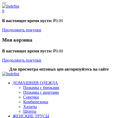
0
В настоящее время пусто:
₽
0.00
Продолжить покупки
Моя корзина
В настоящее время пусто:
₽
0.00
Продолжить покупки
Для просмотра оптовых цен авторизуйтесь на сайте
ДОМАШНЯЯ ОДЕЖДА
Пижамы с брюками
Пижамы с шортами
Сорочки
Комбинезоны
Халаты
Шорты
ЖЕНСКИЕ ТРУСЫ