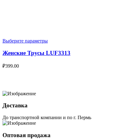
Выберите параметры
Женские Трусы LUF3313
₽
399.00
Доставка
До транспортной компании и по г. Пермь
Оптовая продажа