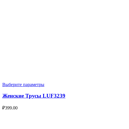
Выберите параметры
Женские Трусы LUF3239
₽
399.00