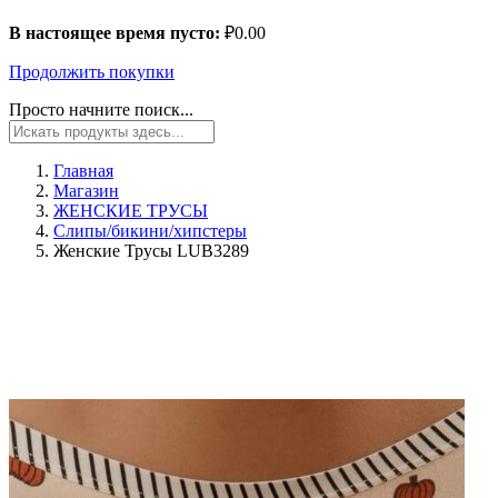
В настоящее время пусто:
₽
0.00
Продолжить покупки
Просто начните поиск...
Главная
Магазин
ЖЕНСКИЕ ТРУСЫ
Слипы/бикини/хипстеры
Женские Трусы LUB3289