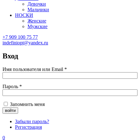
Девочки
Мальчики
НОСКИ
Женские
Мужские
+7 909 100 75 77
indefiniopt@yandex.ru
Вход
Имя пользователя или Email
*
Пароль
*
Запомнить меня
Забыли пароль?
Регистрация
0