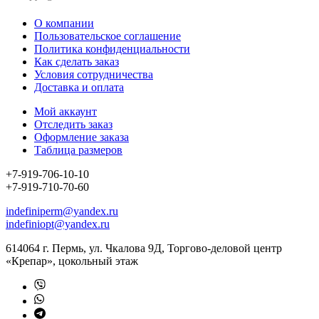
О компании
Пользовательское соглашение
Политика конфиденциальности
Как сделать заказ
Условия сотрудничества
Доставка и оплата
Мой аккаунт
Отследить заказ
Оформление заказа
Таблица размеров
+7-919-706-10-10
+7-919-710-70-60
indefiniperm@yandex.ru
indefiniopt@yandex.ru
614064 г. Пермь, ул. Чкалова 9Д, Торгово-деловой центр
«Крепар», цокольный этаж