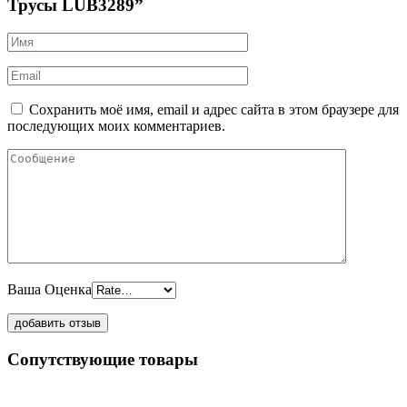
Трусы LUB3289”
Сохранить моё имя, email и адрес сайта в этом браузере для
последующих моих комментариев.
Ваша Оценка
Сопутствующие товары