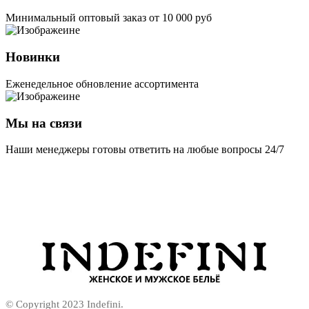
Минимальный оптовый заказ от 10 000 руб
Новинки
Еженедельное обновление ассортимента
Мы на связи
Наши менеджеры готовы ответить на любые вопросы 24/7
© Copyright 2023 Indefini.