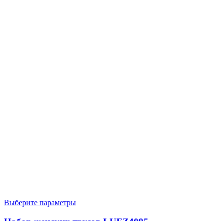
Выберите параметры