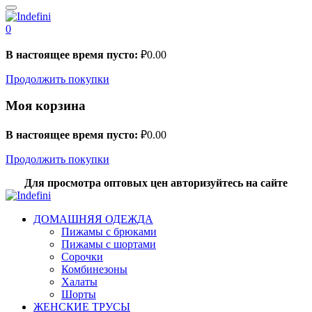
0
В настоящее время пусто:
₽
0.00
Продолжить покупки
Моя корзина
В настоящее время пусто:
₽
0.00
Продолжить покупки
Для просмотра оптовых цен авторизуйтесь на сайте
ДОМАШНЯЯ ОДЕЖДА
Пижамы с брюками
Пижамы с шортами
Сорочки
Комбинезоны
Халаты
Шорты
ЖЕНСКИЕ ТРУСЫ