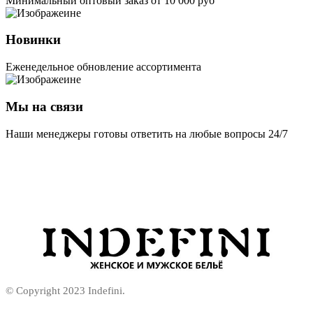
Минимальный оптовый заказ от 10 000 руб
Новинки
Еженедельное обновление ассортимента
Мы на связи
Наши менеджеры готовы ответить на любые вопросы 24/7
© Copyright 2023 Indefini.