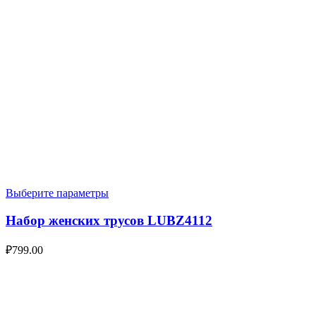
Выберите параметры
Набор женских трусов LUBZ4112
₽
799.00