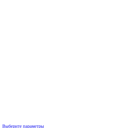
Выберите параметры