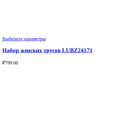
Выберите параметры
Набор женских трусов LUBZ24171
₽
799.00