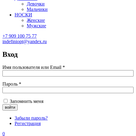
Девочки
Мальчики
НОСКИ
Женские
Мужские
+7 909 100 75 77
indefiniopt@yandex.ru
Вход
Имя пользователя или Email
*
Пароль
*
Запомнить меня
Забыли пароль?
Регистрация
0