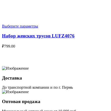
Выберите параметры
Набор женских трусов LUFZ4076
₽
799.00
Доставка
До транспортной компании и по г. Пермь
Оптовая продажа