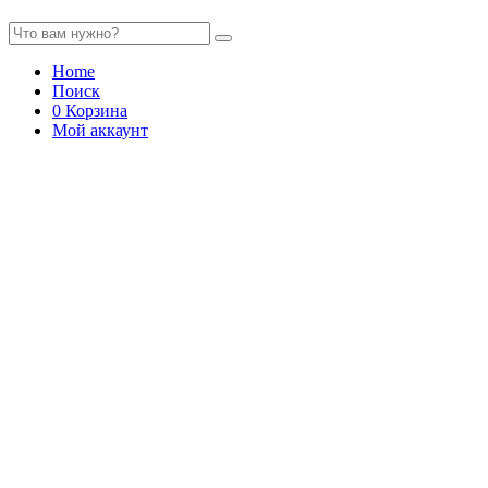
Home
Поиск
0
Корзина
Мой аккаунт