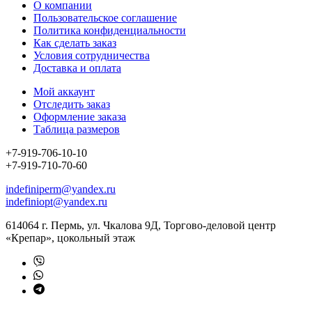
О компании
Пользовательское соглашение
Политика конфиденциальности
Как сделать заказ
Условия сотрудничества
Доставка и оплата
Мой аккаунт
Отследить заказ
Оформление заказа
Таблица размеров
+7-919-706-10-10
+7-919-710-70-60
indefiniperm@yandex.ru
indefiniopt@yandex.ru
614064 г. Пермь, ул. Чкалова 9Д, Торгово-деловой центр
«Крепар», цокольный этаж