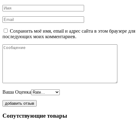
Сохранить моё имя, email и адрес сайта в этом браузере для
последующих моих комментариев.
Ваша Оценка
Сопутствующие товары