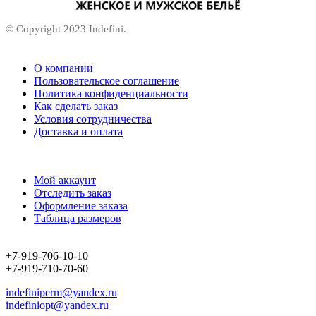
© Copyright 2023 Indefini.
О компании
Пользовательское соглашение
Политика конфиденциальности
Как сделать заказ
Условия сотрудничества
Доставка и оплата
Мой аккаунт
Отследить заказ
Оформление заказа
Таблица размеров
+7-919-706-10-10
+7-919-710-70-60
indefiniperm@yandex.ru
indefiniopt@yandex.ru