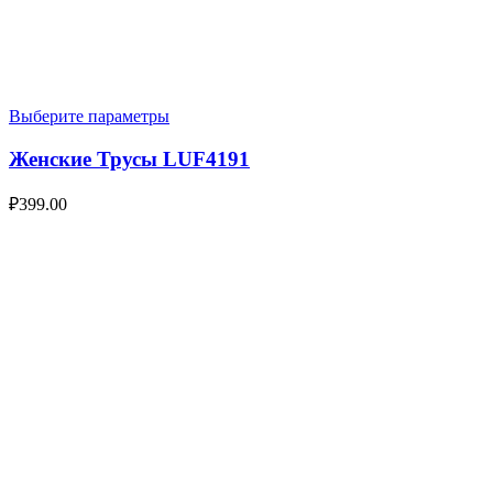
Выберите параметры
Женские Трусы LUF4191
₽
399.00