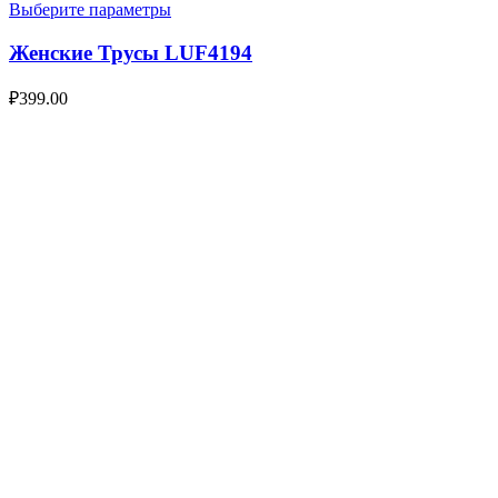
Выберите параметры
Женские Трусы LUF4194
₽
399.00