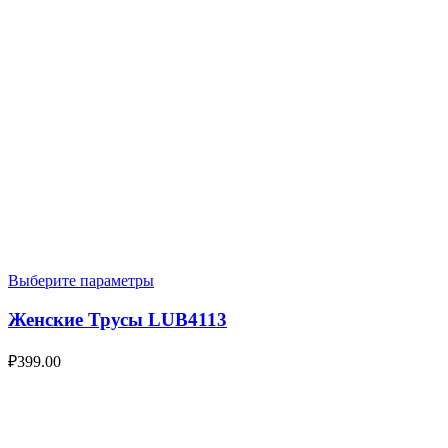
Выберите параметры
Женские Трусы LUB4113
₽
399.00