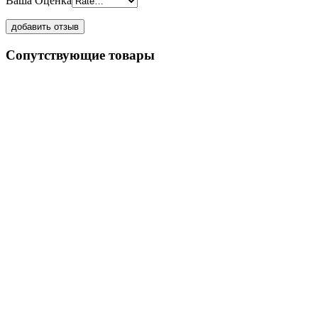
Ваша Оценка
Сопутствующие товары