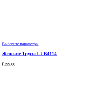
Выберите параметры
Женские Трусы LUB4114
₽
399.00