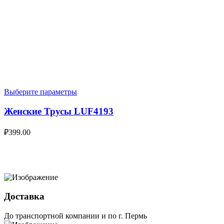
Выберите параметры
Женские Трусы LUF4193
₽
399.00
Доставка
До транспортной компании и по г. Пермь