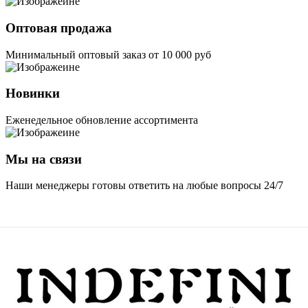
Оптовая продажа
Минимальный оптовый заказ от 10 000 руб
Новинки
Еженедельное обновление ассортимента
Мы на связи
Наши менеджеры готовы ответить на любые вопросы 24/7