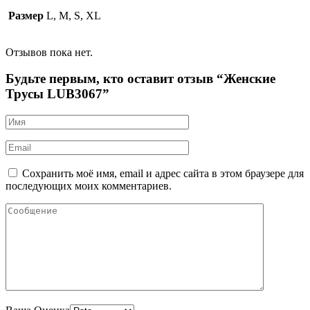
Размер
L, M, S, XL
Отзывов пока нет.
Будьте первым, кто оставит отзыв “Женские
Трусы LUB3067”
Сохранить моё имя, email и адрес сайта в этом браузере для
последующих моих комментариев.