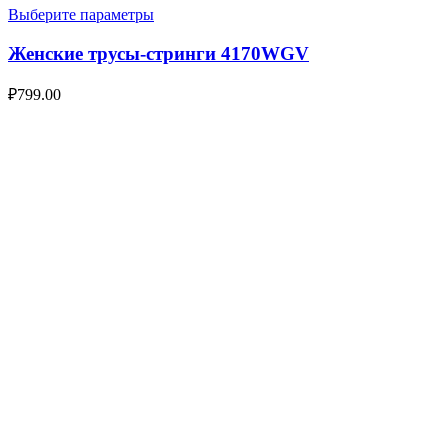
Выберите параметры
Женские трусы-стринги 4170WGV
₽
799.00