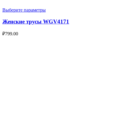
Выберите параметры
Женские трусы WGV4171
₽
799.00