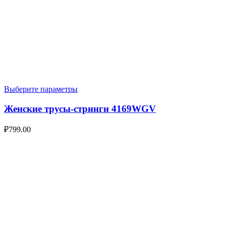
Выберите параметры
Женские трусы-стринги 4169WGV
₽
799.00