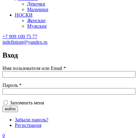
Девочки
Мальчики
НОСКИ
Женские
Мужские
+7 909 100 75 77
indefiniopt@yandex.ru
Вход
Имя пользователя или Email
*
Пароль
*
Запомнить меня
Забыли пароль?
Регистрация
0