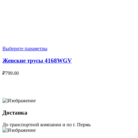
Выберите параметры
Женские трусы 4168WGV
₽
799.00
Доставка
До транспортной компании и по г. Пермь