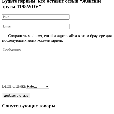
Будьте первым, кто оставит отзыв “Женские
трусы 4195WDV”
Сохранить моё имя, email и адрес сайта в этом браузере для
последующих моих комментариев.
Ваша Оценка
Сопутствующие товары