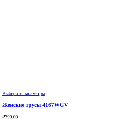
Выберите параметры
Женские трусы 4167WGV
₽
799.00