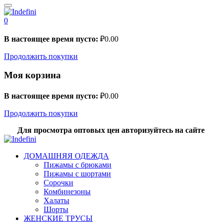
0
В настоящее время пусто:
₽
0.00
Продолжить покупки
Моя корзина
В настоящее время пусто:
₽
0.00
Продолжить покупки
Для просмотра оптовых цен авторизуйтесь на сайте
ДОМАШНЯЯ ОДЕЖДА
Пижамы с брюками
Пижамы с шортами
Сорочки
Комбинезоны
Халаты
Шорты
ЖЕНСКИЕ ТРУСЫ