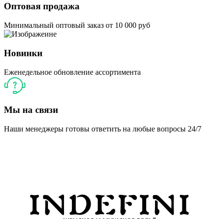
Оптовая продажа
Минимальный оптовый заказ от 10 000 руб
Новинки
Еженедельное обновление ассортимента
Мы на связи
Наши менеджеры готовы ответить на любые вопросы 24/7