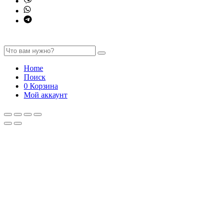
Home
Поиск
0
Корзина
Мой аккаунт