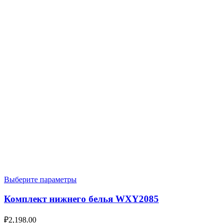
Выберите параметры
Комплект нижнего белья WXY2085
₽
2,198.00