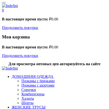
0
В настоящее время пусто:
₽
0.00
Продолжить покупки
Моя корзина
В настоящее время пусто:
₽
0.00
Продолжить покупки
Для просмотра оптовых цен авторизуйтесь на сайте
ДОМАШНЯЯ ОДЕЖДА
Пижамы с брюками
Пижамы с шортами
Сорочки
Комбинезоны
Халаты
Шорты
ЖЕНСКИЕ ТРУСЫ