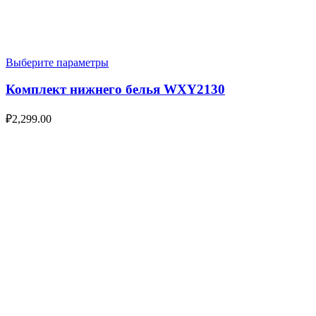
Выберите параметры
Комплект нижнего белья WXY2130
₽
2,299.00