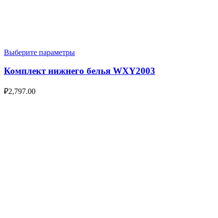
Выберите параметры
Комплект нижнего белья WXY2003
₽
2,797.00