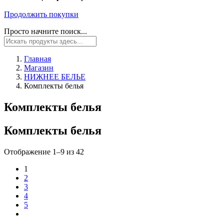
Продолжить покупки
Просто начните поиск...
Главная
Магазин
НИЖНЕЕ БЕЛЬЕ
Комплекты белья
Комплекты белья
Комплекты белья
Отображение 1–9 из 42
1
2
3
4
5