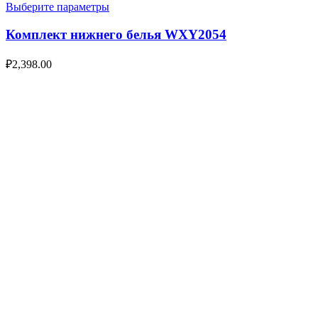
Выберите параметры
Комплект нижнего белья WXY2054
₽
2,398.00