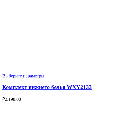
Выберите параметры
Комплект нижнего белья WXY2133
₽
2,198.00