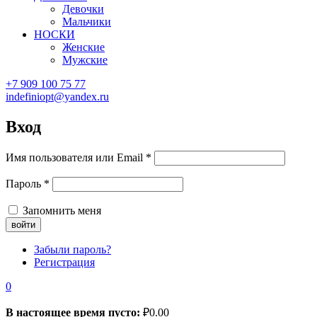
Девочки
Мальчики
НОСКИ
Женские
Мужские
+7 909 100 75 77
indefiniopt@yandex.ru
Вход
Имя пользователя или Email
*
Пароль
*
Запомнить меня
Забыли пароль?
Регистрация
0
В настоящее время пусто:
₽
0.00