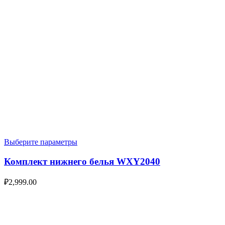
Выберите параметры
Комплект нижнего белья WXY2040
₽
2,999.00