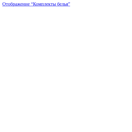
Отображение “
Комплекты белья
”