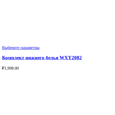
Выберите параметры
Комплект нижнего белья WXY2082
₽
1,998.00