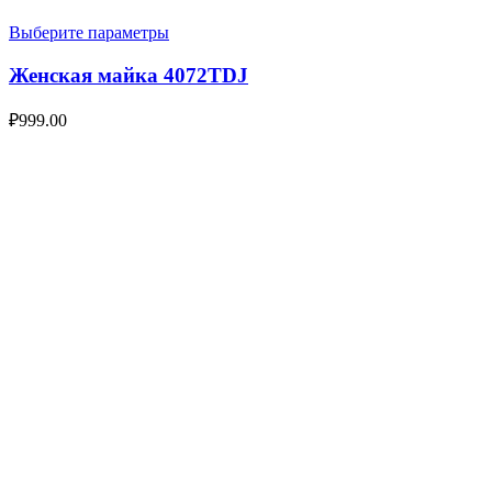
Выберите параметры
Женская майка 4072TDJ
₽
999.00