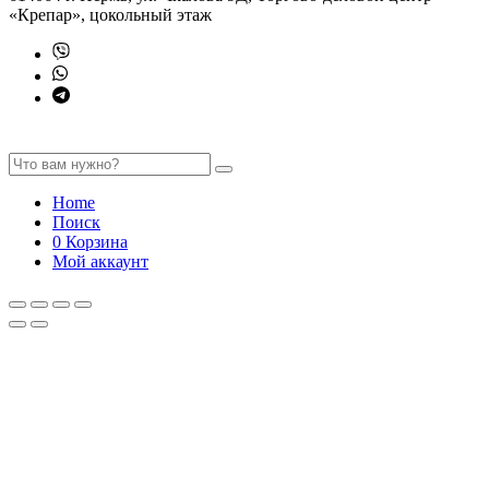
«Крепар», цокольный этаж
Home
Поиск
0
Корзина
Мой аккаунт