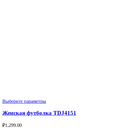
Выберите параметры
Женская футболка TDJ4151
₽
1,299.00