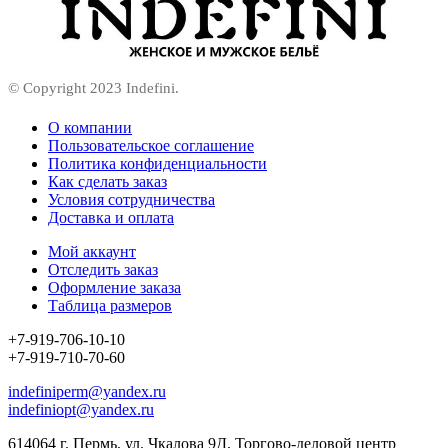
© Copyright 2023 Indefini.
О компании
Пользовательское соглашение
Политика конфиденциальности
Как сделать заказ
Условия сотрудничества
Доставка и оплата
Мой аккаунт
Отследить заказ
Оформление заказа
Таблица размеров
+7-919-706-10-10
+7-919-710-70-60
indefiniperm@yandex.ru
indefiniopt@yandex.ru
614064 г. Пермь, ул. Чкалова 9Д, Торгово-деловой центр