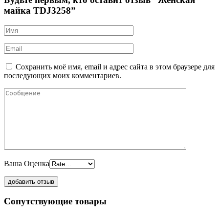
майка TDJ3258”
Сохранить моё имя, email и адрес сайта в этом браузере для
последующих моих комментариев.
Ваша Оценка
Сопутствующие товары