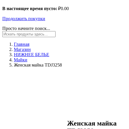
В настоящее время пусто:
₽
0.00
Продолжить покупки
Просто начните поиск...
Главная
Магазин
НИЖНЕЕ БЕЛЬЕ
Майки
Женская майка TDJ3258
Женская майка