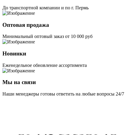
До транспортной компании и по г. Пермь
Оптовая продажа
Минимальный оптовый заказ от 10 000 руб
Новинки
Еженедельное обновление ассортимента
Мы на связи
Наши менеджеры готовы ответить на любые вопросы 24/7