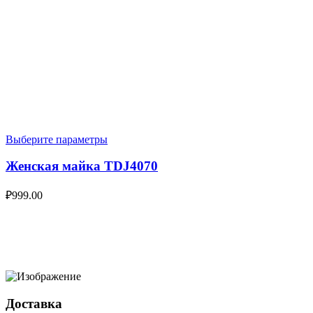
Выберите параметры
Женская майка TDJ4070
₽
999.00
Доставка