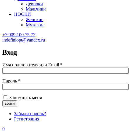
Девочки
Мальчики
НОСКИ
Женские
Мужские
+7 909 100 75 77
indefiniopt@yandex.ru
Вход
Имя пользователя или Email
*
Пароль
*
Запомнить меня
Забыли пароль?
Регистрация
0