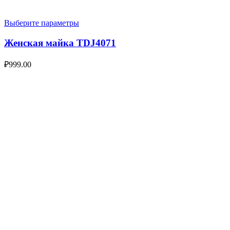
Выберите параметры
Женская майка TDJ4071
₽
999.00