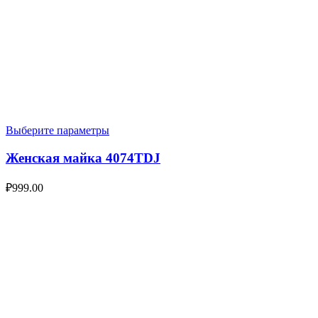
Выберите параметры
Женская майка 4074TDJ
₽
999.00