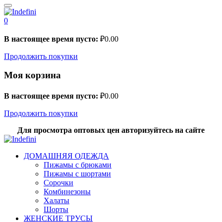
0
В настоящее время пусто:
₽
0.00
Продолжить покупки
Моя корзина
В настоящее время пусто:
₽
0.00
Продолжить покупки
Для просмотра оптовых цен авторизуйтесь на сайте
ДОМАШНЯЯ ОДЕЖДА
Пижамы с брюками
Пижамы с шортами
Сорочки
Комбинезоны
Халаты
Шорты
ЖЕНСКИЕ ТРУСЫ