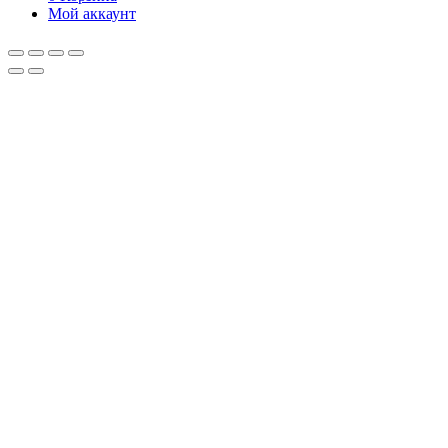
Мой аккаунт