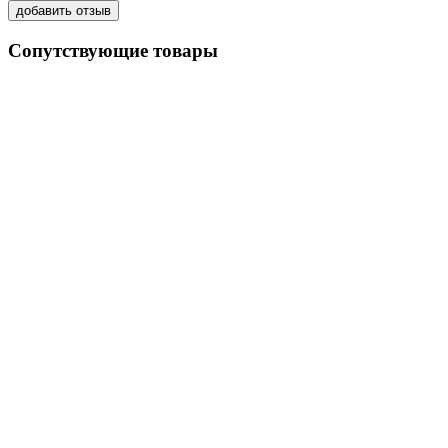
Сопутствующие товары