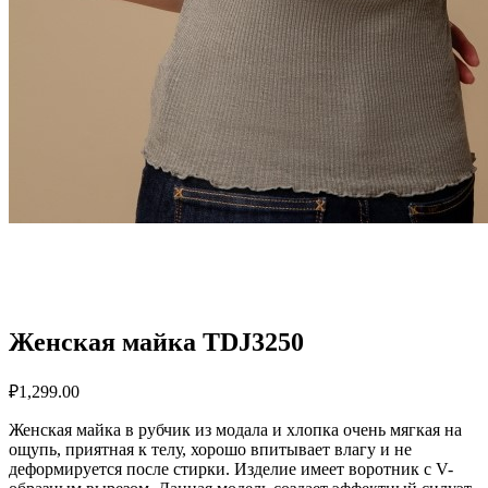
Женская майка TDJ3250
₽
1,299.00
Женская майка в рубчик из модала и хлопка очень мягкая на
ощупь, приятная к телу, хорошо впитывает влагу и не
деформируется после стирки. Изделие имеет воротник с V-