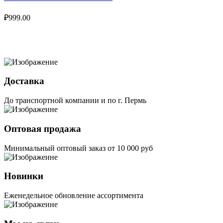
₽
999.00
Доставка
До транспортной компании и по г. Пермь
Оптовая продажа
Минимальный оптовый заказ от 10 000 руб
Новинки
Еженедельное обновление ассортимента