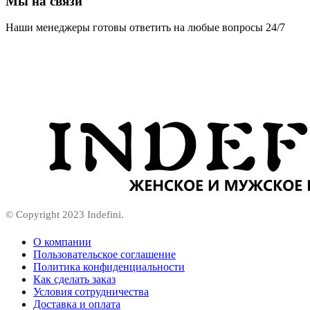
Мы на связи
Наши менеджеры готовы ответить на любые вопросы 24/7
© Copyright 2023 Indefini.
О компании
Пользовательское соглашение
Политика конфиденциальности
Как сделать заказ
Условия сотрудничества
Доставка и оплата