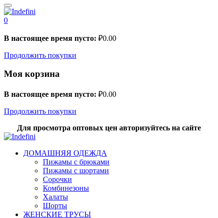
0
В настоящее время пусто:
₽
0.00
Продолжить покупки
Моя корзина
В настоящее время пусто:
₽
0.00
Продолжить покупки
Для просмотра оптовых цен авторизуйтесь на сайте
ДОМАШНЯЯ ОДЕЖДА
Пижамы с брюками
Пижамы с шортами
Сорочки
Комбинезоны
Халаты
Шорты
ЖЕНСКИЕ ТРУСЫ