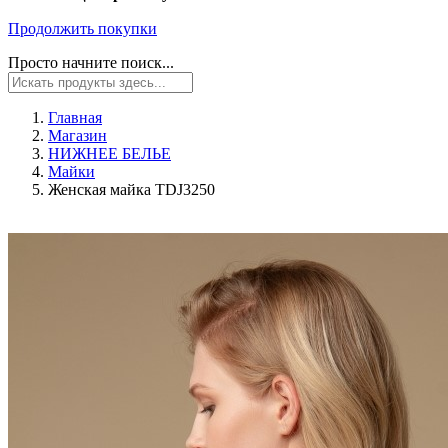
Продолжить покупки
Просто начните поиск...
Главная
Магазин
НИЖНЕЕ БЕЛЬЕ
Майки
Женская майка TDJ3250