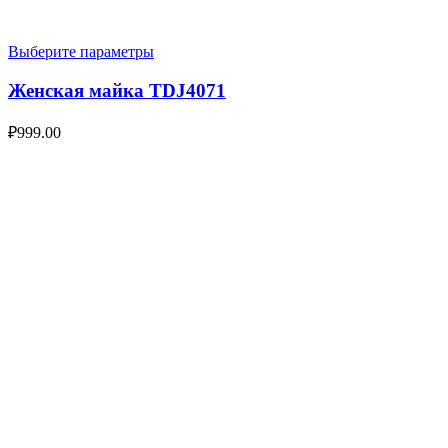
Выберите параметры
Женская майка TDJ4071
₽
999.00