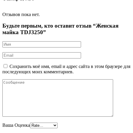
Отзывов пока нет.
Будьте первым, кто оставит отзыв “Женская
майка TDJ3250”
Сохранить моё имя, email и адрес сайта в этом браузере для
последующих моих комментариев.
Ваша Оценка