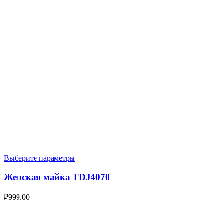
Выберите параметры
Женская майка TDJ4070
₽
999.00