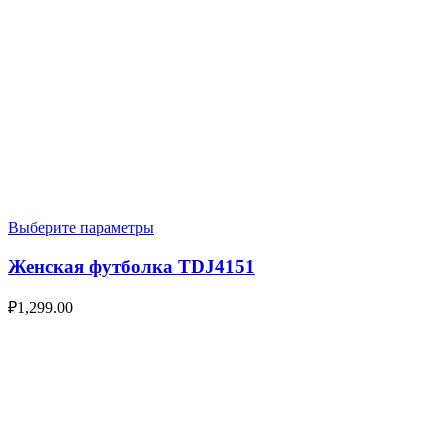
Выберите параметры
Женская футболка TDJ4151
₽
1,299.00