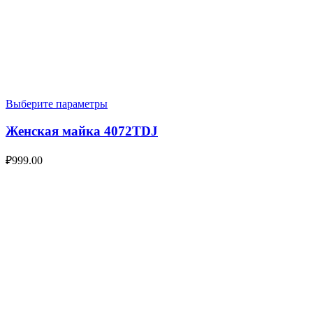
Выберите параметры
Женская майка 4072TDJ
₽
999.00