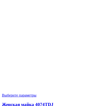
Выберите параметры
Женская майка 4074TDJ