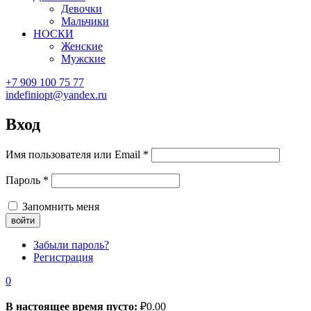
Девочки
Мальчики
НОСКИ
Женские
Мужские
+7 909 100 75 77
indefiniopt@yandex.ru
Вход
Имя пользователя или Email
*
Пароль
*
Запомнить меня
Забыли пароль?
Регистрация
0
В настоящее время пусто:
₽
0.00