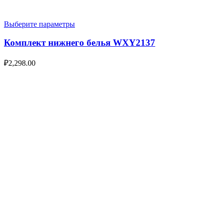
Выберите параметры
Комплект нижнего белья WXY2137
₽
2,298.00