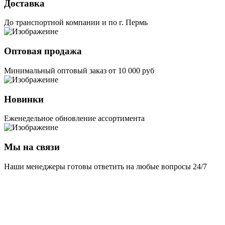
Доставка
До транспортной компании и по г. Пермь
Оптовая продажа
Минимальный оптовый заказ от 10 000 руб
Новинки
Еженедельное обновление ассортимента
Мы на связи
Наши менеджеры готовы ответить на любые вопросы 24/7