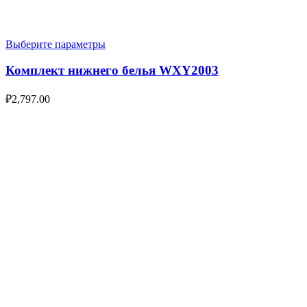
Выберите параметры
Комплект нижнего белья WXY2003
₽
2,797.00