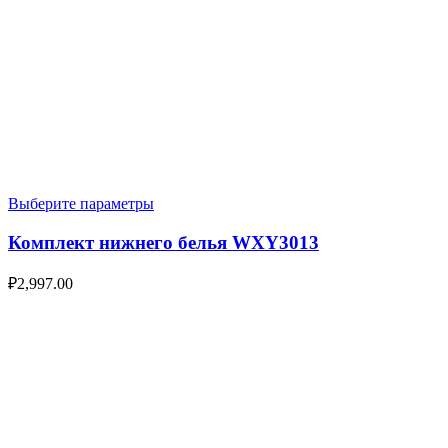
Выберите параметры
Комплект нижнего белья WXY3013
₽
2,997.00