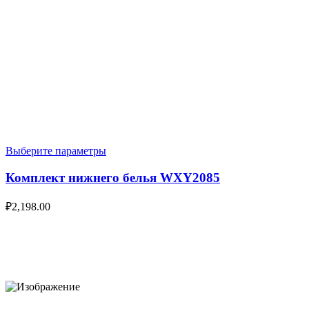
Выберите параметры
Комплект нижнего белья WXY2085
₽
2,198.00