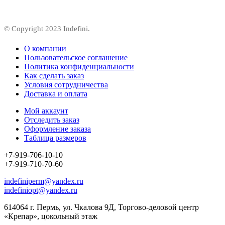
© Copyright 2023 Indefini.
О компании
Пользовательское соглашение
Политика конфиденциальности
Как сделать заказ
Условия сотрудничества
Доставка и оплата
Мой аккаунт
Отследить заказ
Оформление заказа
Таблица размеров
+7-919-706-10-10
+7-919-710-70-60
indefiniperm@yandex.ru
indefiniopt@yandex.ru
614064 г. Пермь, ул. Чкалова 9Д, Торгово-деловой центр
«Крепар», цокольный этаж