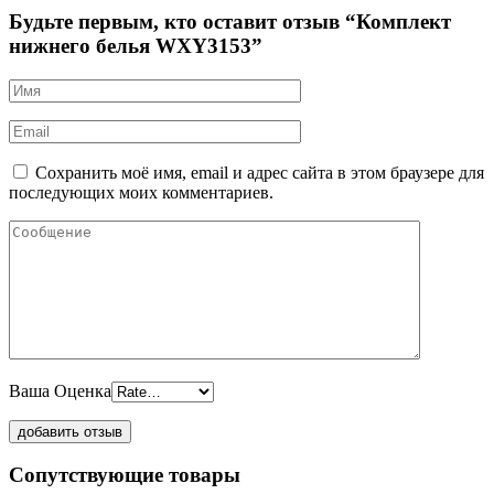
Будьте первым, кто оставит отзыв “Комплект
нижнего белья WXY3153”
Сохранить моё имя, email и адрес сайта в этом браузере для
последующих моих комментариев.
Ваша Оценка
Сопутствующие товары