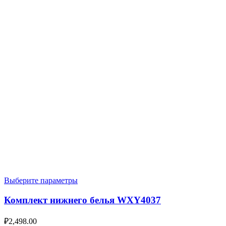
Выберите параметры
Комплект нижнего белья WXY4037
₽
2,498.00