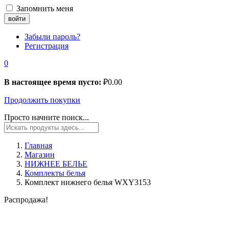
Запомнить меня
Забыли пароль?
Регистрация
0
В настоящее время пусто:
₽
0.00
Продолжить покупки
Просто начните поиск...
Главная
Магазин
НИЖНЕЕ БЕЛЬЕ
Комплекты белья
Комплект нижнего белья WXY3153
Распродажа!