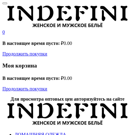
0
В настоящее время пусто:
₽
0.00
Продолжить покупки
Моя корзина
В настоящее время пусто:
₽
0.00
Продолжить покупки
Для просмотра оптовых цен авторизуйтесь на сайте
ДОМАШНЯЯ ОДЕЖДА