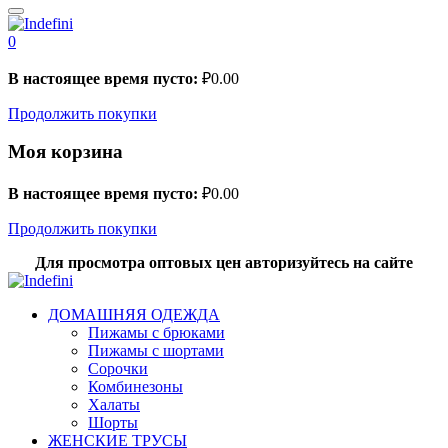
0
В настоящее время пусто:
₽
0.00
Продолжить покупки
Моя корзина
В настоящее время пусто:
₽
0.00
Продолжить покупки
Для просмотра оптовых цен авторизуйтесь на сайте
ДОМАШНЯЯ ОДЕЖДА
Пижамы с брюками
Пижамы с шортами
Сорочки
Комбинезоны
Халаты
Шорты
ЖЕНСКИЕ ТРУСЫ