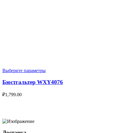
Выберите параметры
Бюстгальтер WXY4076
₽
1,799.00
Доставка