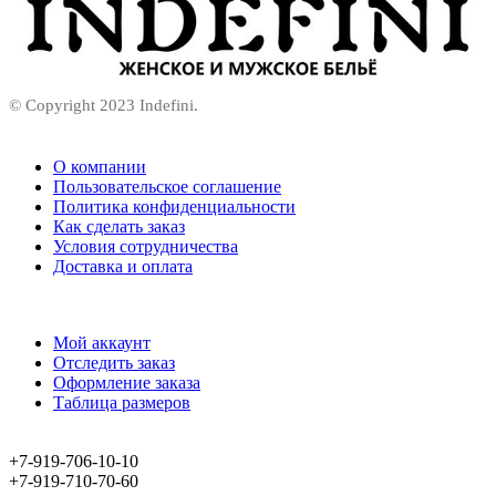
© Copyright 2023 Indefini.
О компании
Пользовательское соглашение
Политика конфиденциальности
Как сделать заказ
Условия сотрудничества
Доставка и оплата
Мой аккаунт
Отследить заказ
Оформление заказа
Таблица размеров
+7-919-706-10-10
+7-919-710-70-60