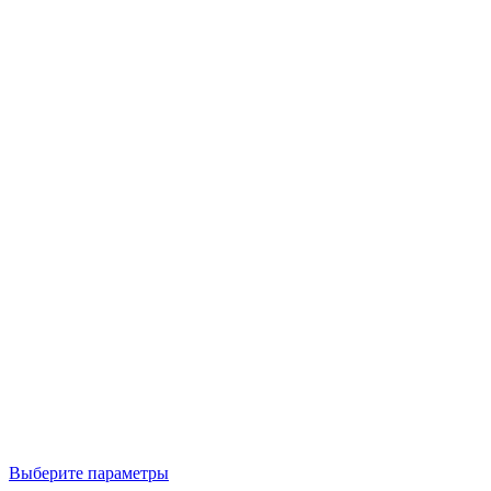
Выберите параметры