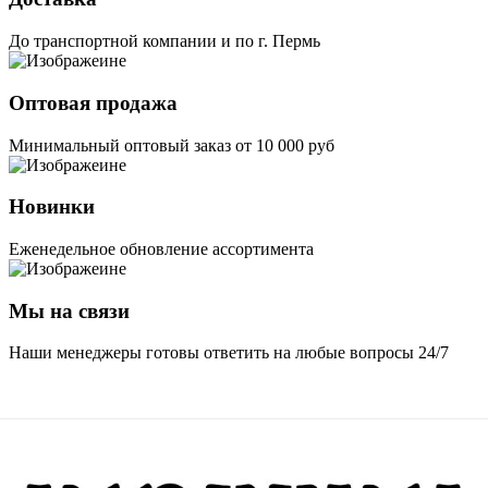
До транспортной компании и по г. Пермь
Оптовая продажа
Минимальный оптовый заказ от 10 000 руб
Новинки
Еженедельное обновление ассортимента
Мы на связи
Наши менеджеры готовы ответить на любые вопросы 24/7