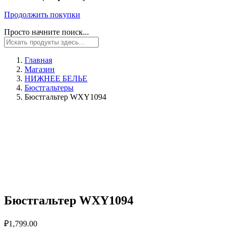
Продолжить покупки
Просто начните поиск...
Главная
Магазин
НИЖНЕЕ БЕЛЬЕ
Бюстгальтеры
Бюстгальтер WXY1094
Бюстгальтер WXY1094
₽
1,799.00