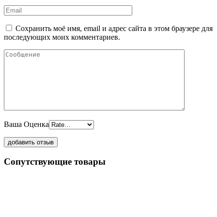
Сохранить моё имя, email и адрес сайта в этом браузере для
последующих моих комментариев.
Ваша Оценка
Сопутствующие товары