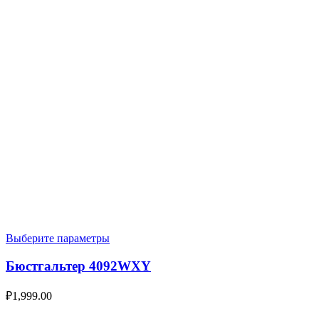
Выберите параметры
Бюстгальтер 4092WXY
₽
1,999.00