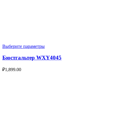
Выберите параметры
Бюстгальтер WXY4045
₽
1,899.00