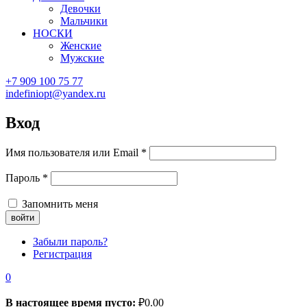
Девочки
Мальчики
НОСКИ
Женские
Мужские
+7 909 100 75 77
indefiniopt@yandex.ru
Вход
Имя пользователя или Email
*
Пароль
*
Запомнить меня
Забыли пароль?
Регистрация
0
В настоящее время пусто:
₽
0.00