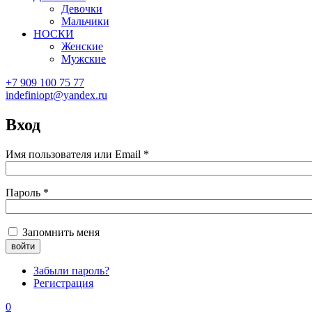
Девочки
Мальчики
НОСКИ
Женские
Мужские
+7 909 100 75 77
indefiniopt@yandex.ru
Вход
Имя пользователя или Email
*
Пароль
*
Запомнить меня
Забыли пароль?
Регистрация
0