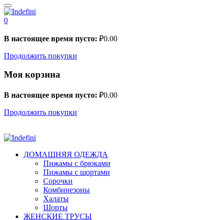
0
В настоящее время пусто:
₽
0.00
Продолжить покупки
Моя корзина
В настоящее время пусто:
₽
0.00
Продолжить покупки
ДОМАШНЯЯ ОДЕЖДА
Пижамы с брюками
Пижамы с шортами
Сорочки
Комбинезоны
Халаты
Шорты
ЖЕНСКИЕ ТРУСЫ