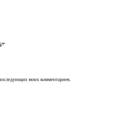
6”
ля последующих моих комментариев.