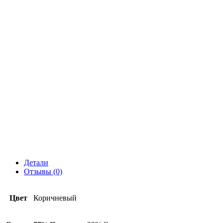
Детали
Отзывы (0)
Цвет
Коричневый