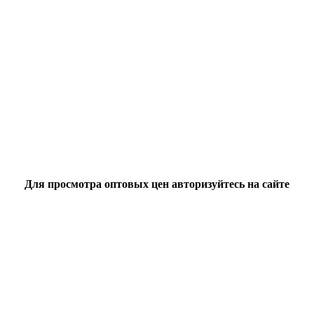
Для просмотра оптовых цен авторизуйтесь на сайте