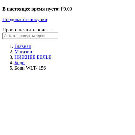
В настоящее время пусто:
₽
0.00
Продолжить покупки
Просто начните поиск...
Главная
Магазин
НИЖНЕЕ БЕЛЬЕ
Боди
Боди WLT4156