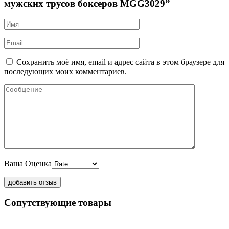
мужских трусов боксеров MGG3029”
Сохранить моё имя, email и адрес сайта в этом браузере для
последующих моих комментариев.
Ваша Оценка
Сопутствующие товары