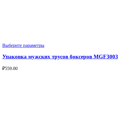
Выберите параметры
Упаковка мужских трусов боксеров MGF3003
₽
559.00