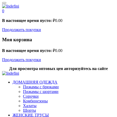
0
В настоящее время пусто:
₽
0.00
Продолжить покупки
Моя корзина
В настоящее время пусто:
₽
0.00
Продолжить покупки
Для просмотра оптовых цен авторизуйтесь на сайте
ДОМАШНЯЯ ОДЕЖДА
Пижамы с брюками
Пижамы с шортами
Сорочки
Комбинезоны
Халаты
Шорты
ЖЕНСКИЕ ТРУСЫ