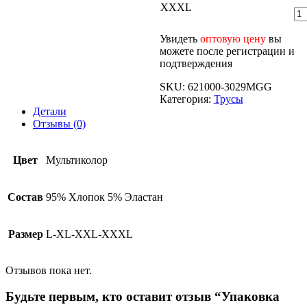
XXXL
Увидеть
оптовую цену
вы
можете после регистрации и
подтверждения
SKU:
621000-3029MGG
Категория:
Трусы
Детали
Отзывы (0)
Цвет
Мультиколор
Состав
95% Хлопок 5% Эластан
Размер
L-XL-XXL-XXXL
Отзывов пока нет.
Будьте первым, кто оставит отзыв “Упаковка