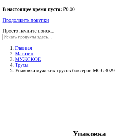
В настоящее время пусто:
₽
0.00
Продолжить покупки
Просто начните поиск...
Главная
Магазин
МУЖСКОЕ
Трусы
Упаковка мужских трусов боксеров MGG3029
Упаковка