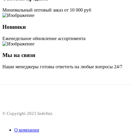
Минимальный оптовый заказ от 10 000 руб
Новинки
Еженедельное обновление ассортимента
Мы на связи
Наши менеджеры готовы ответить на любые вопросы 24/7
© Copyright 2023 Indefini.
О компании