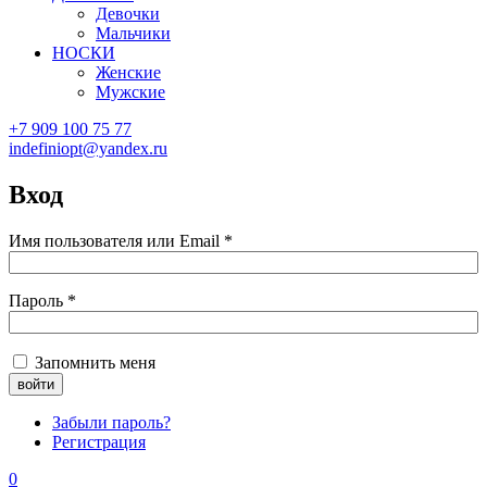
Девочки
Мальчики
НОСКИ
Женские
Мужские
+7 909 100 75 77
indefiniopt@yandex.ru
Вход
Имя пользователя или Email
*
Пароль
*
Запомнить меня
Забыли пароль?
Регистрация
0