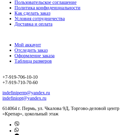
Пользовательское соглашение
Политика конфиденциальности
Как сделать заказ
Условия сотрудничества
Доставка и оплата
Мой аккаунт
Отследить заказ
Оформление заказа
Таблица размеров
+7-919-706-10-10
+7-919-710-70-60
indefiniperm@yandex.ru
indefiniopt@yandex.ru
614064 г. Пермь, ул. Чкалова 9Д, Торгово-деловой центр
«Крепар», цокольный этаж