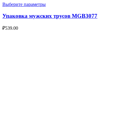
Выберите параметры
Упаковка мужских трусов MGB3077
₽
539.00