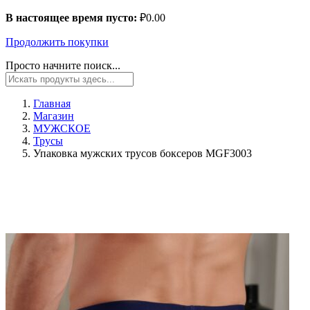
В настоящее время пусто:
₽
0.00
Продолжить покупки
Просто начните поиск...
Главная
Магазин
МУЖСКОЕ
Трусы
Упаковка мужских трусов боксеров MGF3003