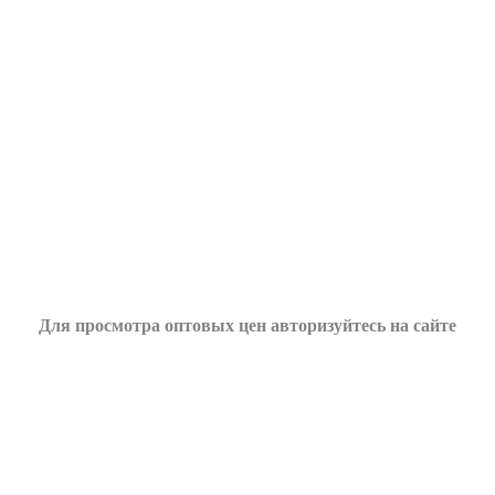
Для просмотра оптовых цен авторизуйтесь на сайте