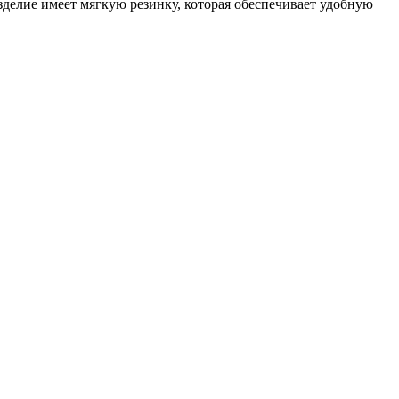
делие имеет мягкую резинку, которая обеспечивает удобную