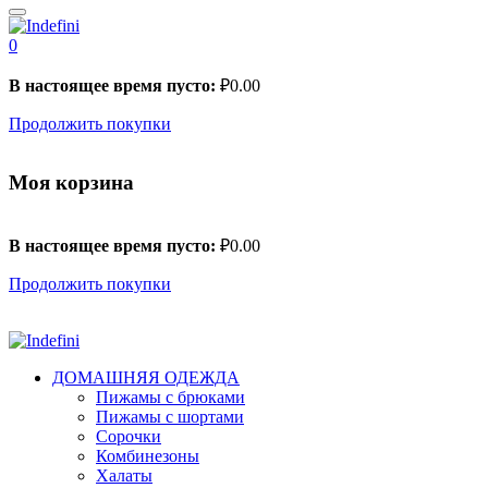
0
В настоящее время пусто:
₽
0.00
Продолжить покупки
Моя корзина
В настоящее время пусто:
₽
0.00
Продолжить покупки
ДОМАШНЯЯ ОДЕЖДА
Пижамы с брюками
Пижамы с шортами
Сорочки
Комбинезоны
Халаты