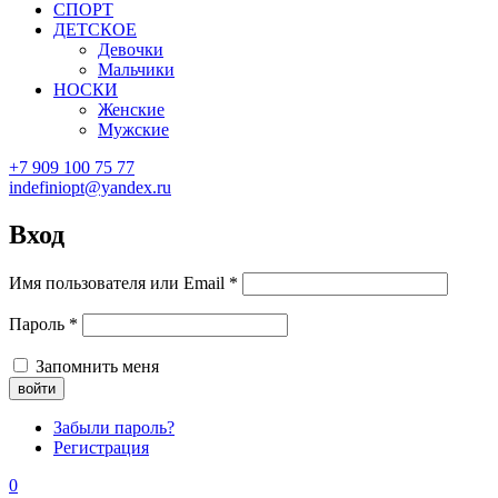
СПОРТ
ДЕТСКОЕ
Девочки
Мальчики
НОСКИ
Женские
Мужские
+7 909 100 75 77
indefiniopt@yandex.ru
Вход
Имя пользователя или Email
*
Пароль
*
Запомнить меня
Забыли пароль?
Регистрация
0