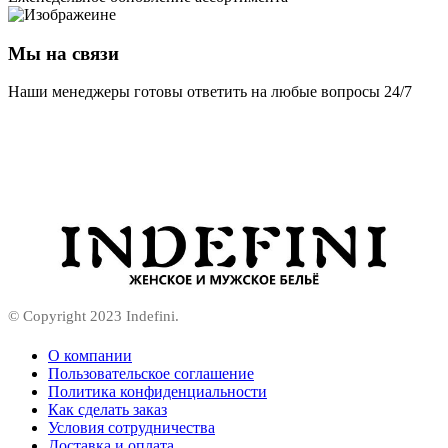
Мы на связи
Наши менеджеры готовы ответить на любые вопросы 24/7
© Copyright 2023 Indefini.
О компании
Пользовательское соглашение
Политика конфиденциальности
Как сделать заказ
Условия сотрудничества
Доставка и оплата