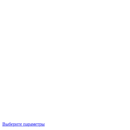
Выберите параметры