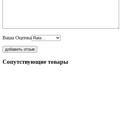
Ваша Оценка
Сопутствующие товары