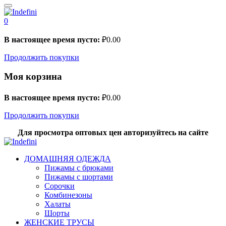
0
В настоящее время пусто:
₽
0.00
Продолжить покупки
Моя корзина
В настоящее время пусто:
₽
0.00
Продолжить покупки
Для просмотра оптовых цен авторизуйтесь на сайте
ДОМАШНЯЯ ОДЕЖДА
Пижамы с брюками
Пижамы с шортами
Сорочки
Комбинезоны
Халаты
Шорты
ЖЕНСКИЕ ТРУСЫ