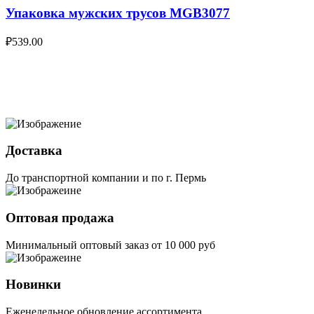
Упаковка мужских трусов MGB3077
₽
539.00
Доставка
До транспортной компании и по г. Пермь
Оптовая продажа
Минимальный оптовый заказ от 10 000 руб
Новинки
Еженедельное обновление ассортимента