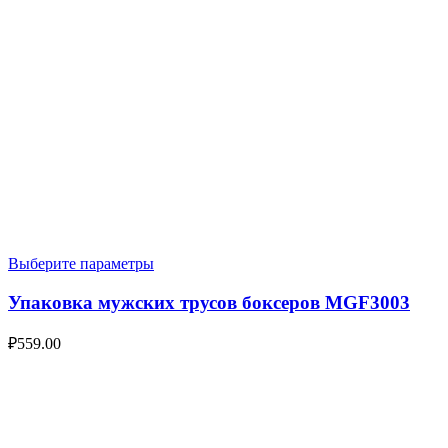
Выберите параметры
Упаковка мужских трусов боксеров MGF3003
₽
559.00