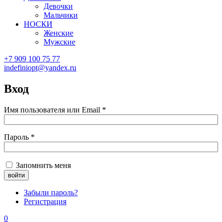
Девочки
Мальчики
НОСКИ
Женские
Мужские
+7 909 100 75 77
indefiniopt@yandex.ru
Вход
Имя пользователя или Email
*
Пароль
*
Запомнить меня
Забыли пароль?
Регистрация
0