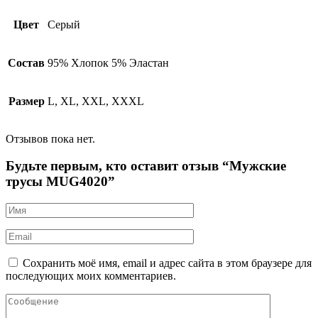
Цвет
Серый
Состав
95% Хлопок 5% Эластан
Размер
L, XL, XXL, XXXL
Отзывов пока нет.
Будьте первым, кто оставит отзыв “Мужские
трусы MUG4020”
Сохранить моё имя, email и адрес сайта в этом браузере для
последующих моих комментариев.