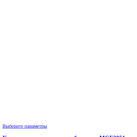
Выберите параметры