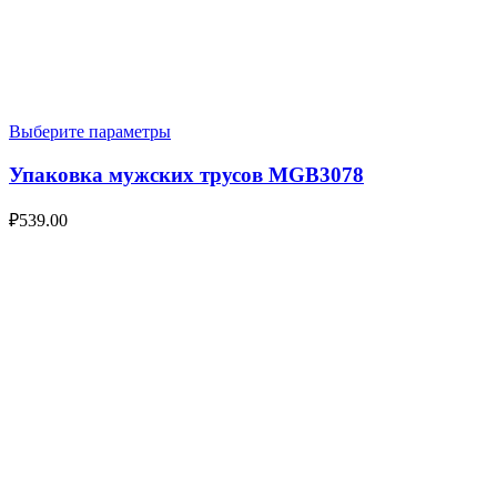
Выберите параметры
Упаковка мужских трусов MGB3078
₽
539.00