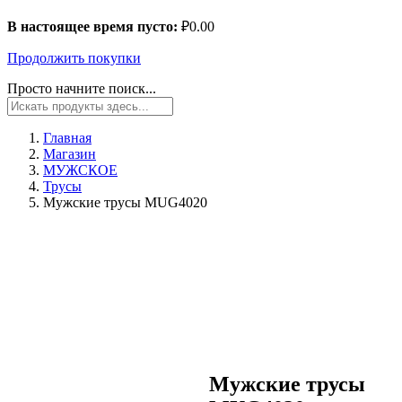
В настоящее время пусто:
₽
0.00
Продолжить покупки
Просто начните поиск...
Главная
Магазин
МУЖСКОЕ
Трусы
Мужские трусы MUG4020
Мужские трусы