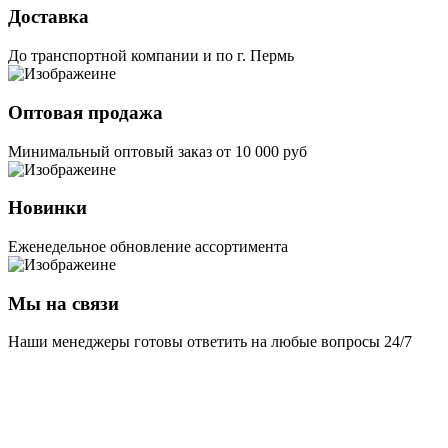
Доставка
До транспортной компании и по г. Пермь
Оптовая продажа
Минимальный оптовый заказ от 10 000 руб
Новинки
Еженедельное обновление ассортимента
Мы на связи
Наши менеджеры готовы ответить на любые вопросы 24/7