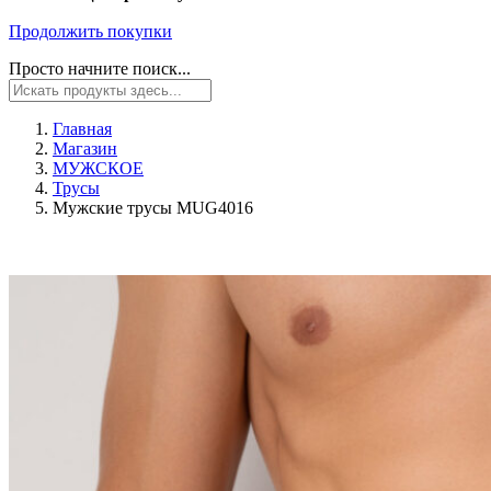
Продолжить покупки
Просто начните поиск...
Главная
Магазин
МУЖСКОЕ
Трусы
Мужские трусы MUG4016