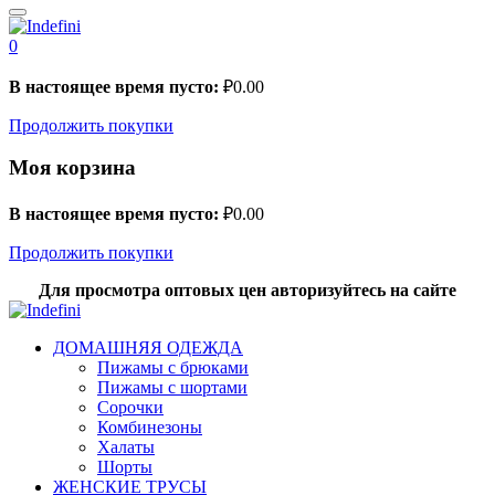
0
В настоящее время пусто:
₽
0.00
Продолжить покупки
Моя корзина
В настоящее время пусто:
₽
0.00
Продолжить покупки
Для просмотра оптовых цен авторизуйтесь на сайте
ДОМАШНЯЯ ОДЕЖДА
Пижамы с брюками
Пижамы с шортами
Сорочки
Комбинезоны
Халаты
Шорты
ЖЕНСКИЕ ТРУСЫ