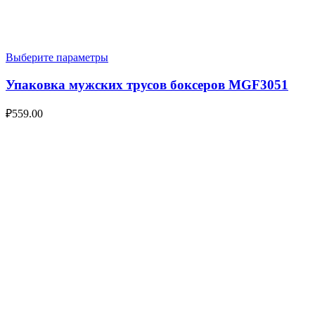
Выберите параметры
Упаковка мужских трусов боксеров MGF3051
₽
559.00