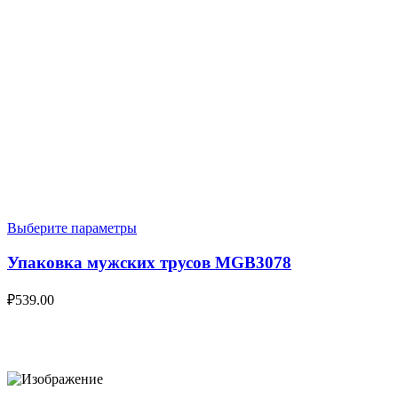
Выберите параметры
Упаковка мужских трусов MGB3078
₽
539.00