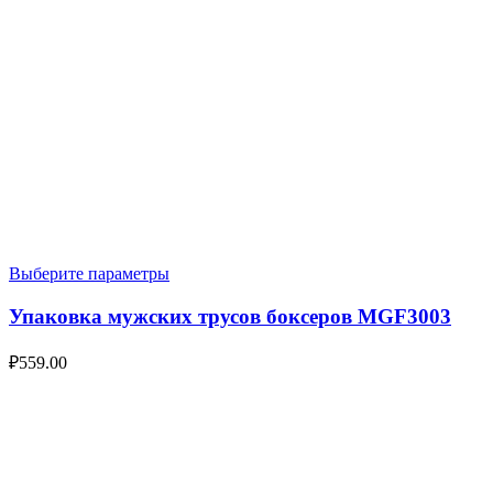
Выберите параметры
Упаковка мужских трусов боксеров MGF3003
₽
559.00