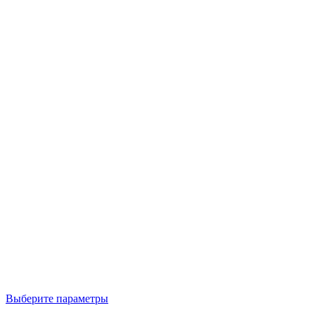
Выберите параметры