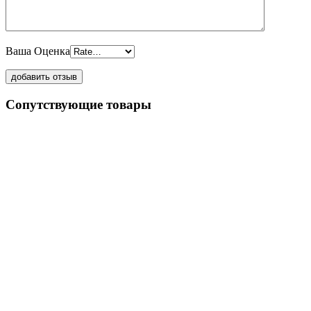
Ваша Оценка
Сопутствующие товары