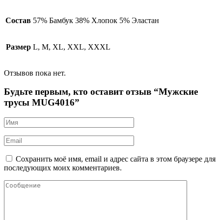
Состав
57% Бамбук 38% Хлопок 5% Эластан
Размер
L, M, XL, XXL, XXXL
Отзывов пока нет.
Будьте первым, кто оставит отзыв “Мужские
трусы MUG4016”
Сохранить моё имя, email и адрес сайта в этом браузере для
последующих моих комментариев.