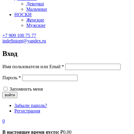
Девочки
Мальчики
НОСКИ
Женские
Мужские
+7 909 100 75 77
indefiniopt@yandex.ru
Вход
Имя пользователя или Email
*
Пароль
*
Запомнить меня
Забыли пароль?
Регистрация
0
В настоящее время пусто:
₽
0.00