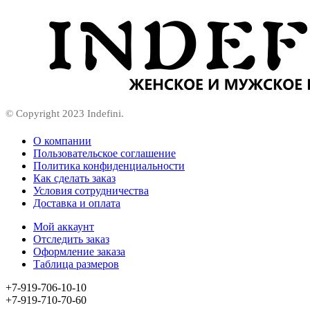
© Copyright 2023 Indefini.
О компании
Пользовательское соглашение
Политика конфиденциальности
Как сделать заказ
Условия сотрудничества
Доставка и оплата
Мой аккаунт
Отследить заказ
Оформление заказа
Таблица размеров
+7-919-706-10-10
+7-919-710-70-60