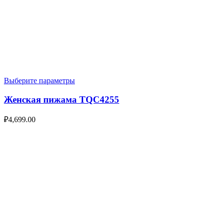
Выберите параметры
Женская пижама TQC4255
₽
4,699.00