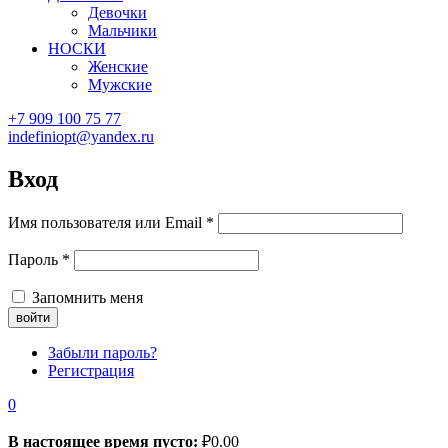
Девочки
Мальчики
НОСКИ
Женские
Мужские
+7 909 100 75 77
indefiniopt@yandex.ru
Вход
Имя пользователя или Email
*
Пароль
*
Запомнить меня
Забыли пароль?
Регистрация
0
В настоящее время пусто:
₽
0.00