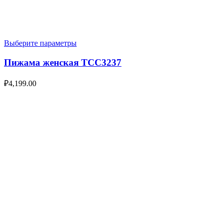
Выберите параметры
Пижама женская TCC3237
₽
4,199.00