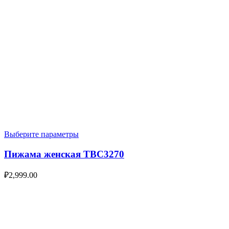
Выберите параметры
Пижама женская TBC3270
₽
2,999.00