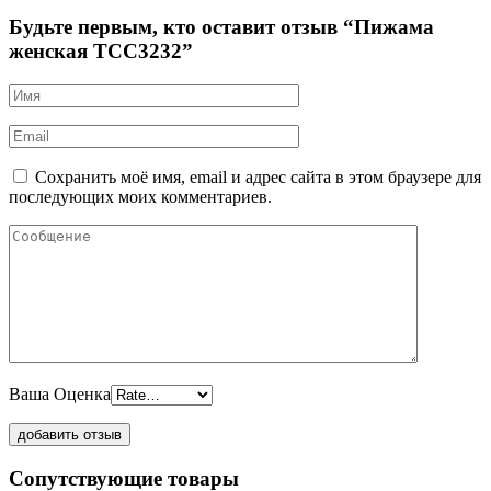
Будьте первым, кто оставит отзыв “Пижама
женская TCC3232”
Сохранить моё имя, email и адрес сайта в этом браузере для
последующих моих комментариев.
Ваша Оценка
Сопутствующие товары