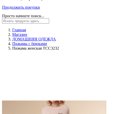
Продолжить покупки
Просто начните поиск...
Главная
Магазин
ДОМАШНЯЯ ОДЕЖДА
Пижамы с брюками
Пижама женская TCC3232