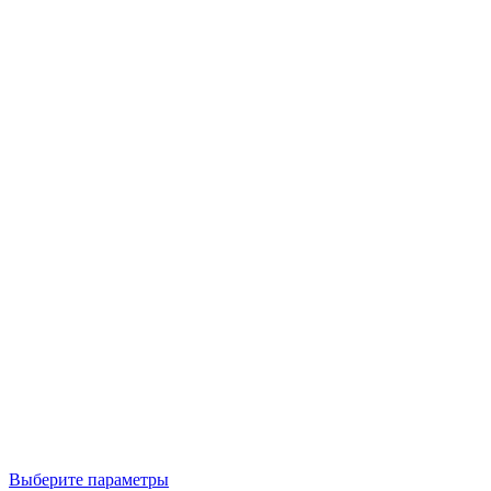
Выберите параметры