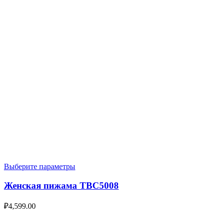
Выберите параметры
Женская пижама TBC5008
₽
4,599.00