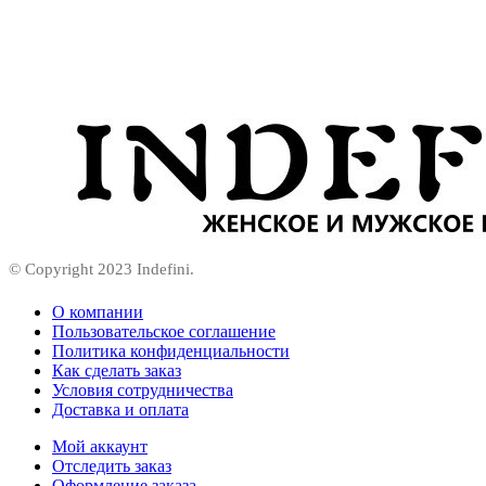
© Copyright 2023 Indefini.
О компании
Пользовательское соглашение
Политика конфиденциальности
Как сделать заказ
Условия сотрудничества
Доставка и оплата
Мой аккаунт
Отследить заказ
Оформление заказа