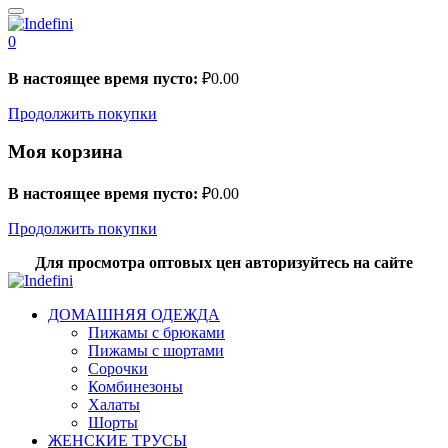
0
В настоящее время пусто:
₽
0.00
Продолжить покупки
Моя корзина
В настоящее время пусто:
₽
0.00
Продолжить покупки
Для просмотра оптовых цен авторизуйтесь на сайте
ДОМАШНЯЯ ОДЕЖДА
Пижамы с брюками
Пижамы с шортами
Сорочки
Комбинезоны
Халаты
Шорты
ЖЕНСКИЕ ТРУСЫ