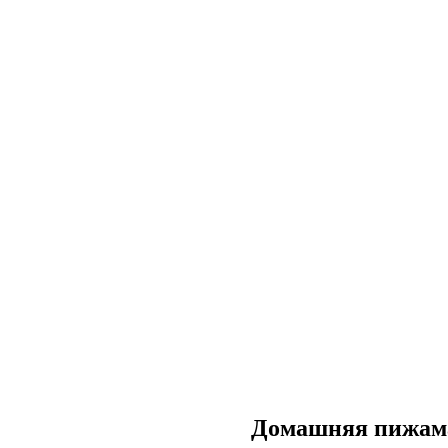
Домашняя пижам