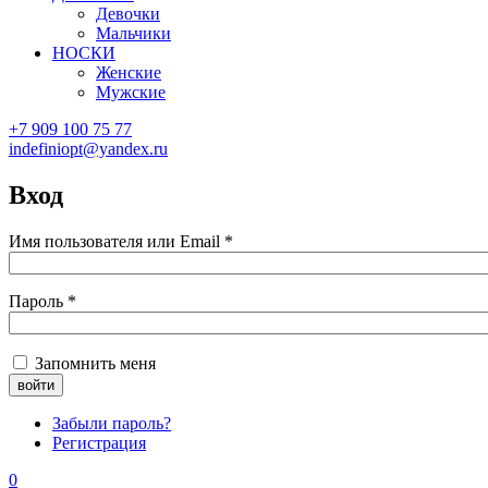
Девочки
Мальчики
НОСКИ
Женские
Мужские
+7 909 100 75 77
indefiniopt@yandex.ru
Вход
Имя пользователя или Email
*
Пароль
*
Запомнить меня
Забыли пароль?
Регистрация
0