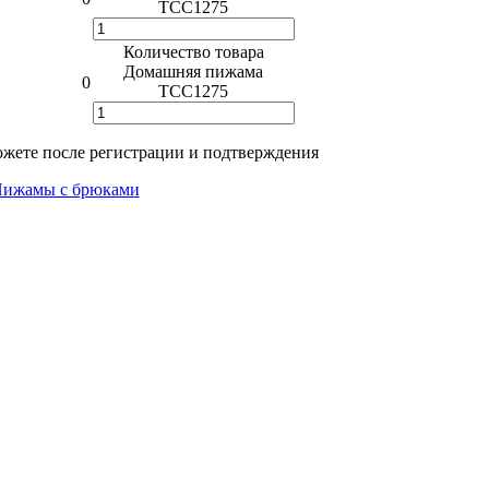
TCC1275
Количество товара
Домашняя пижама
0
TCC1275
жете после регистрации и подтверждения
ижамы с брюками