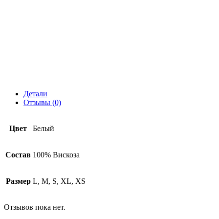
Детали
Отзывы (0)
Цвет
Белый
Состав
100% Вискоза
Размер
L, M, S, XL, XS
Отзывов пока нет.