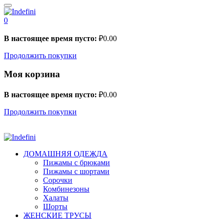
0
В настоящее время пусто:
₽
0.00
Продолжить покупки
Моя корзина
В настоящее время пусто:
₽
0.00
Продолжить покупки
ДОМАШНЯЯ ОДЕЖДА
Пижамы с брюками
Пижамы с шортами
Сорочки
Комбинезоны
Халаты
Шорты
ЖЕНСКИЕ ТРУСЫ