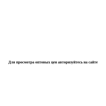
Для просмотра оптовых цен авторизуйтесь на сайте