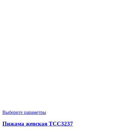
Выберите параметры
Пижама женская TCC3237