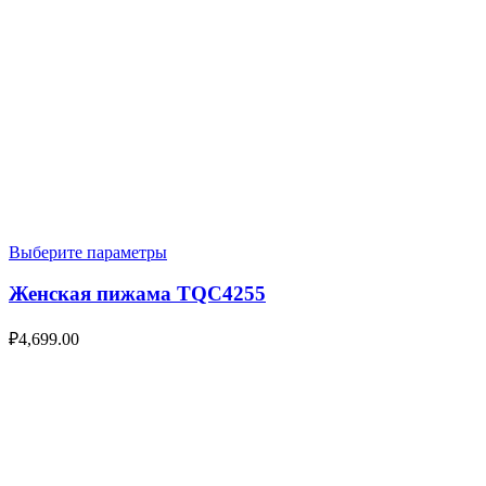
Выберите параметры
Женская пижама TQC4255
₽
4,699.00