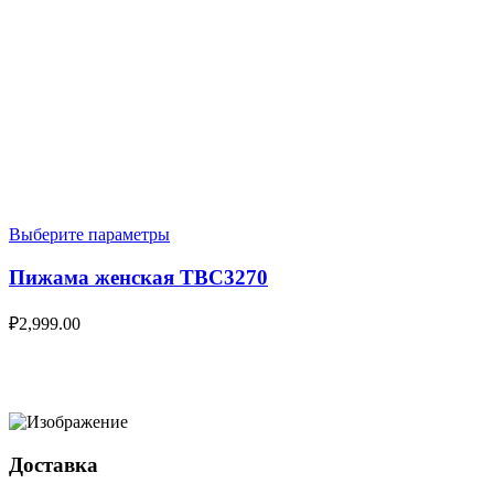
Выберите параметры
Пижама женская TBC3270
₽
2,999.00
Доставка