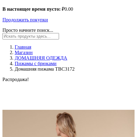
В настоящее время пусто:
₽
0.00
Продолжить покупки
Просто начните поиск...
Главная
Магазин
ДОМАШНЯЯ ОДЕЖДА
Пижамы с брюками
Домашняя пижама TBC3172
Распродажа!