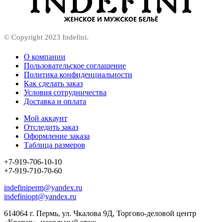
© Copyright 2023 Indefini.
О компании
Пользовательское соглашение
Политика конфиденциальности
Как сделать заказ
Условия сотрудничества
Доставка и оплата
Мой аккаунт
Отследить заказ
Оформление заказа
Таблица размеров
+7-919-706-10-10
+7-919-710-70-60
indefiniperm@yandex.ru
indefiniopt@yandex.ru
614064 г. Пермь, ул. Чкалова 9Д, Торгово-деловой центр