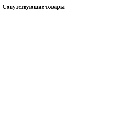
Сопутствующие товары