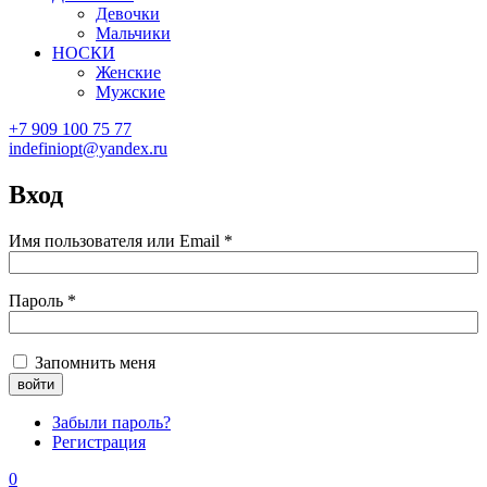
Девочки
Мальчики
НОСКИ
Женские
Мужские
+7 909 100 75 77
indefiniopt@yandex.ru
Вход
Имя пользователя или Email
*
Пароль
*
Запомнить меня
Забыли пароль?
Регистрация
0