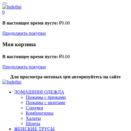
0
В настоящее время пусто:
₽
0.00
Продолжить покупки
Моя корзина
В настоящее время пусто:
₽
0.00
Продолжить покупки
Для просмотра оптовых цен авторизуйтесь на сайте
ДОМАШНЯЯ ОДЕЖДА
Пижамы с брюками
Пижамы с шортами
Сорочки
Комбинезоны
Халаты
Шорты
ЖЕНСКИЕ ТРУСЫ