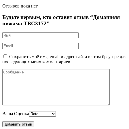
Отзывов пока нет.
Будьте первым, кто оставит отзыв “Домашняя
пижама TBC3172”
Сохранить моё имя, email и адрес сайта в этом браузере для
последующих моих комментариев.
Ваша Оценка