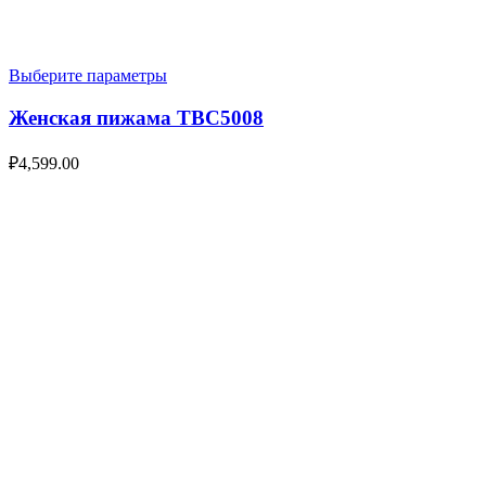
Выберите параметры
Женская пижама TBC5008
₽
4,599.00