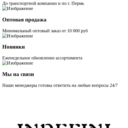
До транспортной компании и по г. Пермь
Оптовая продажа
Минимальный оптовый заказ от 10 000 руб
Новинки
Еженедельное обновление ассортимента
Мы на связи
Наши менеджеры готовы ответить на любые вопросы 24/7