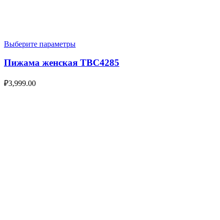
Выберите параметры
Пижама женская TBC4285
₽
3,999.00