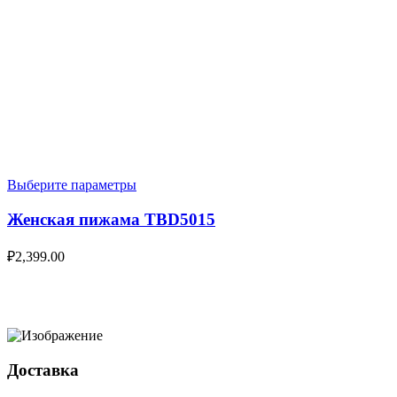
Выберите параметры
Женская пижама TBD5015
₽
2,399.00
Доставка