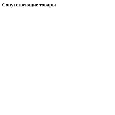
Сопутствующие товары