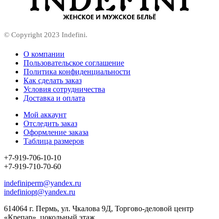
© Copyright 2023 Indefini.
О компании
Пользовательское соглашение
Политика конфиденциальности
Как сделать заказ
Условия сотрудничества
Доставка и оплата
Мой аккаунт
Отследить заказ
Оформление заказа
Таблица размеров
+7-919-706-10-10
+7-919-710-70-60
indefiniperm@yandex.ru
indefiniopt@yandex.ru
614064 г. Пермь, ул. Чкалова 9Д, Торгово-деловой центр
«Крепар», цокольный этаж