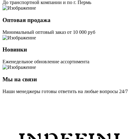
До транспортной компании и по г. Пермь
Оптовая продажа
Минимальный оптовый заказ от 10 000 руб
Новинки
Еженедельное обновление ассортимента
Мы на связи
Наши менеджеры готовы ответить на любые вопросы 24/7