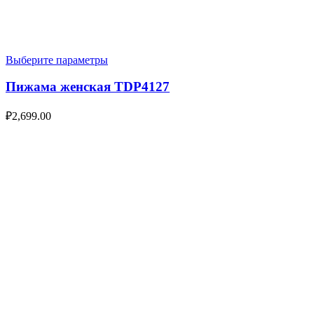
Выберите параметры
Пижама женская TDP4127
₽
2,699.00