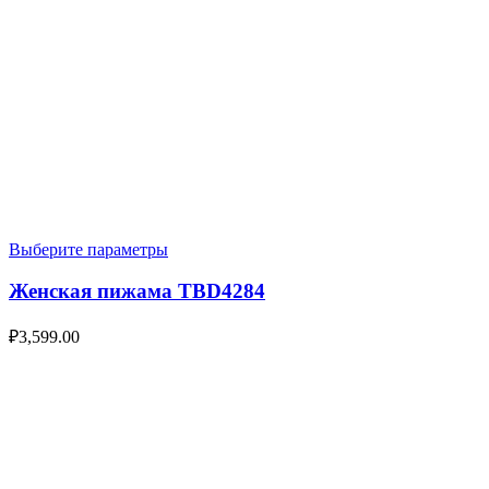
Выберите параметры
Женская пижама TBD4284
₽
3,599.00