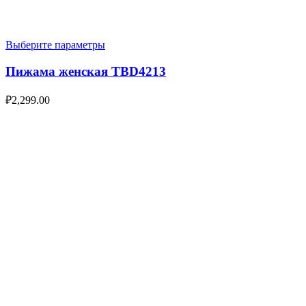
Выберите параметры
Пижама женская TBD4213
₽
2,299.00