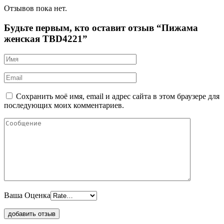
Отзывов пока нет.
Будьте первым, кто оставит отзыв “Пижама
женская TBD4221”
Сохранить моё имя, email и адрес сайта в этом браузере для
последующих моих комментариев.
Ваша Оценка