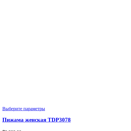
Выберите параметры
Пижама женская TDP3078