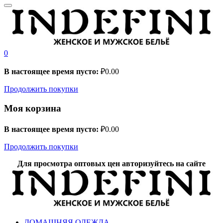
0
В настоящее время пусто:
₽
0.00
Продолжить покупки
Моя корзина
В настоящее время пусто:
₽
0.00
Продолжить покупки
Для просмотра оптовых цен авторизуйтесь на сайте
ДОМАШНЯЯ ОДЕЖДА