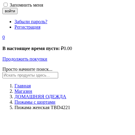
Запомнить меня
Забыли пароль?
Регистрация
0
В настоящее время пусто:
₽
0.00
Продолжить покупки
Просто начните поиск...
Главная
Магазин
ДОМАШНЯЯ ОДЕЖДА
Пижамы с шортами
Пижама женская TBD4221