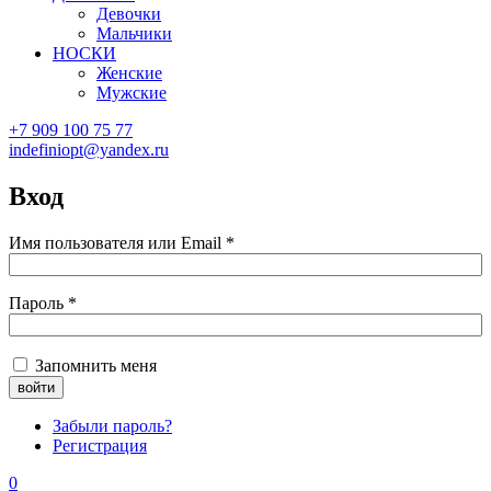
Девочки
Мальчики
НОСКИ
Женские
Мужские
+7 909 100 75 77
indefiniopt@yandex.ru
Вход
Имя пользователя или Email
*
Пароль
*
Запомнить меня
Забыли пароль?
Регистрация
0