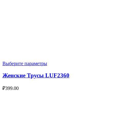
Выберите параметры
Женские Трусы LUF2360
₽
399.00