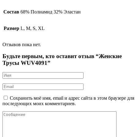
Состав
68% Полиамид 32% Эластан
Размер
L, M, S, XL
Отзывов пока нет.
Будьте первым, кто оставит отзыв “Женские
Трусы WUV4091”
Сохранить моё имя, email и адрес сайта в этом браузере для
последующих моих комментариев.