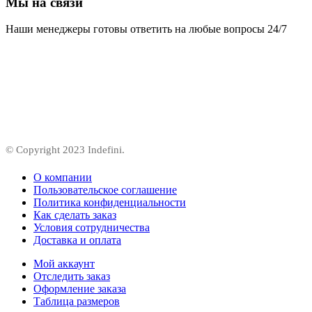
Мы на связи
Наши менеджеры готовы ответить на любые вопросы 24/7
© Copyright 2023 Indefini.
О компании
Пользовательское соглашение
Политика конфиденциальности
Как сделать заказ
Условия сотрудничества
Доставка и оплата
Мой аккаунт
Отследить заказ
Оформление заказа
Таблица размеров