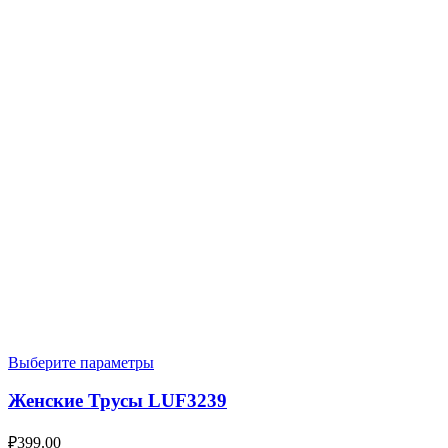
Выберите параметры
Женские Трусы LUF3239
₽
399.00