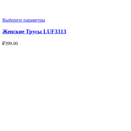
Выберите параметры
Женские Трусы LUF3313
₽
399.00