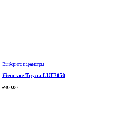
Выберите параметры
Женские Трусы LUF3050
₽
399.00