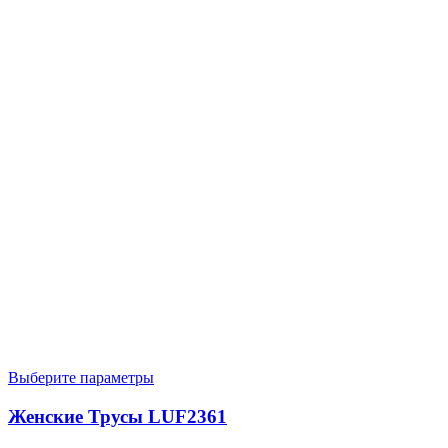
Выберите параметры
Женские Трусы LUF2361