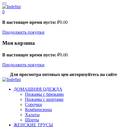
0
В настоящее время пусто:
₽
0.00
Продолжить покупки
Моя корзина
В настоящее время пусто:
₽
0.00
Продолжить покупки
Для просмотра оптовых цен авторизуйтесь на сайте
ДОМАШНЯЯ ОДЕЖДА
Пижамы с брюками
Пижамы с шортами
Сорочки
Комбинезоны
Халаты
Шорты
ЖЕНСКИЕ ТРУСЫ