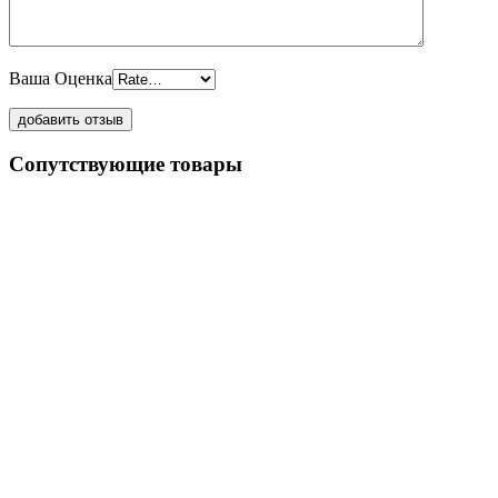
Ваша Оценка
Сопутствующие товары