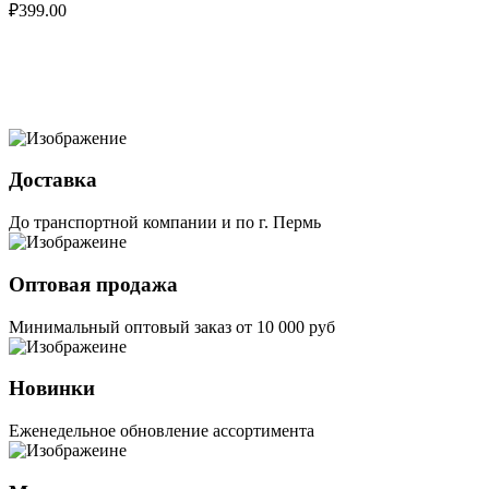
₽
399.00
Доставка
До транспортной компании и по г. Пермь
Оптовая продажа
Минимальный оптовый заказ от 10 000 руб
Новинки
Еженедельное обновление ассортимента