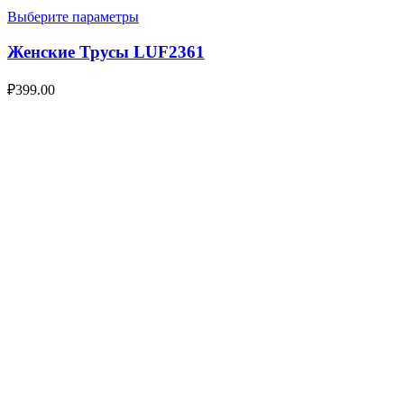
Выберите параметры
Женские Трусы LUF2361
₽
399.00