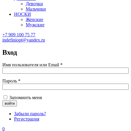
Девочки
Мальчики
НОСКИ
Женские
Мужские
+7 909 100 75 77
indefiniopt@yandex.ru
Вход
Имя пользователя или Email
*
Пароль
*
Запомнить меня
Забыли пароль?
Регистрация
0