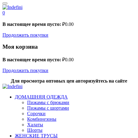
0
В настоящее время пусто:
₽
0.00
Продолжить покупки
Моя корзина
В настоящее время пусто:
₽
0.00
Продолжить покупки
Для просмотра оптовых цен авторизуйтесь на сайте
ДОМАШНЯЯ ОДЕЖДА
Пижамы с брюками
Пижамы с шортами
Сорочки
Комбинезоны
Халаты
Шорты
ЖЕНСКИЕ ТРУСЫ