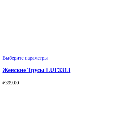
Выберите параметры
Женские Трусы LUF3313
₽
399.00