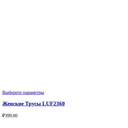
Выберите параметры
Женские Трусы LUF2360
₽
399.00