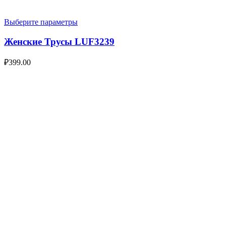
Выберите параметры
Женские Трусы LUF3239
₽
399.00