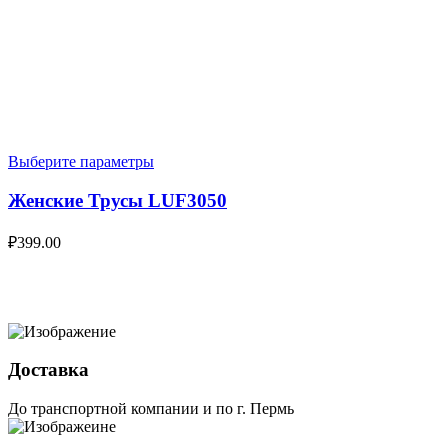
Выберите параметры
Женские Трусы LUF3050
₽
399.00
Доставка
До транспортной компании и по г. Пермь