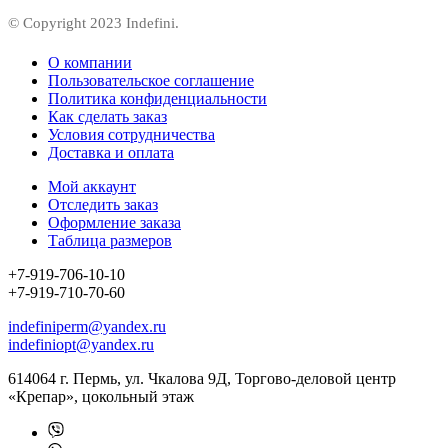
© Copyright 2023 Indefini.
О компании
Пользовательское соглашение
Политика конфиденциальности
Как сделать заказ
Условия сотрудничества
Доставка и оплата
Мой аккаунт
Отследить заказ
Оформление заказа
Таблица размеров
+7-919-706-10-10
+7-919-710-70-60
indefiniperm@yandex.ru
indefiniopt@yandex.ru
614064 г. Пермь, ул. Чкалова 9Д, Торгово-деловой центр
«Крепар», цокольный этаж