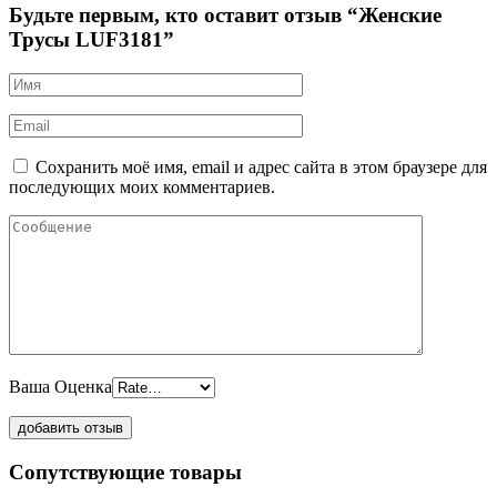
Будьте первым, кто оставит отзыв “Женские
Трусы LUF3181”
Сохранить моё имя, email и адрес сайта в этом браузере для
последующих моих комментариев.
Ваша Оценка
Сопутствующие товары