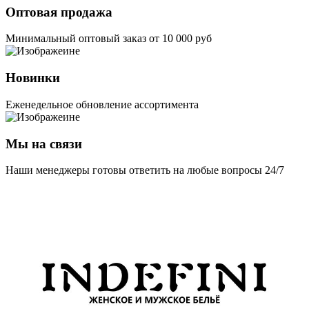
Оптовая продажа
Минимальный оптовый заказ от 10 000 руб
Новинки
Еженедельное обновление ассортимента
Мы на связи
Наши менеджеры готовы ответить на любые вопросы 24/7