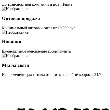
До транспортной компании и по г. Пермь
Оптовая продажа
Минимальный оптовый заказ от 10 000 руб
Новинки
Еженедельное обновление ассортимента
Мы на связи
Наши менеджеры готовы ответить на любые вопросы 24/7