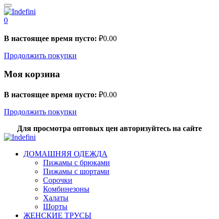
0
В настоящее время пусто:
₽
0.00
Продолжить покупки
Моя корзина
В настоящее время пусто:
₽
0.00
Продолжить покупки
Для просмотра оптовых цен авторизуйтесь на сайте
ДОМАШНЯЯ ОДЕЖДА
Пижамы с брюками
Пижамы с шортами
Сорочки
Комбинезоны
Халаты
Шорты
ЖЕНСКИЕ ТРУСЫ