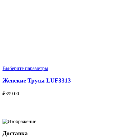
Выберите параметры
Женские Трусы LUF3313
₽
399.00
Доставка