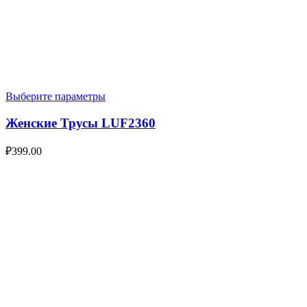
Выберите параметры
Женские Трусы LUF2360
₽
399.00