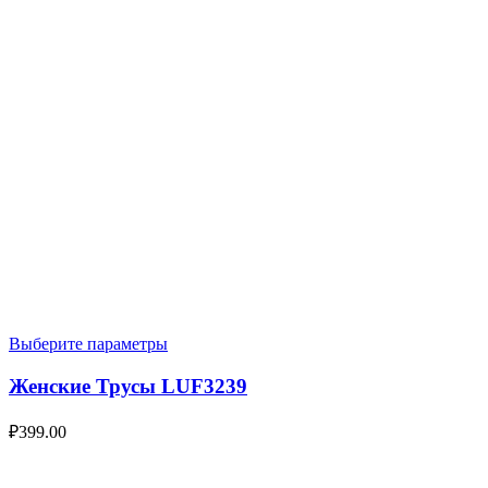
Выберите параметры
Женские Трусы LUF3239
₽
399.00