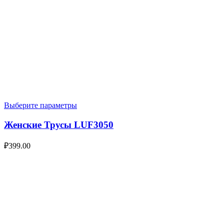
Выберите параметры
Женские Трусы LUF3050
₽
399.00