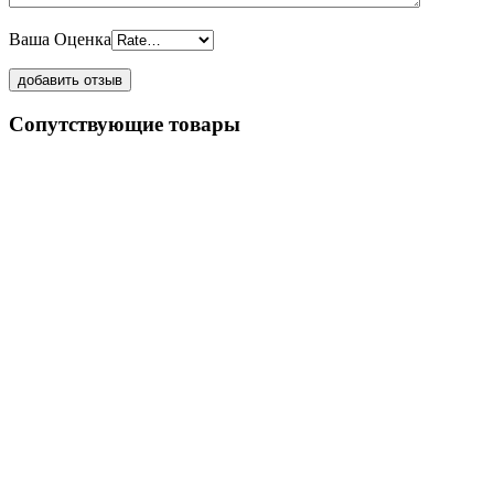
Ваша Оценка
Сопутствующие товары