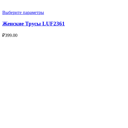
Выберите параметры
Женские Трусы LUF2361
₽
399.00