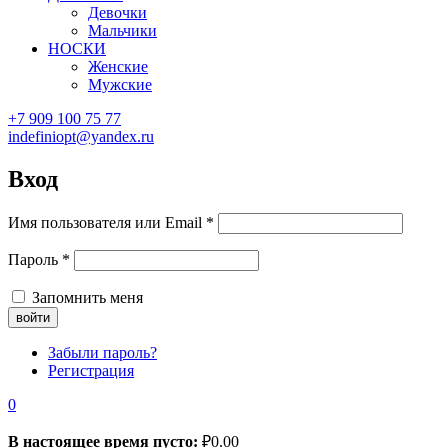
Девочки
Мальчики
НОСКИ
Женские
Мужские
+7 909 100 75 77
indefiniopt@yandex.ru
Вход
Имя пользователя или Email
*
Пароль
*
Запомнить меня
Забыли пароль?
Регистрация
0
В настоящее время пусто:
₽
0.00