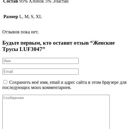
Состав
95% Хлопок 5% Эластан
Размер
L, M, S, XL
Отзывов пока нет.
Будьте первым, кто оставит отзыв “Женские
Трусы LUF3047”
Сохранить моё имя, email и адрес сайта в этом браузере для
последующих моих комментариев.