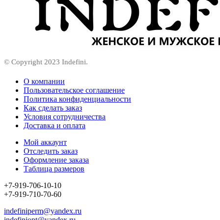
© Copyright 2023 Indefini.
О компании
Пользовательское соглашение
Политика конфиденциальности
Как сделать заказ
Условия сотрудничества
Доставка и оплата
Мой аккаунт
Отследить заказ
Оформление заказа
Таблица размеров
+7-919-706-10-10
+7-919-710-70-60
indefiniperm@yandex.ru
indefiniopt@yandex.ru