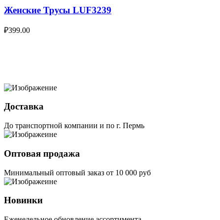
Женские Трусы LUF3239
₽
399.00
Доставка
До транспортной компании и по г. Пермь
Оптовая продажа
Минимальный оптовый заказ от 10 000 руб
Новинки
Еженедельное обновление ассортимента