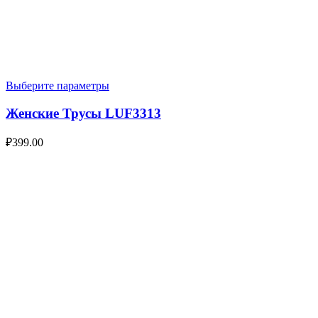
Выберите параметры
Женские Трусы LUF3313
₽
399.00