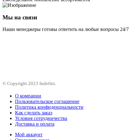
Мы на связи
Наши менеджеры готовы ответить на любые вопросы 24/7
© Copyright 2023 Indefini.
О компании
Пользовательское соглашение
Политика конфиденциальности
Как сделать заказ
Условия сотрудничества
Доставка и оплата
Мой аккаунт