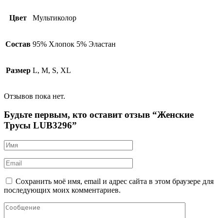
Цвет
Мультиколор
Состав
95% Хлопок 5% Эластан
Размер
L, M, S, XL
Отзывов пока нет.
Будьте первым, кто оставит отзыв “Женские
Трусы LUB3296”
Сохранить моё имя, email и адрес сайта в этом браузере для
последующих моих комментариев.