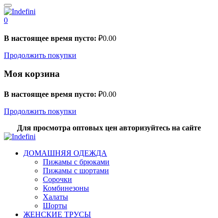
0
В настоящее время пусто:
₽
0.00
Продолжить покупки
Моя корзина
В настоящее время пусто:
₽
0.00
Продолжить покупки
Для просмотра оптовых цен авторизуйтесь на сайте
ДОМАШНЯЯ ОДЕЖДА
Пижамы с брюками
Пижамы с шортами
Сорочки
Комбинезоны
Халаты
Шорты
ЖЕНСКИЕ ТРУСЫ