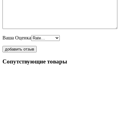
Ваша Оценка
Сопутствующие товары