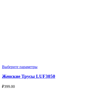
Выберите параметры
Женские Трусы LUF3050
₽
399.00