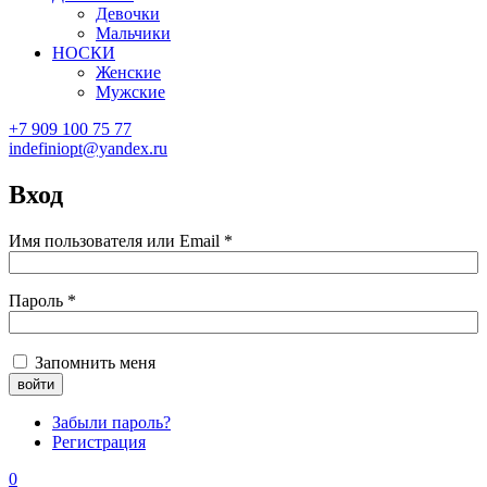
Девочки
Мальчики
НОСКИ
Женские
Мужские
+7 909 100 75 77
indefiniopt@yandex.ru
Вход
Имя пользователя или Email
*
Пароль
*
Запомнить меня
Забыли пароль?
Регистрация
0