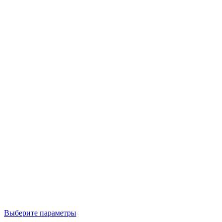
Выберите параметры