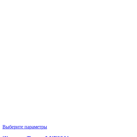
Выберите параметры