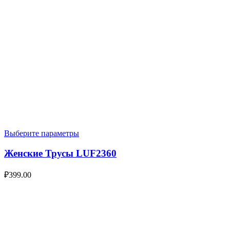
Выберите параметры
Женские Трусы LUF2360
₽
399.00