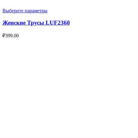
Выберите параметры
Женские Трусы LUF2360
₽
399.00