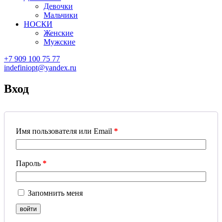
Девочки
Мальчики
НОСКИ
Женские
Мужские
+7 909 100 75 77
indefiniopt@yandex.ru
Вход
Имя пользователя или Email
*
Пароль
*
Запомнить меня