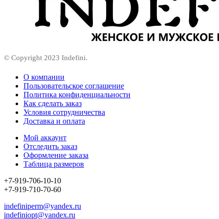
© Copyright 2023 Indefini.
О компании
Пользовательское соглашение
Политика конфиденциальности
Как сделать заказ
Условия сотрудничества
Доставка и оплата
Мой аккаунт
Отследить заказ
Оформление заказа
Таблица размеров
+7-919-706-10-10
+7-919-710-70-60
indefiniperm@yandex.ru
indefiniopt@yandex.ru