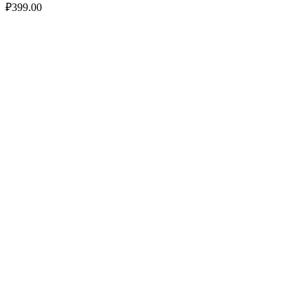
₽
399.00