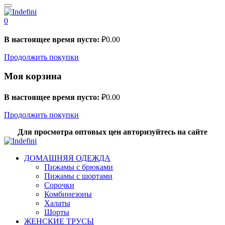
0
В настоящее время пусто:
₽
0.00
Продолжить покупки
Моя корзина
В настоящее время пусто:
₽
0.00
Продолжить покупки
Для просмотра оптовых цен авторизуйтесь на сайте
ДОМАШНЯЯ ОДЕЖДА
Пижамы с брюками
Пижамы с шортами
Сорочки
Комбинезоны
Халаты
Шорты
ЖЕНСКИЕ ТРУСЫ