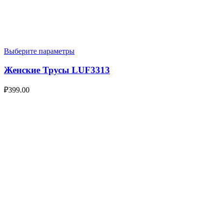
Выберите параметры
Женские Трусы LUF3313
₽
399.00