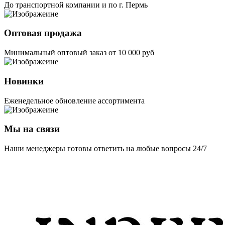
До транспортной компании и по г. Пермь
Оптовая продажа
Минимальный оптовый заказ от 10 000 руб
Новинки
Еженедельное обновление ассортимента
Мы на связи
Наши менеджеры готовы ответить на любые вопросы 24/7