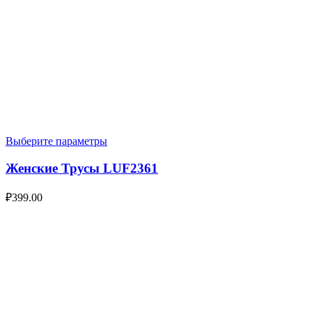
Выберите параметры
Женские Трусы LUF2361
₽
399.00