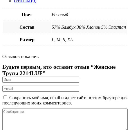
Отзывы (0)
Цвет
Розовый
Состав
57% Бамбук 38% Хлопок 5% Эластан
Размер
L, M, S, XL
Отзывов пока нет.
Будьте первым, кто оставит отзыв “Женские
Трусы 2214LUF”
Сохранить моё имя, email и адрес сайта в этом браузере для
последующих моих комментариев.