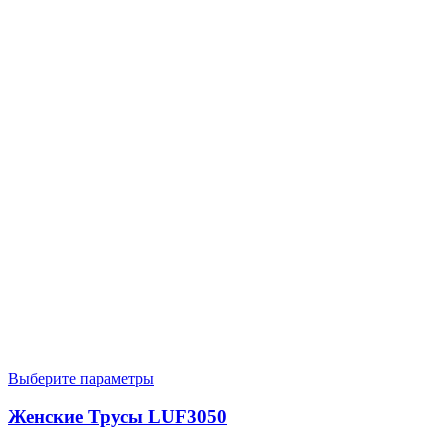
Выберите параметры
Женские Трусы LUF3050