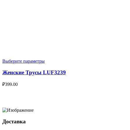
Выберите параметры
Женские Трусы LUF3239
₽
399.00
Доставка