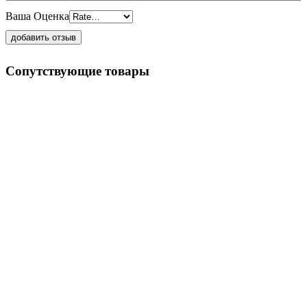
Ваша Оценка
Сопутствующие товары