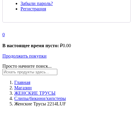
Забыли пароль?
Регистрация
0
В настоящее время пусто:
₽
0.00
Продолжить покупки
Просто начните поиск...
Главная
Магазин
ЖЕНСКИЕ ТРУСЫ
Слипы/бикини/хипстеры
Женские Трусы 2214LUF