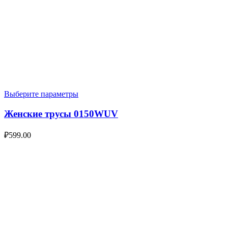
Выберите параметры
Женские трусы 0150WUV
₽
599.00