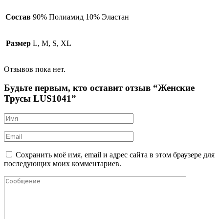
Состав
90% Полиамид 10% Эластан
Размер
L, M, S, XL
Отзывов пока нет.
Будьте первым, кто оставит отзыв “Женские
Трусы LUS1041”
Сохранить моё имя, email и адрес сайта в этом браузере для
последующих моих комментариев.