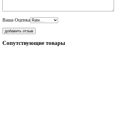
Ваша Оценка
Сопутствующие товары