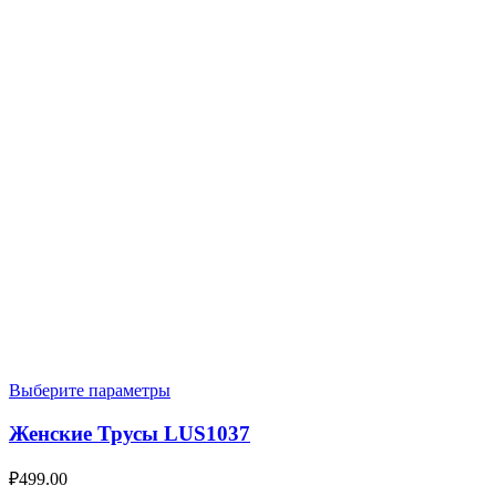
Выберите параметры
Женские Трусы LUS1037
₽
499.00