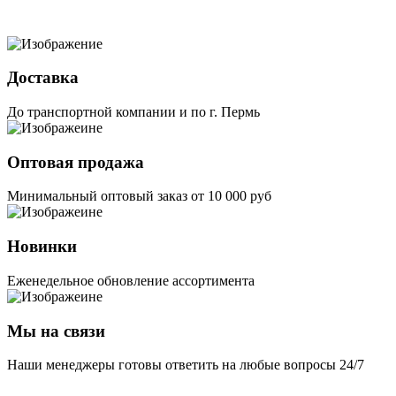
Доставка
До транспортной компании и по г. Пермь
Оптовая продажа
Минимальный оптовый заказ от 10 000 руб
Новинки
Еженедельное обновление ассортимента
Мы на связи
Наши менеджеры готовы ответить на любые вопросы 24/7