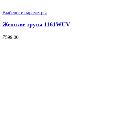
Выберите параметры
Женские трусы 1161WUV
₽
599.00