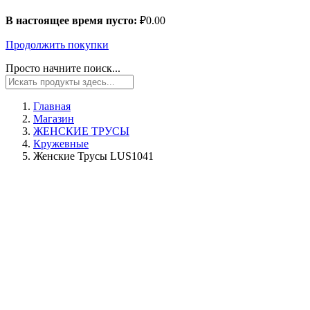
В настоящее время пусто:
₽
0.00
Продолжить покупки
Просто начните поиск...
Главная
Магазин
ЖЕНСКИЕ ТРУСЫ
Кружевные
Женские Трусы LUS1041