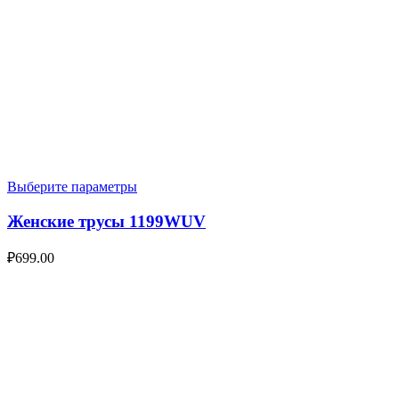
Выберите параметры
Женские трусы 1199WUV
₽
699.00