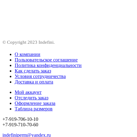
© Copyright 2023 Indefini.
О компании
Пользовательское соглашение
Политика конфиденциальности
Как сделать заказ
Условия сотрудничества
Доставка и оплата
Мой аккаунт
Отследить заказ
Оформление заказа
Таблица размеров
+7-919-706-10-10
+7-919-710-70-60
indefiniperm@yandex.ru