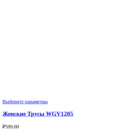
Выберите параметры
Женские Трусы WGV1205
₽
599.00