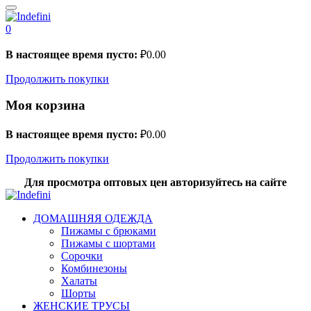
0
В настоящее время пусто:
₽
0.00
Продолжить покупки
Моя корзина
В настоящее время пусто:
₽
0.00
Продолжить покупки
Для просмотра оптовых цен авторизуйтесь на сайте
ДОМАШНЯЯ ОДЕЖДА
Пижамы с брюками
Пижамы с шортами
Сорочки
Комбинезоны
Халаты
Шорты
ЖЕНСКИЕ ТРУСЫ