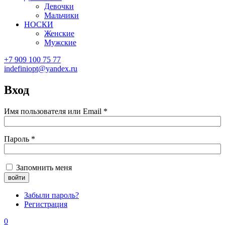
Девочки
Мальчики
НОСКИ
Женские
Мужские
+7 909 100 75 77
indefiniopt@yandex.ru
Вход
Имя пользователя или Email
*
Пароль
*
Запомнить меня
Забыли пароль?
Регистрация
0