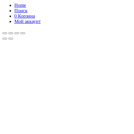
Home
Поиск
0
Корзина
Мой аккаунт