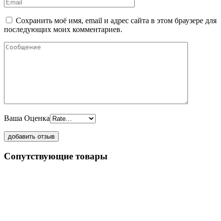
Сохранить моё имя, email и адрес сайта в этом браузере для
последующих моих комментариев.
Ваша Оценка
Сопутствующие товары