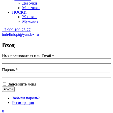
Девочки
Мальчики
НОСКИ
Женские
Мужские
+7 909 100 75 77
indefiniopt@yandex.ru
Вход
Имя пользователя или Email
*
Пароль
*
Запомнить меня
Забыли пароль?
Регистрация
0