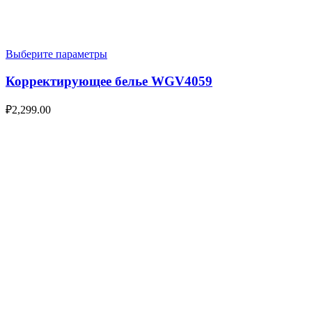
Выберите параметры
Корректирующее белье WGV4059
₽
2,299.00