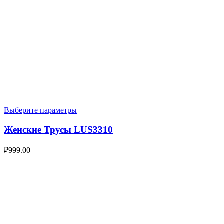
Выберите параметры
Женские Трусы LUS3310
₽
999.00