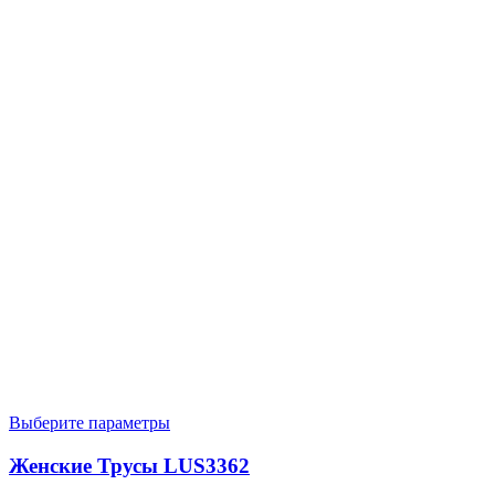
Выберите параметры
Женские Трусы LUS3362