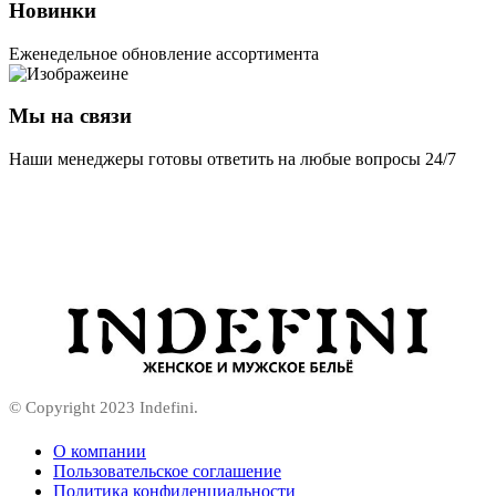
Новинки
Еженедельное обновление ассортимента
Мы на связи
Наши менеджеры готовы ответить на любые вопросы 24/7
© Copyright 2023 Indefini.
О компании
Пользовательское соглашение
Политика конфиденциальности