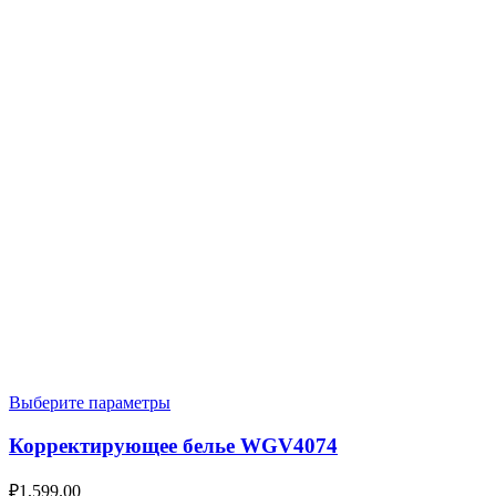
Выберите параметры
Корректирующее белье WGV4074
₽
1,599.00