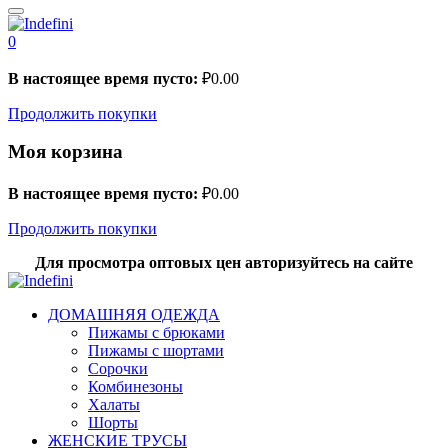
0
В настоящее время пусто:
₽
0.00
Продолжить покупки
Моя корзина
В настоящее время пусто:
₽
0.00
Продолжить покупки
Для просмотра оптовых цен авторизуйтесь на сайте
ДОМАШНЯЯ ОДЕЖДА
Пижамы с брюками
Пижамы с шортами
Сорочки
Комбинезоны
Халаты
Шорты
ЖЕНСКИЕ ТРУСЫ