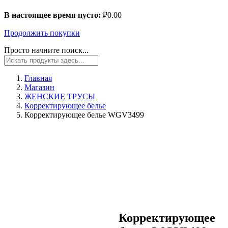
В настоящее время пусто:
₽
0.00
Продолжить покупки
Просто начните поиск...
Главная
Магазин
ЖЕНСКИЕ ТРУСЫ
Корректирующее белье
Корректирующее белье WGV3499
Корректирующее