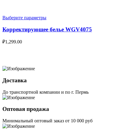
Выберите параметры
Корректирующее белье WGV4075
₽
1,299.00
Доставка
До транспортной компании и по г. Пермь
Оптовая продажа
Минимальный оптовый заказ от 10 000 руб