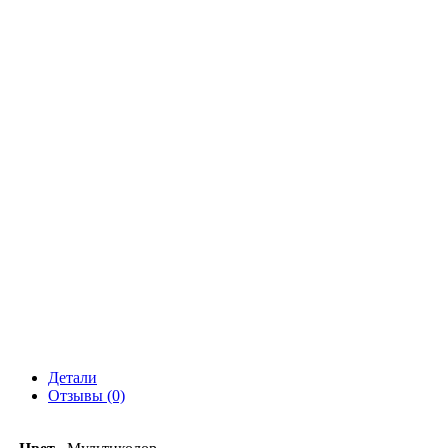
Детали
Отзывы (0)