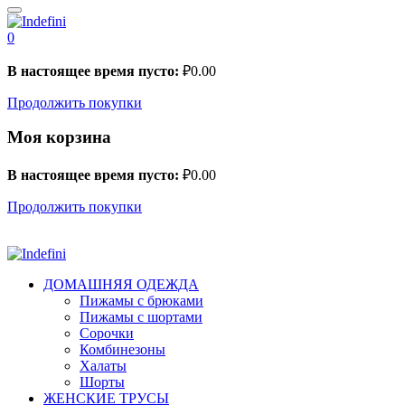
0
В настоящее время пусто:
₽
0.00
Продолжить покупки
Моя корзина
В настоящее время пусто:
₽
0.00
Продолжить покупки
ДОМАШНЯЯ ОДЕЖДА
Пижамы с брюками
Пижамы с шортами
Сорочки
Комбинезоны
Халаты
Шорты
ЖЕНСКИЕ ТРУСЫ