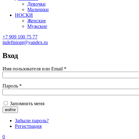
Девочки
Мальчики
НОСКИ
Женские
Мужские
+7 909 100 75 77
indefiniopt@yandex.ru
Вход
Имя пользователя или Email
*
Пароль
*
Запомнить меня
Забыли пароль?
Регистрация
0