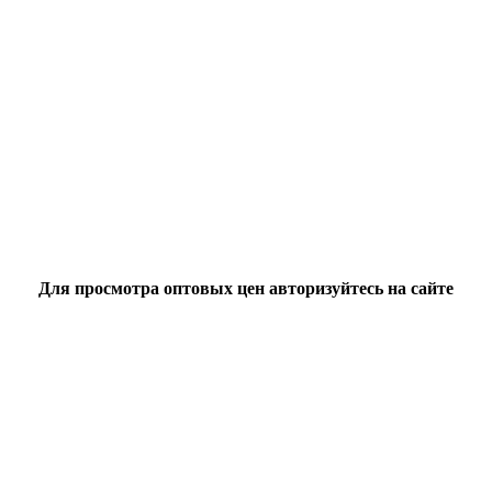
Для просмотра оптовых цен авторизуйтесь на сайте