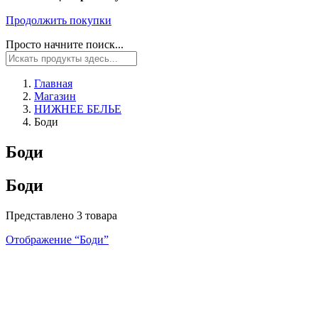
Продолжить покупки
Просто начните поиск...
Главная
Магазин
НИЖНЕЕ БЕЛЬЕ
Боди
Боди
Боди
Представлено 3 товара
Отображение “
Боди
”