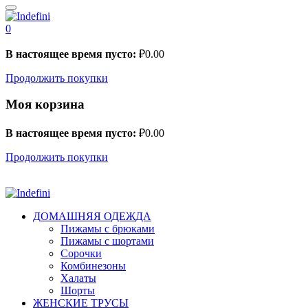
0
В настоящее время пусто:
₽
0.00
Продолжить покупки
Моя корзина
В настоящее время пусто:
₽
0.00
Продолжить покупки
ДОМАШНЯЯ ОДЕЖДА
Пижамы с брюками
Пижамы с шортами
Сорочки
Комбинезоны
Халаты
Шорты
ЖЕНСКИЕ ТРУСЫ