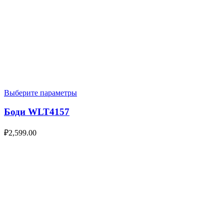
Выберите параметры
Боди WLT4157
₽
2,599.00