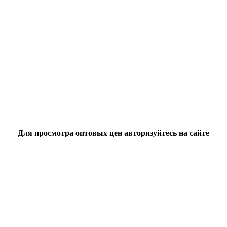
Для просмотра оптовых цен авторизуйтесь на сайте