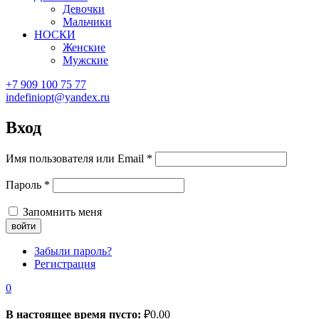
Девочки
Мальчики
НОСКИ
Женские
Мужские
+7 909 100 75 77
indefiniopt@yandex.ru
Вход
Имя пользователя или Email
*
Пароль
*
Запомнить меня
Забыли пароль?
Регистрация
0
В настоящее время пусто:
₽
0.00