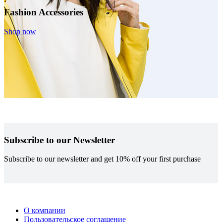
Fashion Accessories
Shop now
Subscribe to our Newsletter
Subscribe to our newsletter and get 10% off your first purchase
О компании
Пользовательское соглашение