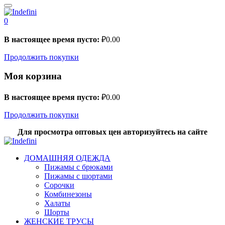
0
В настоящее время пусто:
₽
0.00
Продолжить покупки
Моя корзина
В настоящее время пусто:
₽
0.00
Продолжить покупки
Для просмотра оптовых цен авторизуйтесь на сайте
ДОМАШНЯЯ ОДЕЖДА
Пижамы с брюками
Пижамы с шортами
Сорочки
Комбинезоны
Халаты
Шорты
ЖЕНСКИЕ ТРУСЫ